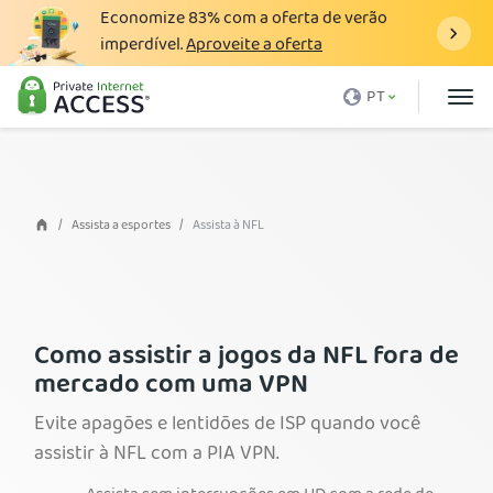
Economize
83%
com a oferta de verão
imperdível.
Aproveite a oferta
O que é uma VPN
PT
Por que a PIA
Preço
Vantagens VPN
Assista a esportes
Assista à NFL
Download VPN
Servidor VPN
Blog
Como assistir a jogos da NFL fora de
mercado com uma VPN
Suporte
Evite apagões e lentidões de ISP quando você
Login
assistir à NFL com a PIA VPN.