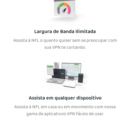
Largura de Banda Ilimitada
Assista à NFL o quanto quiser sem se preocupar com
sua VPN te cortando.
Assista em qualquer dispositivo
Assista à NFL em casa ou em movimento com nossa
gama de aplicativos VPN fáceis de usar.