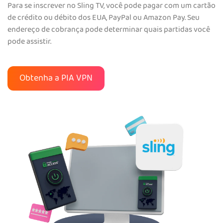
Para se inscrever no Sling TV, você pode pagar com um cartão
de crédito ou débito dos EUA, PayPal ou Amazon Pay. Seu
endereço de cobrança pode determinar quais partidas você
pode assistir.
Obtenha a PIA VPN