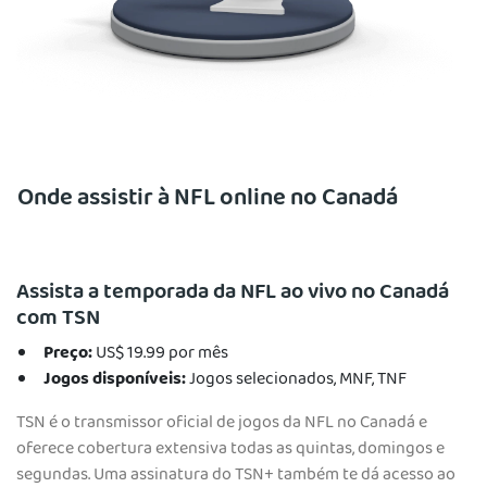
Onde assistir à NFL online no Canadá
Assista a temporada da NFL ao vivo no Canadá
com TSN
Preço:
US$ 19.99 por mês
Jogos disponíveis:
Jogos selecionados, MNF, TNF
TSN é o transmissor oficial de jogos da NFL no Canadá e
oferece cobertura extensiva todas as quintas, domingos e
segundas. Uma assinatura do TSN+ também te dá acesso ao