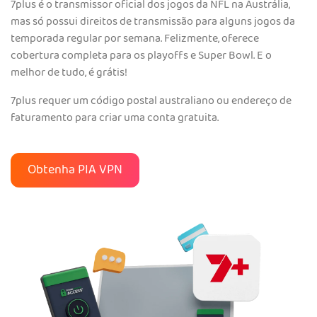
7plus é o transmissor oficial dos jogos da NFL na Austrália,
mas só possui direitos de transmissão para alguns jogos da
temporada regular por semana. Felizmente, oferece
cobertura completa para os playoffs e Super Bowl. E o
melhor de tudo, é grátis!
7plus requer um código postal australiano ou endereço de
faturamento para criar uma conta gratuita.
Obtenha PIA VPN