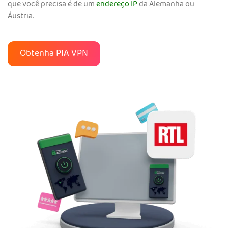
que você precisa é de um
endereço IP
da Alemanha ou
Áustria.
Obtenha PIA VPN