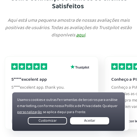
Satisfeitos
Aqui está uma pequena amostra de nossas avaliações mais
positivas de usuários. Todas as avaliações do Trustpilot estão
disponíveis
aqui
.
5*****excelent app
Conheço a PI
5*****excelent app. thank you.
Conheço a PIA
que todas as o
pronta pra me 
que foram var
- Maria Lucinda de Almeida
Live Chat