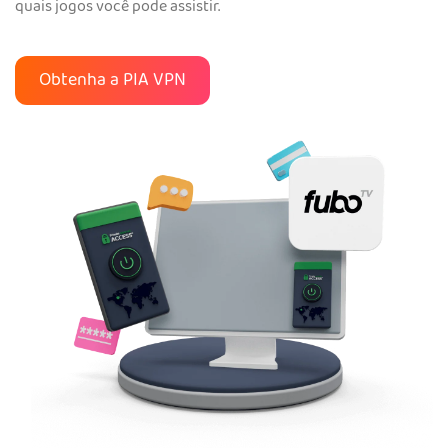
quais jogos você pode assistir.
Obtenha a PIA VPN