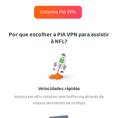
Obtenha PIA VPN
Por que escolher a PIA VPN para assistir
à NFL?
Velocidades rápidas
Assista em HD cristalino sem buffering através de
nossos servidores de 10 Gbps.