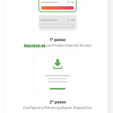
1º passo
Inscreva-se
na Private Internet Access
2º passo
Configure a PIA em qualquer dispositivo