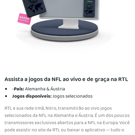
Assista a jogos da NFL ao vivo e de graça na RTL
-
País:
Alemanha & Áustria
Jogos disponíveis:
Jogos selecionados
RTL e sua rede irmã, Nitro, transmitirão ao vivo jogos
selecionados da NFL na Alemanha e Áustria. É um dos poucos
transmissores exclusivos abertos para a NFL na Europa. Você
pode assistir no site da RTL ou baixar o aplicativo — tudo o