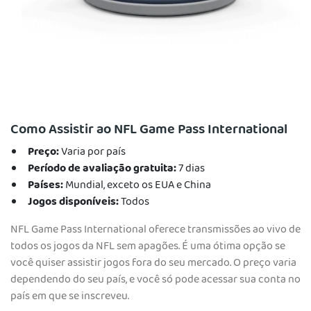
Como Assistir ao NFL Game Pass International
Preço:
Varia por país
Período de avaliação gratuita:
7 dias
Países:
Mundial, exceto os EUA e China
Jogos disponíveis:
Todos
NFL Game Pass International oferece transmissões ao vivo de
todos os jogos da NFL sem apagões. É uma ótima opção se
você quiser assistir jogos fora do seu mercado. O preço varia
dependendo do seu país, e você só pode acessar sua conta no
país em que se inscreveu.