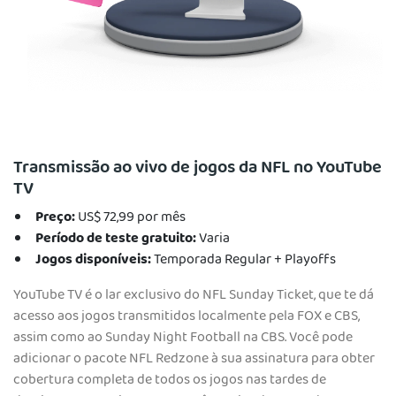
Transmissão ao vivo de jogos da NFL no YouTube
TV
Preço:
US$ 72,99 por mês
Período de teste gratuito:
Varia
Jogos disponíveis:
Temporada Regular + Playoffs
YouTube TV é o lar exclusivo do NFL Sunday Ticket, que te dá
acesso aos jogos transmitidos localmente pela FOX e CBS,
assim como ao Sunday Night Football na CBS. Você pode
adicionar o pacote NFL Redzone à sua assinatura para obter
cobertura completa de todos os jogos nas tardes de