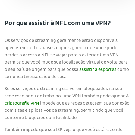
Por que assistir à NFL com uma VPN?
Os serviços de streaming geralmente estão disponíveis
apenas em certos países, o que significa que você pode
perder o acesso à NFL se viajar para o exterior. Uma VPN
permite que você mude sua localização virtual de volta para
o seu país de origem para que possa
assistir a esportes
como
se nunca tivesse saído de casa.
Se os serviços de streaming estiverem bloqueados na sua
rede escolar ou de trabalho, uma VPN também pode ajudar. A
criptografia VPN
impede que as redes detectem sua conexão
com sites e aplicativos de streaming, permitindo que você
contorne bloqueios com facilidade.
Também impede que seu ISP veja o que você está fazendo