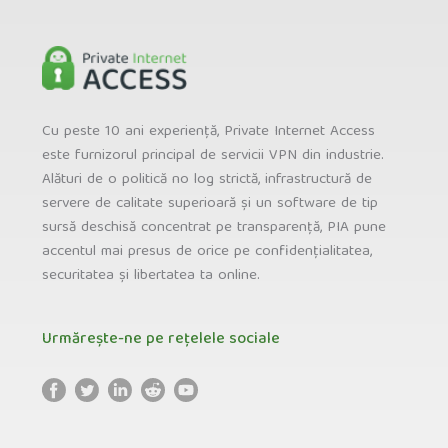
Cu peste 10 ani experiență, Private Internet Access
este furnizorul principal de servicii VPN din industrie.
Alături de o politică no log strictă, infrastructură de
servere de calitate superioară și un software de tip
sursă deschisă concentrat pe transparență, PIA pune
accentul mai presus de orice pe confidențialitatea,
securitatea și libertatea ta online.
Urmărește-ne pe rețelele sociale