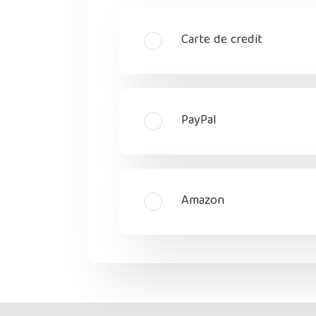
Carte de credit
PayPal
Amazon