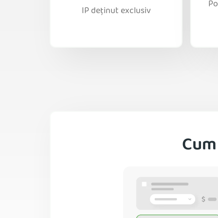
Po
IP deținut exclusiv
Cum 