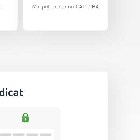
t
Mai puține coduri CAPTCHA
dicat