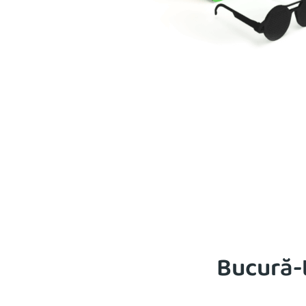
Bucură-t