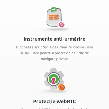
Instrumente anti-urmărire
Blochează scripturile de urmărire, cookie-urile
și URL-urile pentru a păstra obiceiurile de
navigare private
Protecție WebRTC