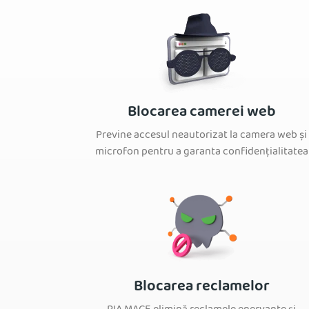
Blocarea camerei web
Previne accesul neautorizat la camera web și
microfon pentru a garanta confidențialitatea
Blocarea reclamelor