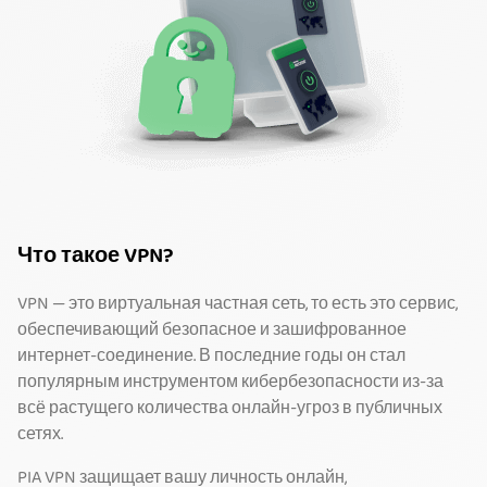
Что такое VPN?
VPN — это виртуальная частная сеть, то есть это сервис,
обеспечивающий безопасное и зашифрованное
интернет-соединение. В последние годы он стал
популярным инструментом кибербезопасности из-за
всё растущего количества онлайн-угроз в публичных
сетях.
PIA VPN защищает вашу личность онлайн,