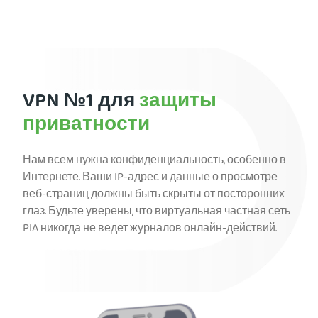
Установить PIA VPN
VPN №1 для
защиты
приватности
Нам всем нужна конфиденциальность, особенно в
Интернете. Ваши IP-адрес и данные о просмотре
веб-страниц должны быть скрыты от посторонних
глаз. Будьте уверены, что виртуальная частная сеть
PIA никогда не ведет журналов онлайн-действий.