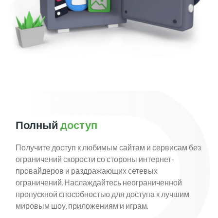
Полный
доступ
Получите доступ к любимым сайтам и сервисам без
ограничений скорости со стороны интернет-
провайдеров и раздражающих сетевых
ограничений. Наслаждайтесь неограниченной
пропускной способностью для доступа к лучшим
мировым шоу, приложениям и играм.