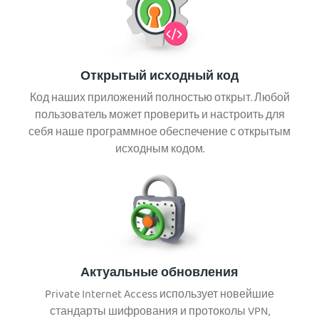
Открытый исходный код
Код наших приложений полностью открыт. Любой
пользователь может проверить и настроить для
себя наше программное обеспечение с открытым
исходным кодом.
Актуальные обновления
Private Internet Access использует новейшие
стандарты шифрования и протоколы VPN,