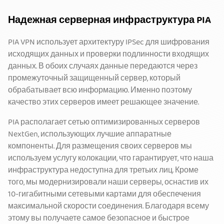
Надежная серверная инфраструктура PIA
PIA VPN использует архитектуру IPSec для шифрования
исходящих данных и проверки подлинности входящих
данных. В обоих случаях данные передаются через
промежуточный защищенный сервер, который
обрабатывает всю информацию. Именно поэтому
качество этих серверов имеет решающее значение.
PIA располагает сетью оптимизированных серверов
NextGen, использующих лучшие аппаратные
компоненты. Для размещения своих серверов мы
используем услугу колокации, что гарантирует, что наша
инфраструктура недоступна для третьих лиц. Кроме
того, мы модернизировали наши серверы, оснастив их
10-гигабитными сетевыми картами для обеспечения
максимальной скорости соединения. Благодаря всему
этому вы получаете самое безопасное и быстрое