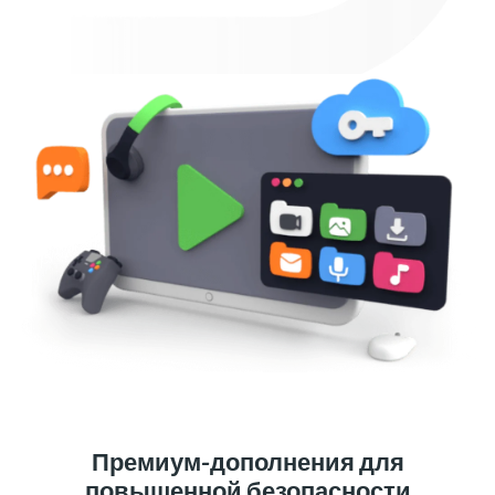
Премиум-дополнения для
повышенной безопасности