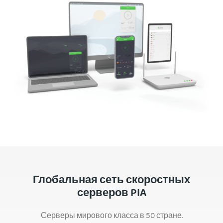
Глобальная сеть скоростных
серверов PIA
Серверы мирового класса в 50 стране.