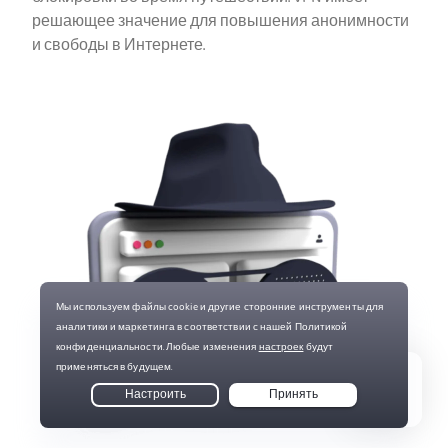
решающее значение для повышения анонимности
и свободы в Интернете.
Live Chat