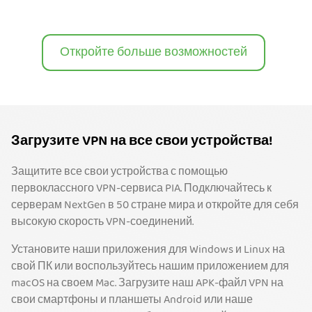
Откройте больше возможностей
Загрузите VPN на все свои устройства!
Защитите все свои устройства с помощью
первоклассного VPN-сервиса PIA. Подключайтесь к
серверам NextGen в 50 стране мира и откройте для себя
высокую скорость VPN-соединений.
Установите наши приложения для Windows и Linux на
свой ПК или воспользуйтесь нашим приложением для
macOS на своем Mac. Загрузите наш APK-файл VPN на
свои смартфоны и планшеты Android или наше