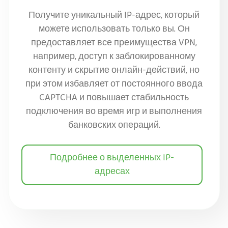
Получите уникальный IP-адрес, который
можете использовать только вы. Он
предоставляет все преимущества VPN,
например, доступ к заблокированному
контенту и скрытие онлайн-действий, но
при этом избавляет от постоянного ввода
CAPTCHA и повышает стабильность
подключения во время игр и выполнения
банковских операций.
Подробнее о выделенных IP-
адресах