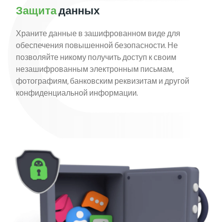
Защита
данных
Храните данные в зашифрованном виде для
обеспечения повышенной безопасности. Не
позволяйте никому получить доступ к своим
незашифрованным электронным письмам,
фотографиям, банковским реквизитам и другой
конфиденциальной информации.