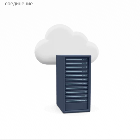
соединение.