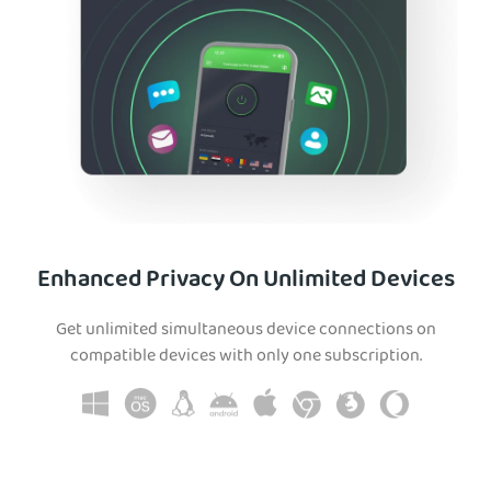
Enhanced Privacy On Unlimited Devices
Get unlimited simultaneous device connections on
compatible devices with only one subscription.