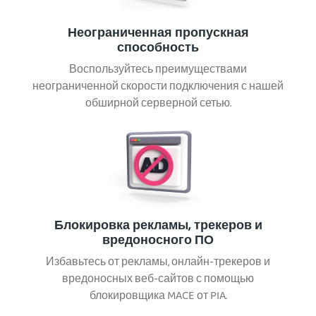
Неограниченная пропускная
способность
Воспользуйтесь преимуществами
неограниченной скорости подключения с нашей
обширной серверной сетью.
Блокировка рекламы, трекеров и
вредоносного ПО
Избавьтесь от рекламы, онлайн-трекеров и
вредоносных веб-сайтов с помощью
блокировщика MACE от PIA.