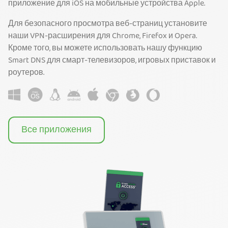
приложение для iOS на мобильные устройства Apple.
Для безопасного просмотра веб-страниц установите
наши VPN-расширения для Chrome, Firefox и Opera.
Кроме того, вы можете использовать нашу функцию
Smart DNS для смарт-телевизоров, игровых приставок и
роутеров.
Все приложения