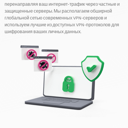
перенаправляя ваш интернет-трафик через частные и
защищенные серверы. Мы располагаем обширной
глобальной сетью современных VPN-серверов и
используем лучшие из доступных VPN-протоколов для
шифрования ваших личных данных.