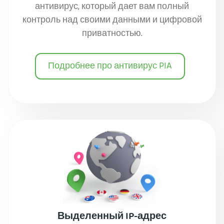
антивирус, который дает вам полный
контроль над своими данными и цифровой
приватностью.
Подробнее про антивирус PIA
Выделенный IP-адрес