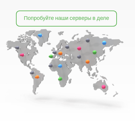
Попробуйте наши серверы в деле