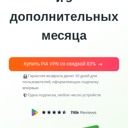
Загрузить PIA VPN
дополнительных
месяца
Купить PIA VPN со скидкой
83%
Гарантия возврата денег 30 дней для
пользователей, оформляющих подписку
впервые
Одна подписка, любое число устройств