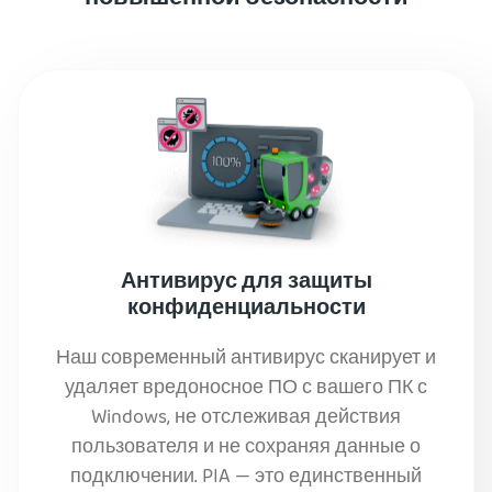
Антивирус для защиты
конфиденциальности
Наш современный антивирус сканирует и
удаляет вредоносное ПО с вашего ПК с
Windows, не отслеживая действия
пользователя и не сохраняя данные о
подключении. PIA — это единственный