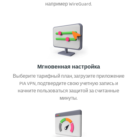
например WireGuard.
Мгновенная настройка
Выберите тарифный план, загрузите приложение
PIA VPN, подтвердите свою учетную запись и
начните пользоваться защитой за считанные
минуты.