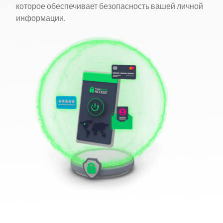
которое обеспечивает безопасность вашей личной
информации.