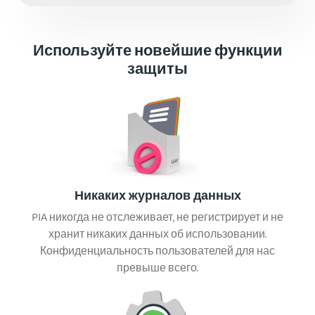
Используйте новейшие функции
защиты
Никаких журналов данных
PIA никогда не отслеживает, не регистрирует и не
хранит никаких данных об использовании.
Конфиденциальность пользователей для нас
превыше всего.