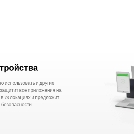
стройства
но использовать и другие
 защитит все приложения на
 в 73 локациях и предложит
 безопасности.