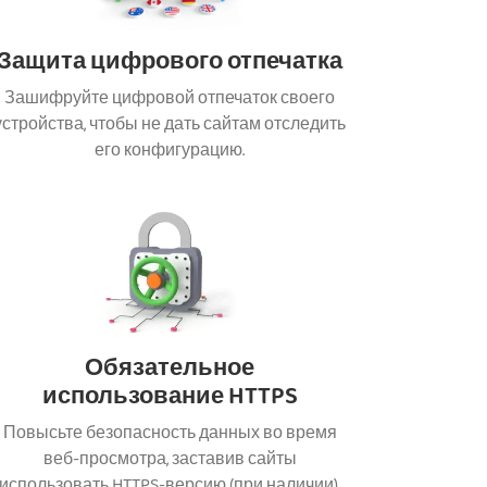
Защита цифрового отпечатка
Зашифруйте цифровой отпечаток своего
устройства, чтобы не дать сайтам отследить
его конфигурацию.
Обязательное
использование HTTPS
Повысьте безопасность данных во время
веб-просмотра, заставив сайты