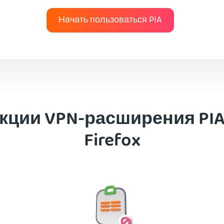
Начать пользоваться PIA
кции VPN-расширения PIA
Firefox