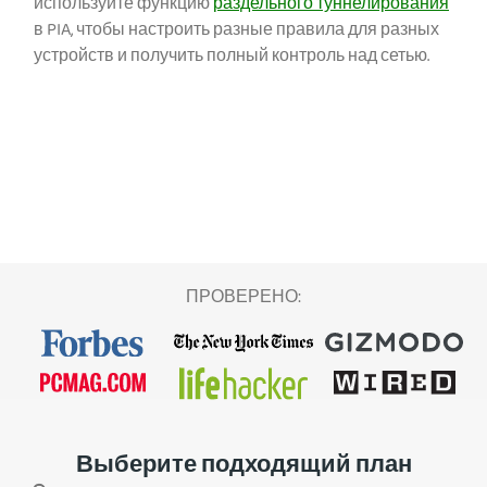
используйте функцию
раздельного туннелирования
в PIA, чтобы настроить разные правила для разных
устройств и получить полный контроль над сетью.
ПРОВЕРЕНО:
Выберите подходящий план