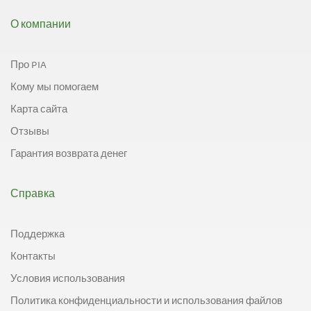
О компании
Про PIA
Кому мы помогаем
Карта сайта
Отзывы
Гарантия возврата денег
Справка
Поддержка
Контакты
Условия использования
Политика конфиденциальности и использования файлов