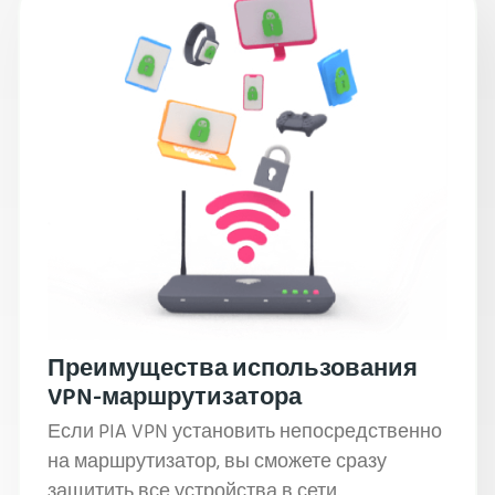
Преимущества использования
VPN-маршрутизатора
Если PIA VPN установить непосредственно
на маршрутизатор, вы сможете сразу
защитить все устройства в сети.