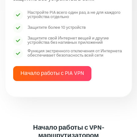
Настройте PIA всего один раз, а не для каждого
устройства отдельно
Защитите более 10 устройств
Защитите свой Интернет вещей и другие
устройства без нативных приложений
Функция экстренного отключения от Интернета
обеспечивает безопасность всей сети
Начало работы с PIA VPN
Начало работы с VPN-
маршрутизатором