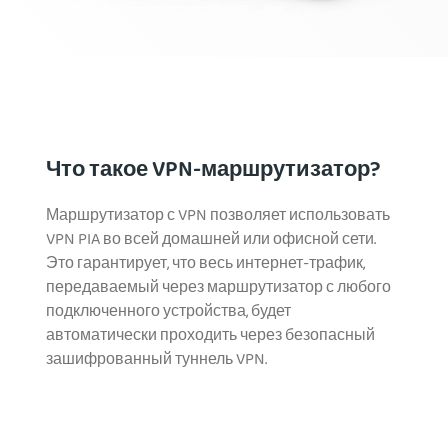
Что такое VPN-маршрутизатор?
Маршрутизатор с VPN позволяет использовать
VPN PIA во всей домашней или офисной сети.
Это гарантирует, что весь интернет-трафик,
передаваемый через маршрутизатор с любого
подключенного устройства, будет
автоматически проходить через безопасный
зашифрованный туннель VPN.