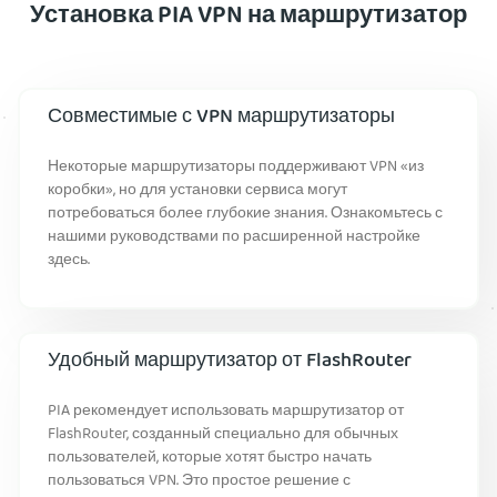
Установка PIA VPN на маршрутизатор
Совместимые с VPN маршрутизаторы
Некоторые маршрутизаторы поддерживают VPN «из
коробки», но для установки сервиса могут
потребоваться более глубокие знания. Ознакомьтесь с
нашими руководствами по расширенной настройке
здесь.
Удобный маршрутизатор от FlashRouter
PIA рекомендует использовать маршрутизатор от
FlashRouter, созданный специально для обычных
пользователей, которые хотят быстро начать
пользоваться VPN. Это простое решение с