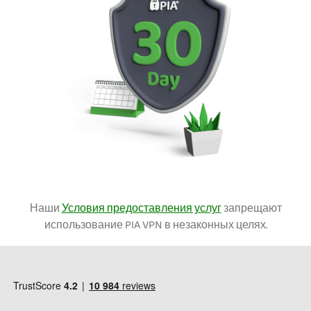
Наши
Условия предоставления услуг
запрещают
использование PIA VPN в незаконных целях.