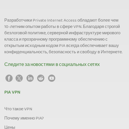
Разработчики Private Internet Access обладают более чем
10-летним опытом работы в сфере VPN. Благодаря строгой
безлоговой политике, серверной инфраструктуре мирового
класса и прозрачному программному обеспечению с
открытым исходным кодом PIA всегда обеспечивает вашу
конфиденциальность, безопасность и свободу в Интернете.
Следите за новостями в социальных сетях
PIA VPN
Что такое VPN
Почему именно PIA?
Цены