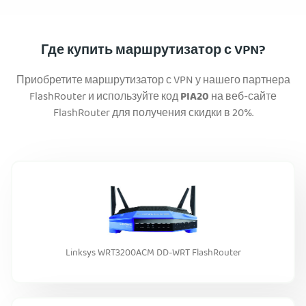
Где купить маршрутизатор с VPN?
Приобретите маршрутизатор с VPN у нашего партнера
FlashRouter и используйте код
PIA20
на веб-сайте
FlashRouter для получения скидки в 20%.
Linksys WRT3200ACM DD-WRT FlashRouter