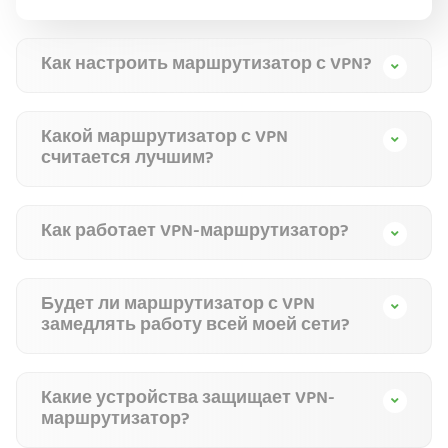
Как настроить маршрутизатор с VPN?
Какой маршрутизатор с VPN
считается лучшим?
Как работает VPN-маршрутизатор?
Будет ли маршрутизатор с VPN
замедлять работу всей моей сети?
Какие устройства защищает VPN-
маршрутизатор?