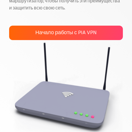
маршрутизатор, чтобы получить эти преимущества
и защитить всю свою сеть.
Загрузить PIA VPN
Начало работы с PIA VPN