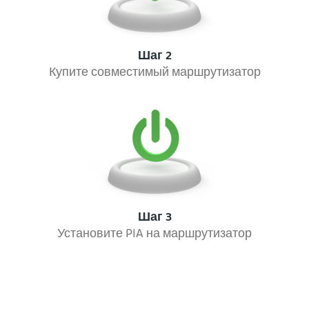
Шаг 2
Купите совместимый маршрутизатор
Шаг 3
Установите PIA на маршрутизатор