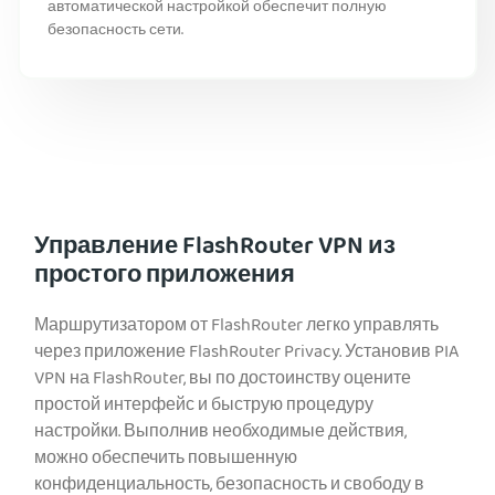
автоматической настройкой обеспечит полную
безопасность сети.
Управление FlashRouter VPN из
простого приложения
Маршрутизатором от FlashRouter легко управлять
через приложение FlashRouter Privacy. Установив PIA
VPN на FlashRouter, вы по достоинству оцените
простой интерфейс и быструю процедуру
настройки. Выполнив необходимые действия,
можно обеспечить повышенную
конфиденциальность, безопасность и свободу в