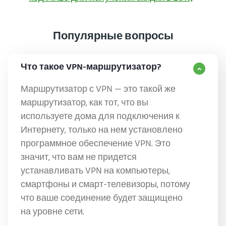
Популярные вопросы
Что такое VPN-маршрутизатор?
Маршрутизатор с VPN — это такой же
маршрутизатор, как тот, что вы
используете дома для подключения к
Интернету, только на нем установлено
программное обеспечение VPN. Это
значит, что вам не придется
устанавливать VPN на компьютеры,
смартфоны и смарт-телевизоры, потому
что ваше соединение будет защищено
на уровне сети.