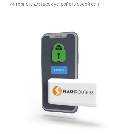
Интернете для всех устройств своей сети.