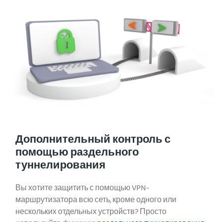
Дополнительный контроль с
помощью раздельного
туннелирования
Вы хотите защитить с помощью VPN-
маршрутизатора всю сеть, кроме одного или
нескольких отдельных устройств? Просто