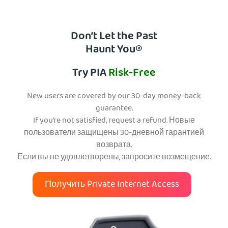
Don’t Let the Past
Haunt You®
Try PIA
Risk-Free
New users are covered by our 30-day money-back
guarantee.
If you’re not satisfied, request a refund. Новые
пользователи защищены 30-дневной гарантией
возврата.
Если вы не удовлетворены, запросите возмещение.
Получить Private Internet Access