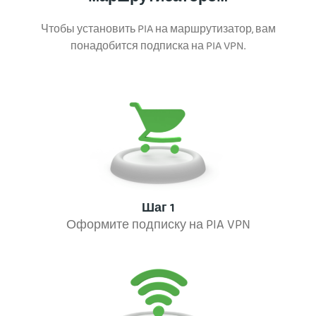
Чтобы установить PIA на маршрутизатор, вам
понадобится подписка на PIA VPN.
Шаг 1
Оформите подписку на PIA VPN