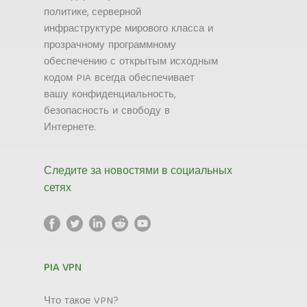
политике, серверной
инфраструктуре мирового класса и
прозрачному программному
обеспечению с открытым исходным
кодом PIA всегда обеспечивает
вашу конфиденциальность,
безопасность и свободу в
Интернете.
Следите за новостями в социальных
сетях
PIA VPN
Что такое VPN?