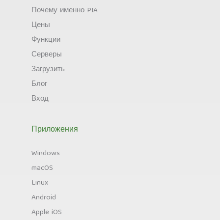
Почему именно PIA
Цены
Функции
Серверы
Загрузить
Блог
Вход
Приложения
Windows
macOS
Linux
Android
Apple iOS