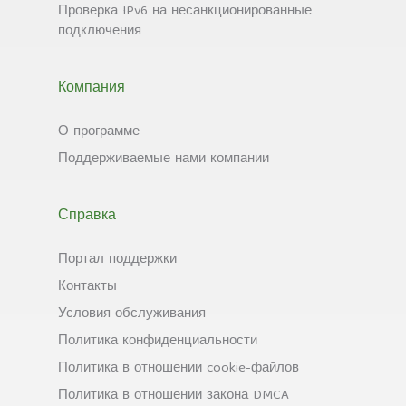
Проверка IPv6 на несанкционированные
подключения
Компания
О программе
Поддерживаемые нами компании
Справка
Портал поддержки
Контакты
Условия обслуживания
Политика конфиденциальности
Политика в отношении cookie-файлов
Политика в отношении закона DMCA