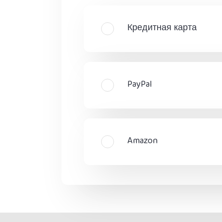
Кредитная карта
PayPal
Amazon