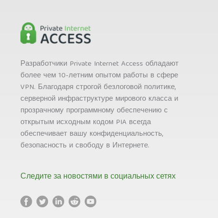
Разработчики Private Internet Access обладают
более чем 10-летним опытом работы в сфере
VPN. Благодаря строгой безлоговой политике,
серверной инфраструктуре мирового класса и
прозрачному программному обеспечению с
открытым исходным кодом PIA всегда
обеспечивает вашу конфиденциальность,
безопасность и свободу в Интернете.
Следите за новостями в социальных сетях