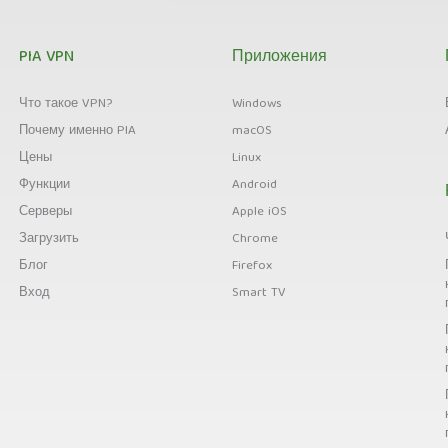
PIA VPN
Приложения
Что такое VPN?
Windows
Почему именно PIA
macOS
Цены
Linux
Функции
Android
Серверы
Apple iOS
Загрузить
Chrome
Блог
Firefox
Вход
Smart TV