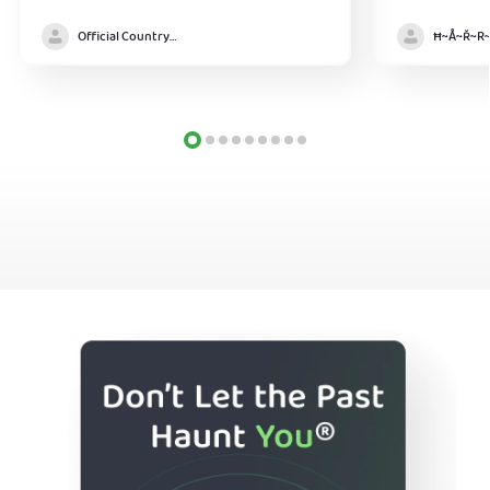
Official Country model