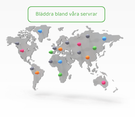
Bläddra bland våra servrar