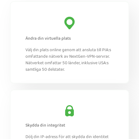
Ändra din virtuella plats
Välj din plats online genom att ansluta till PIA:s
omfattande nätverk av NextGen-VPN-servrar.
Nätverket omfattar 50 länder, inklusive USA:s
samtliga 50 delstater.
Skydda din integritet
Dölj din IP-adress för att skydda din identitet