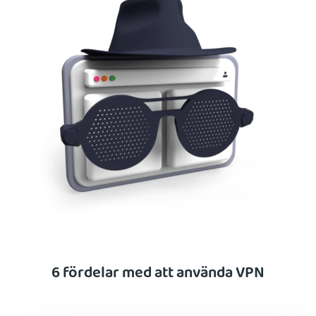
6 fördelar med att använda VPN