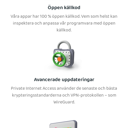
Öppen källkod
Våra appar har 100 % öppen källkod. Vem som helst kan
inspektera och anpassa vår programvara med öppen
källkod.
Avancerade uppdateringar
Private Internet Access använder de senaste och bästa
krypteringsstandarderna och VPN-protokollen – som
WireGuard.