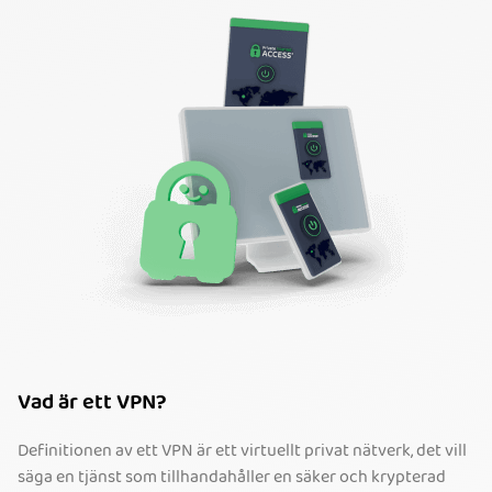
Vad är ett VPN?
Definitionen av ett VPN är ett virtuellt privat nätverk, det vill
säga en tjänst som tillhandahåller en säker och krypterad