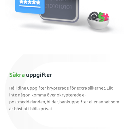
Säkra
uppgifter
Håll dina uppgifter krypterade för extra säkerhet. Låt
inte någon komma över okrypterade e-
postmeddelanden, bilder, bankuppgifter eller annat som
är bäst att hålla privat.