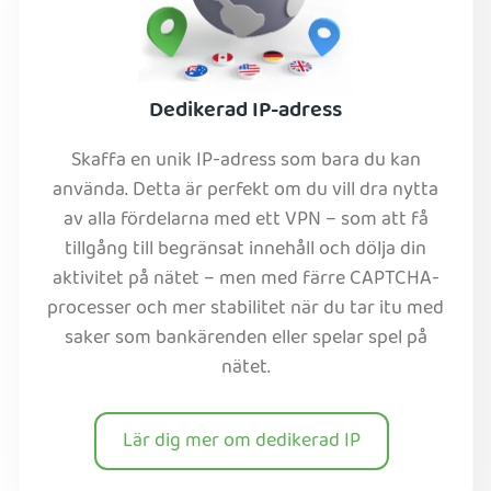
Dedikerad IP-adress
Skaffa en unik IP-adress som bara du kan
använda. Detta är perfekt om du vill dra nytta
av alla fördelarna med ett VPN – som att få
tillgång till begränsat innehåll och dölja din
aktivitet på nätet – men med färre CAPTCHA-
processer och mer stabilitet när du tar itu med
saker som bankärenden eller spelar spel på
nätet.
Lär dig mer om dedikerad IP