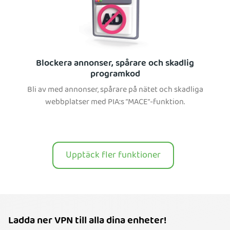
Blockera annonser, spårare och skadlig
programkod
Bli av med annonser, spårare på nätet och skadliga
webbplatser med PIA:s ”MACE”-funktion.
Upptäck fler funktioner
Ladda ner VPN till alla dina enheter!