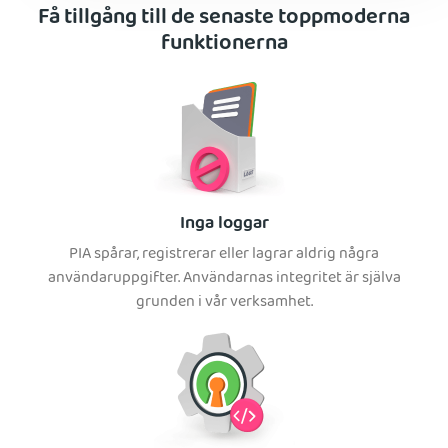
Få tillgång till de senaste toppmoderna
funktionerna
Inga loggar
PIA spårar, registrerar eller lagrar aldrig några
användaruppgifter. Användarnas integritet är själva
grunden i vår verksamhet.