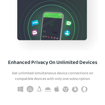
Enhanced Privacy On Unlimited Devices
Get unlimited simultaneous device connections on
compatible devices with only one subscription.