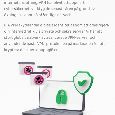
internetanslutning. VPN har blivit ett populärt
cybersäkerhetsverktyg de senaste åren på grund av
ökningen av hot på offentliga nätverk.
PIA VPN skyddar din digitala identitet genom att omdirigera
din internettrafik via privata och säkra servrar. Vi har ett
stort globalt nätverk av avancerade VPN-servrar och
använder de bästa VPN-protokollen på marknaden för att
kryptera dina personuppgifter.