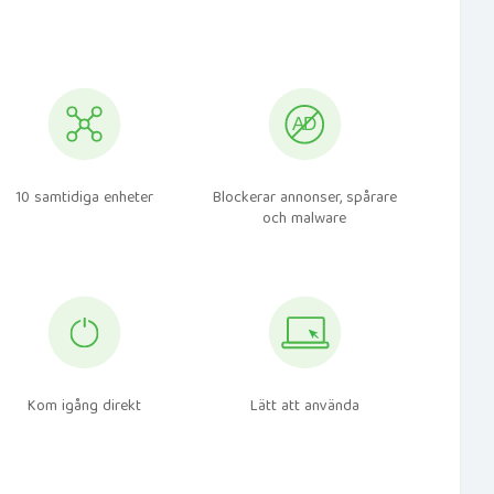
10 samtidiga enheter
Blockerar annonser, spårare
och malware
Kom igång direkt
Lätt att använda