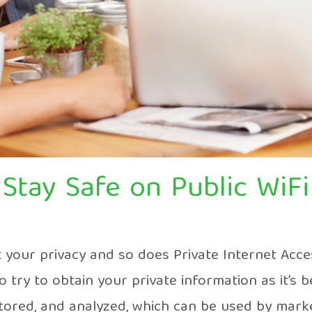
Stay Safe on Public WiFi
t your privacy and so does Private Internet Acce
try to obtain your private information as it’s 
itored, and analyzed, which can be used by mar