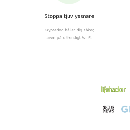
Stoppa tjuvlyssnare
Kryptering håller dig säker,
även på offentligt Wi-Fi.