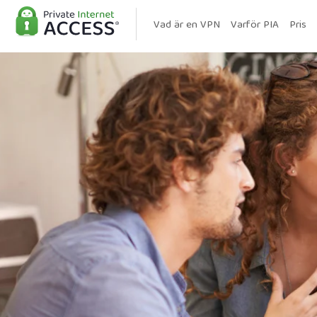
Vad är en VPN
Varför PIA
Pris