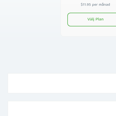
$11.95 per månad
Välj Plan