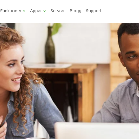
Funktioner
Appar
Servrar
Blogg
Support