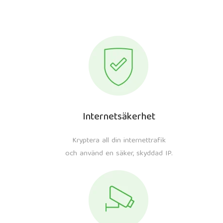
Internetsäkerhet
Kryptera all din internettrafik
och använd en säker, skyddad IP.