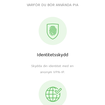
VARFÖR DU BÖR ANVÄNDA PIA
Identitetsskydd
Skydda din identitet med en
anonym VPN-IP.