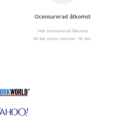
Ocensurerad åtkomst
Helt ocensurerad åtkomst
till det sanna internet. Till slut.