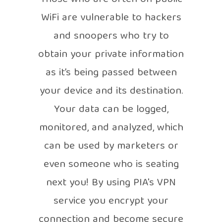
WiFi are vulnerable to hackers
and snoopers who try to
obtain your private information
as it’s being passed between
your device and its destination.
Your data can be logged,
monitored, and analyzed, which
can be used by marketers or
even someone who is seating
next you! By using PIA's VPN
service you encrypt your
connection and become secure