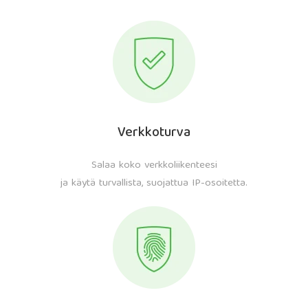
Verkkoturva
Salaa koko verkkoliikenteesi
ja käytä turvallista, suojattua IP-osoitetta.