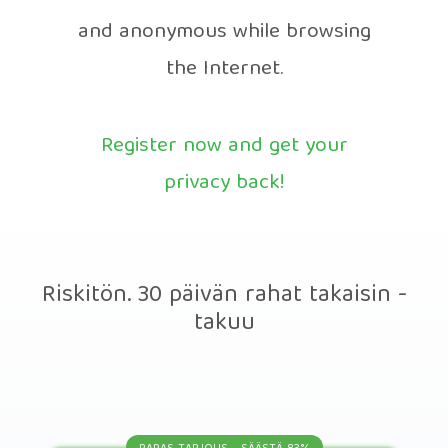
and anonymous while browsing
the Internet.
Register now and get your
privacy back!
Riskitön. 30 päivän rahat takaisin -
takuu