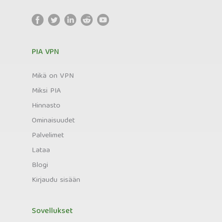
PIA VPN
Mikä on VPN
Miksi PIA
Hinnasto
Ominaisuudet
Palvelimet
Lataa
Blogi
Kirjaudu sisään
Sovellukset