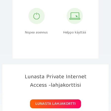
Nopea asennus
Helppo käyttää
Lunasta Private Internet
Access -lahjakorttisi
LUNASTA LAHJAKORTTI