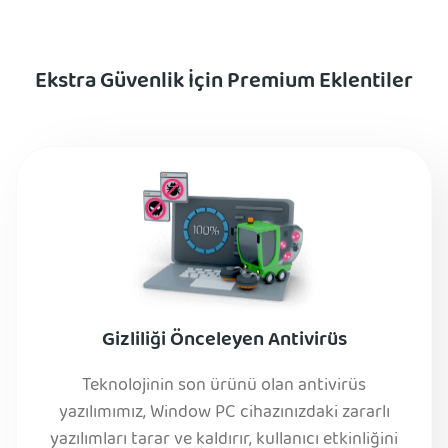
Ekstra Güvenlik İçin Premium Eklentiler
Gizliliği Önceleyen Antivirüs
Teknolojinin son ürünü olan antivirüs
yazılımımız, Window PC cihazınızdaki zararlı
yazılımları tarar ve kaldırır, kullanıcı etkinliğini