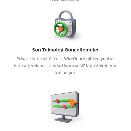
Son Teknoloji Güncellemeler
Private Internet Access, WireGuard gibi en yeni ve
harika şifreleme standartlarını ve VPN protokollerini
kullanıyor.