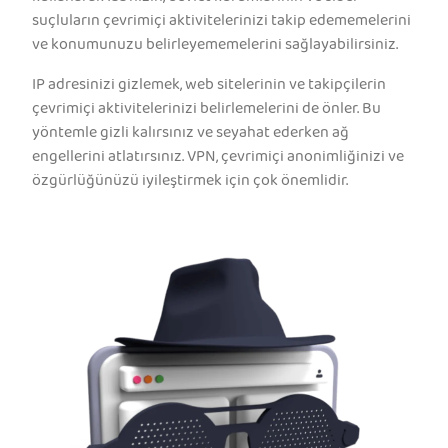
suçluların çevrimiçi aktivitelerinizi takip edememelerini
ve konumunuzu belirleyememelerini sağlayabilirsiniz.
IP adresinizi gizlemek, web sitelerinin ve takipçilerin
çevrimiçi aktivitelerinizi belirlemelerini de önler. Bu
yöntemle gizli kalırsınız ve seyahat ederken ağ
engellerini atlatırsınız. VPN, çevrimiçi anonimliğinizi ve
özgürlüğünüzü iyileştirmek için çok önemlidir.