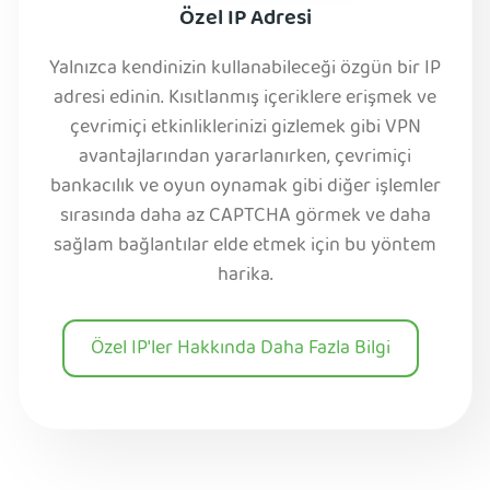
Özel IP Adresi
Yalnızca kendinizin kullanabileceği özgün bir IP
adresi edinin. Kısıtlanmış içeriklere erişmek ve
çevrimiçi etkinliklerinizi gizlemek gibi VPN
avantajlarından yararlanırken, çevrimiçi
bankacılık ve oyun oynamak gibi diğer işlemler
sırasında daha az CAPTCHA görmek ve daha
sağlam bağlantılar elde etmek için bu yöntem
harika.
Özel IP'ler Hakkında Daha Fazla Bilgi