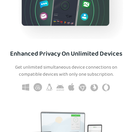
Enhanced Privacy On Unlimited Devices
Get unlimited simultaneous device connections on
compatible devices with only one subscription.