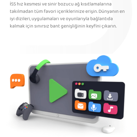
İSS hız kesmesi ve sinir bozucu ağ kısıtlamalarına
takılmadan tüm favori içeriklerinize erişin. Dünyanın en
iyi dizileri, uygulamaları ve oyunlarıyla bağlantıda
kalmak için sınırsız bant genişliğinin keyfini çıkarın.