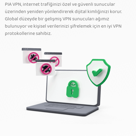
PIA VPN, internet trafiğinizi özel ve güvenli sunucular
üzerinden yeniden yönlendirerek dijital kimliğinizi korur.
Global düzeyde bir gelişmiş VPN sunucuları ağımız
bulunuyor ve kişisel verilerinizi şifrelemek için en iyi VPN
protokollerine sahibiz.