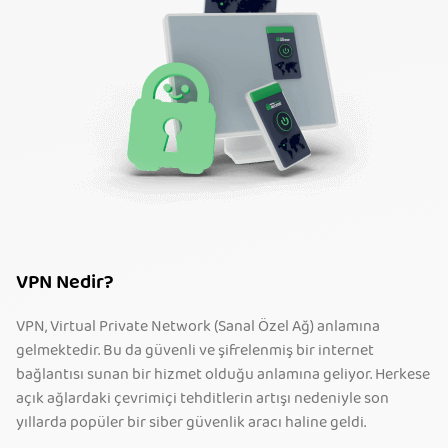
VPN Nedir?
VPN, Virtual Private Network (Sanal Özel Ağ) anlamına
gelmektedir. Bu da güvenli ve şifrelenmiş bir internet
bağlantısı sunan bir hizmet olduğu anlamına geliyor. Herkese
açık ağlardaki çevrimiçi tehditlerin artışı nedeniyle son
yıllarda popüler bir siber güvenlik aracı haline geldi.