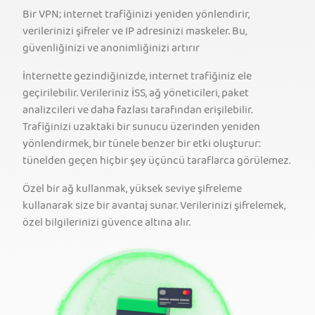
Bir VPN; internet trafiğinizi yeniden yönlendirir,
verilerinizi şifreler ve IP adresinizi maskeler. Bu,
güvenliğinizi ve anonimliğinizi artırır
İnternette gezindiğinizde, internet trafiğiniz ele
geçirilebilir. Verileriniz İSS, ağ yöneticileri, paket
analizcileri ve daha fazlası tarafından erişilebilir.
Trafiğinizi uzaktaki bir sunucu üzerinden yeniden
yönlendirmek, bir tünele benzer bir etki oluşturur:
tünelden geçen hiçbir şey üçüncü taraflarca görülemez.
Özel bir ağ kullanmak, yüksek seviye şifreleme
kullanarak size bir avantaj sunar. Verilerinizi şifrelemek,
özel bilgilerinizi güvence altına alır.