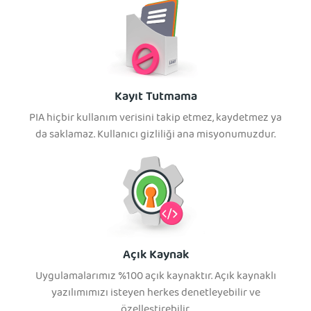
Kayıt Tutmama
PIA hiçbir kullanım verisini takip etmez, kaydetmez ya
da saklamaz. Kullanıcı gizliliği ana misyonumuzdur.
Açık Kaynak
Uygulamalarımız %100 açık kaynaktır. Açık kaynaklı
yazılımımızı isteyen herkes denetleyebilir ve
özelleştirebilir.