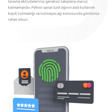
tarama aktiviteleriniz gereksiz takiplere maruz
kalmamalıdır. PIA'nın sanal özel ağının asla kullanım
kaydı tutmadığı ve tutmayacağı konusunda gönlünüz
rahat olsun.