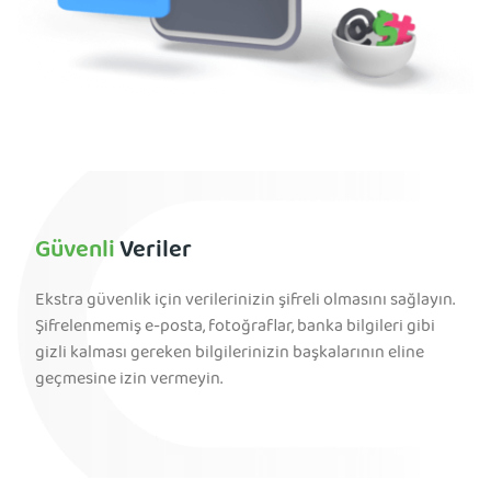
Güvenli
Veriler
Ekstra güvenlik için verilerinizin şifreli olmasını sağlayın.
Şifrelenmemiş e-posta, fotoğraflar, banka bilgileri gibi
gizli kalması gereken bilgilerinizin başkalarının eline
geçmesine izin vermeyin.