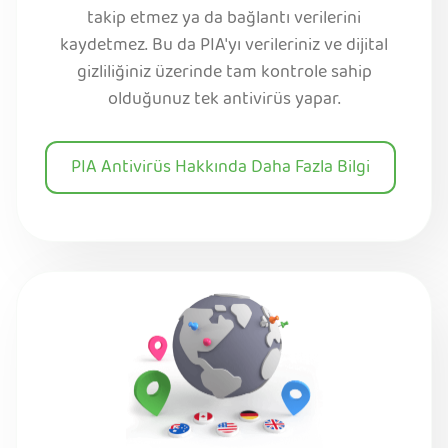
takip etmez ya da bağlantı verilerini
kaydetmez. Bu da PIA'yı verileriniz ve dijital
gizliliğiniz üzerinde tam kontrole sahip
olduğunuz tek antivirüs yapar.
PIA Antivirüs Hakkında Daha Fazla Bilgi