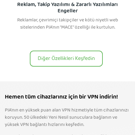
Reklam, Takip Yazılımı & Zararlı Yazılımları
Engeller
Reklamlar, çevrimiçi takipçiler ve kötü niyetli web
sitelerinden PIA'nın “MACE” özelliği ile kurtulun.
Diğer Özellikleri Keşfedin
Hemen tüm cihazlarınız için bir VPN indirin!
PIA'nın en yüksek puan alan VPN hizmetiyle tüm cihazlarınızı
koruyun. 50 ülkedeki Yeni Nesil sunuculara bağlanın ve
yüksek VPN bağlantı hızlarını keşfedin.