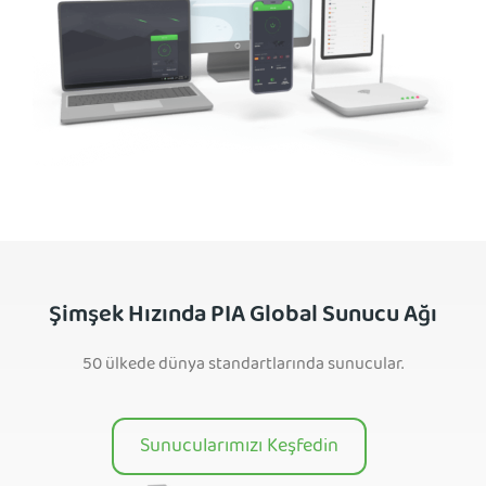
Şimşek Hızında PIA Global Sunucu Ağı
50 ülkede dünya standartlarında sunucular.
Sunucularımızı Keşfedin