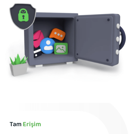
Tam
Erişim