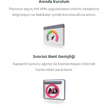
Anında Kurulum
Planınızı seçin, PIA VPN uygulamasını indirin, hesabınızı
doğrulayın ve dakikalar içinde koruma altına alının.
Sınırsız Bant Genişliği
Kapsamlı sunucu ağımız ile kısıtlanmayan internet
hızlarından yararlanın.