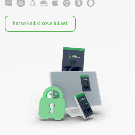
Katso kaikki sovellukset