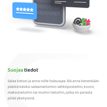
Suojaa
tiedot
Salaa tietosi ja anna niille lisäsuojaa. Älä anna kenenkään
päästä käsiksi salaamattomiin sähköposteihin, kuviin,
maksutietoihin tai muihin tietoihin, jotka on parasta
pitää yksityisinä.