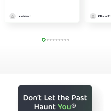
Lew Marcrum