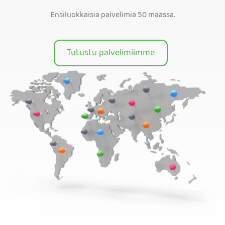
Ensiluokkaisia palvelimia 50 maassa.
Tutustu palvelimiimme