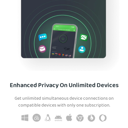
Enhanced Privacy On Unlimited Devices
Get unlimited simultaneous device connections on
compatible devices with only one subscription.