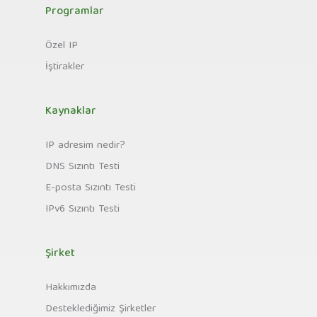
Programlar
Özel IP
İştirakler
Kaynaklar
IP adresim nedir?
DNS Sızıntı Testi
E-posta Sızıntı Testi
IPv6 Sızıntı Testi
Şirket
Hakkımızda
Desteklediğimiz Şirketler