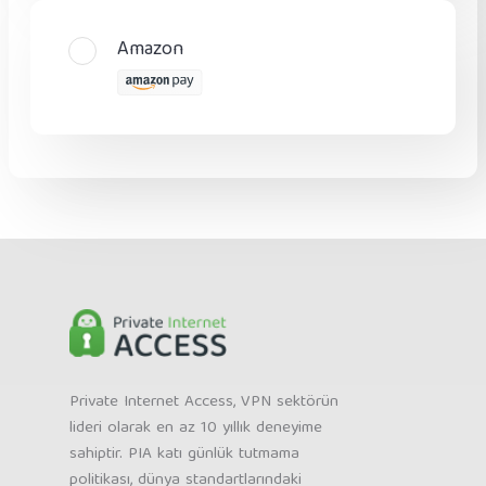
Amazon
Private Internet Access, VPN sektörün
lideri olarak en az 10 yıllık deneyime
sahiptir. PIA katı günlük tutmama
politikası, dünya standartlarındaki