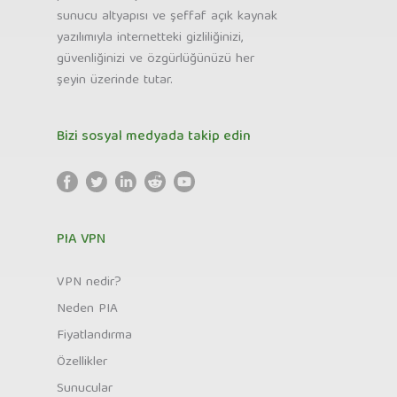
sunucu altyapısı ve şeffaf açık kaynak
yazılımıyla internetteki gizliliğinizi,
güvenliğinizi ve özgürlüğünüzü her
şeyin üzerinde tutar.
Bizi sosyal medyada takip edin
PIA VPN
VPN nedir?
Neden PIA
Fiyatlandırma
Özellikler
Sunucular