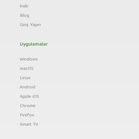
İndir
Blog
Giriş Yapın
Uygulamalar
Windows
macOS
Linux
Android
Apple iOS
Chrome
Firefox
Smart TV