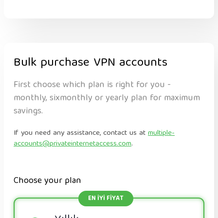
Bulk purchase VPN accounts
First choose which plan is right for you -
monthly, sixmonthly or yearly plan for maximum
savings.
If you need any assistance, contact us at
multiple-
accounts@privateinternetaccess.com
.
Choose your plan