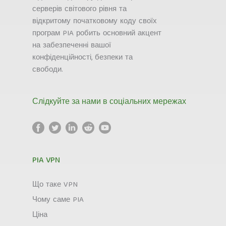
серверів світового рівня та
відкритому початковому коду своїх
програм PIA робить основний акцент
на забезпеченні вашої
конфіденційності, безпеки та
свободи.
Слідкуйте за нами в соціальних мережах
PIA VPN
Що таке VPN
Чому саме PIA
Ціна