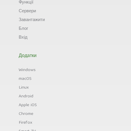
Функції
Сервери
Завантажити
Блог
Вхід
Додатки
Windows
macOS
Linux
Android
Apple iOS
Chrome
Firefox