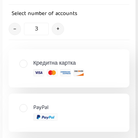
Select number of accounts
–
+
Кредитна картка
PayPal