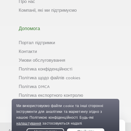
Про нас
Компанії, які ми підтримуємо
Допомога
Портал підтримки
Контакти
Умови обслуговування
Політика конфіденційності
Політика щодо файлів cookies
Політика DMCA
Політика експортного контролю