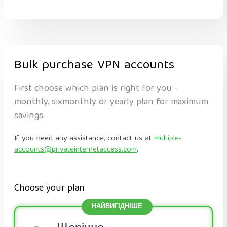
Bulk purchase VPN accounts
First choose which plan is right for you -
monthly, sixmonthly or yearly plan for maximum
savings.
If you need any assistance, contact us at
multiple-
accounts@privateinternetaccess.com
.
Choose your plan