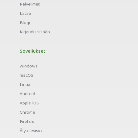
Palvelimet
Lataa
Blogi
Kirjaudu sisään
Sovellukset
Windows
macOS
Linux
Android
Apple iOS
Chrome
Firefox
Älytelevisio