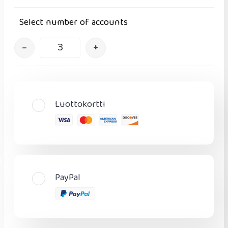
Select number of accounts
–
+
Luottokortti
PayPal