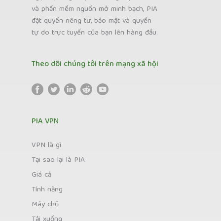
và phần mềm nguồn mở minh bạch, PIA
đặt quyền riêng tư, bảo mật và quyền
tự do trực tuyến của bạn lên hàng đầu.
Theo dõi chúng tôi trên mạng xã hội
PIA VPN
VPN là gì
Tại sao lại là PIA
Giá cả
Tính năng
Máy chủ
Tải xuống