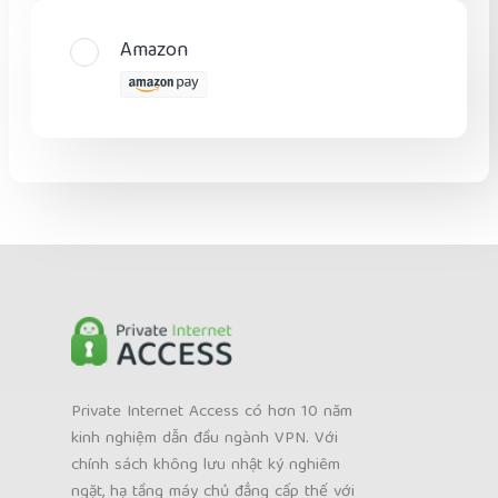
Amazon
Private Internet Access có hơn 10 năm
kinh nghiệm dẫn đầu ngành VPN. Với
chính sách không lưu nhật ký nghiêm
ngặt, hạ tầng máy chủ đẳng cấp thế với