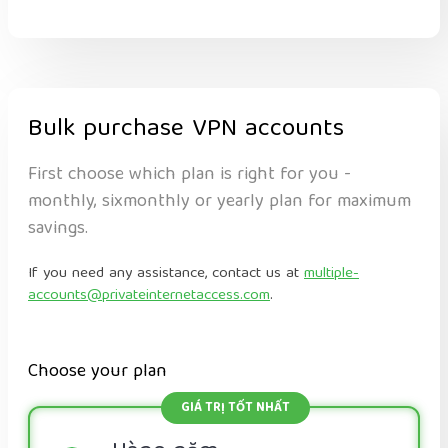
Bulk purchase VPN accounts
First choose which plan is right for you -
monthly, sixmonthly or yearly plan for maximum
savings.
If you need any assistance, contact us at
multiple-
accounts@privateinternetaccess.com
.
Choose your plan