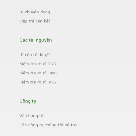
IP chuyên dụng
Tiếp thị liên kết
Các tài nguyên
IP của tôi là gì?
Kiểm tra rò rỉ DNS
Kiểm tra rò rỉ Email
Kiểm tra rò rỉ IPv6
Công ty
Về chúng tôi
Các công ty chúng tôi hỗ trợ