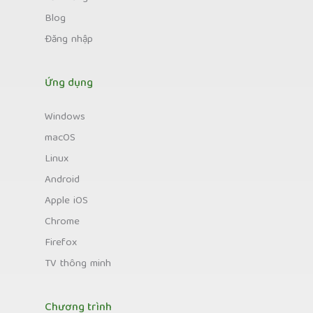
Blog
Đăng nhập
Ứng dụng
Windows
macOS
Linux
Android
Apple iOS
Chrome
Firefox
TV thông minh
Chương trình