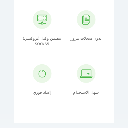
بدون سجلات مرور
يتضمن وكيل (بروكسي)
SOCKS5
سهل الاستخدام
إعداد فوري