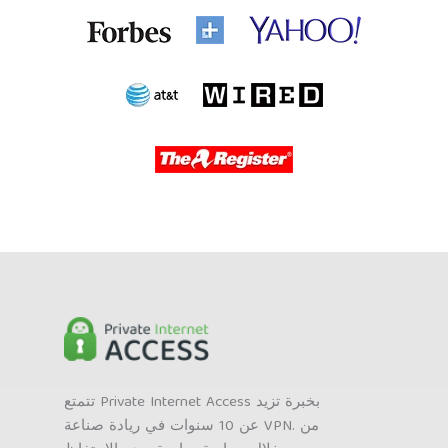
تتمتع Private Internet Access بخبرة تزيد
عن 10 سنوات في ريادة صناعة VPN. من