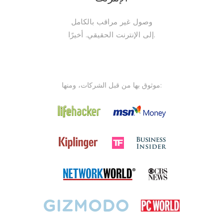
وصول غير مراقب بالكامل
إلى الإنترنت الحقيقي. أخيرًا.
موثوق بها من قبل الشركات، ومنها: