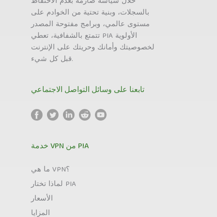
خلال سياسة صارمة بعدم الاحتفاظ
بالسجلات، وبنية تحتية من الخوادم على
مستوى عالمي، وبرامج مفتوحة المصدر
تتمتع بالشفافية، تعطي PIA الأولوية
لخصوصيتك وأمانك وحريتك على الإنترنت
قبل كل شيء.
تابعنا على وسائل التواصل الاجتماعي
خدمة VPN من PIA
ما هي VPN؟
لماذا تختار PIA
الأسعار
المزايا