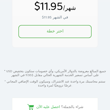
$11.95
/شهر
$11.95 في الشهر
اختر خطة
* USD جميع المبالغ معروضة بالدولار الأمريكي، وأي خصومات ستكون بتخفيض
على أساس تسعير الخدمة الشهرية الحالي مقابل $11.95 في الشهر
³ ستتم محاسبتك مرة واحدة عند الاشتراك، وسيكون الوقت الإضافي المجاني
عرضًا ترويجيًا لمرة واحدة.
شراء بالجملة؟
احصل عليه الآن