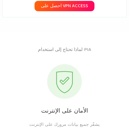
احصل على VPN ACCESS
لماذا تحتاج إلى استخدام PIA
الأمان على الإنترنت
يشفّر جميع بيانات مرورك على الإنترنت