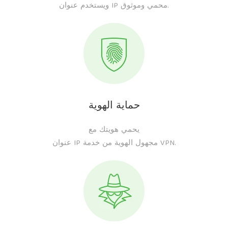
ويستخدم عنوان IP محمي وموثوق.
حماية الهوية
يحمي هويتك مع
عنوان IP مجهول الهوية من خدمة VPN.