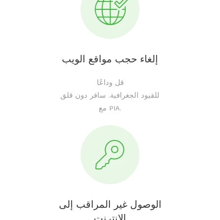
إلغاء حجب مواقع الويب
قل وداعًا
للقيود الجغرافية. سافر دون قلق
مع PIA.
الوصول غير المراقب إلى
الإنترنت