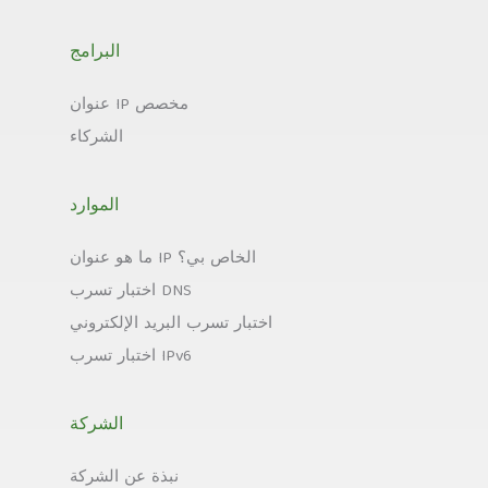
البرامج
عنوان IP مخصص
الشركاء
الموارد
ما هو عنوان IP الخاص بي؟
اختبار تسرب DNS
اختبار تسرب البريد الإلكتروني
اختبار تسرب IPv6
الشركة
نبذة عن الشركة