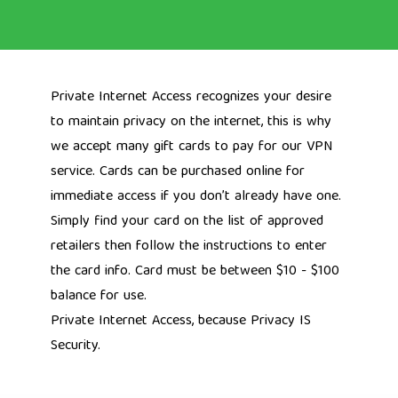
Private Internet Access recognizes your desire
to maintain privacy on the internet, this is why
we accept many gift cards to pay for our VPN
service. Cards can be purchased online for
immediate access if you don’t already have one.
Simply find your card on the list of approved
retailers then follow the instructions to enter
the card info. Card must be between $10 - $100
balance for use.
Private Internet Access, because
Privacy IS
Security.