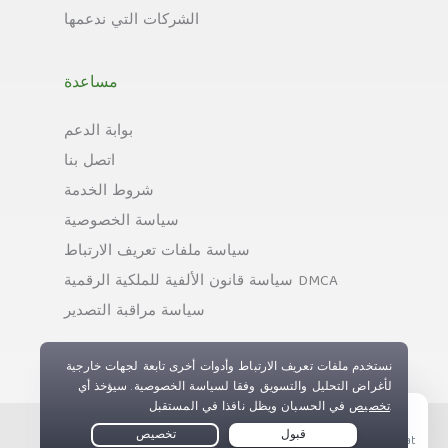
الشركات التي ندعمها
مساعدة
بوابة الدعم
اتصل بنا
شروط الخدمة
سياسة الخصوصية
سياسة ملفات تعريف الارتباط
سياسة قانون الألفية للملكية الرقمية DMCA
سياسة مراقبة التصدير
حقوق النسخ © Private Internet Access, Inc. جميع
Live Chat