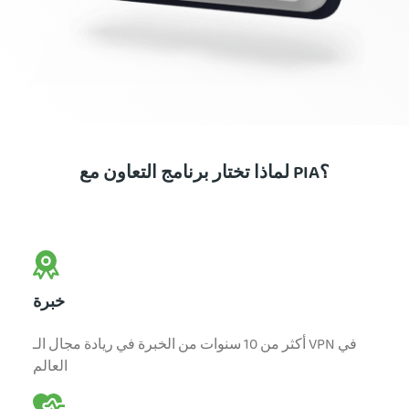
لماذا تختار برنامج التعاون مع PIA؟
خبرة
أكثر من 10 سنوات من الخبرة في ريادة مجال الـ VPN في
العالم