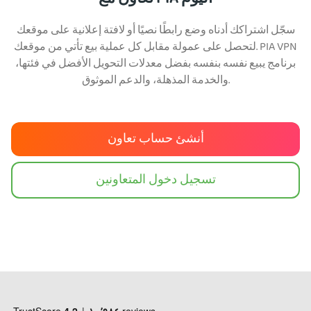
سجّل اشتراكك أدناه وضع رابطًا نصيًا أو لافتة إعلانية على موقعك
لتحصل على عمولة مقابل كل عملية بيع تأتي من موقعك. PIA VPN
برنامج يبيع نفسه بنفسه بفضل معدلات التحويل الأفضل في فئتها،
والخدمة المذهلة، والدعم الموثوق.
أنشئ حساب تعاون
تسجيل دخول المتعاونين