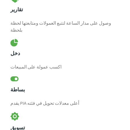
تقارير
وصول على مدار الساعة لتتبع العمولات ومتابعتها لحظة
بلحظة
دخل
اكسب عمولة على المبيعات
بساطة
يقدم PIA أعلى معدلات تحويل في فئته
تسويق