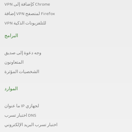
VPN كإضافة إلى Chrome
إضافة VPN لمتصفح Firefox
VPN للتلفزيونات الذكية
البرامج
وجه دعوة إلى صديق
المتعاونون
الشخصيات المؤثرة
الموارد
ما عنوان IP لجهازي
اختبار تسرب DNS
اختبار تسرب البريد الإلكتروني