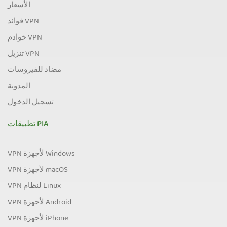
الأسعار
فوائد VPN
خوادم VPN
تنزيل VPN
مضاد للفيروسات
المدونة
تسجيل الدخول
تطبيقات PIA
VPN لأجهزة Windows
VPN لأجهزة macOS
VPN لنظام Linux
VPN لأجهزة Android
VPN لأجهزة iPhone