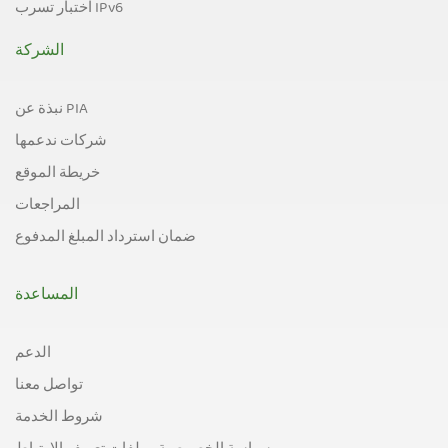
اختبار تسرب IPv6
الشركة
نبذة عن PIA
شركات ندعمها
خريطة الموقع
المراجعات
ضمان استرداد المبلغ المدفوع
المساعدة
الدعم
تواصل معنا
شروط الخدمة