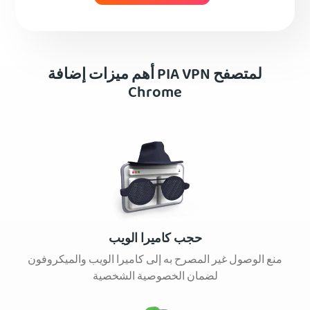
أهم ميزات إضافة PIA VPN لمتصفح
Chrome
حجب كاميرا الويب
منع الوصول غير المصرح به إلى كاميرا الويب والميكروفون
لضمان الخصوصية الشخصية