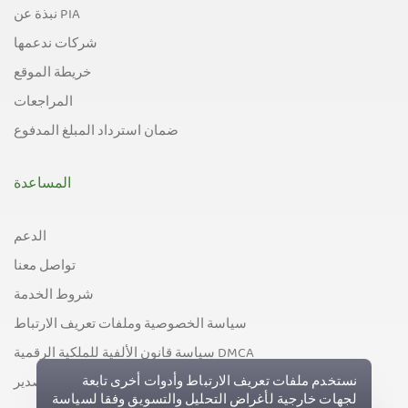
نبذة عن PIA
شركات ندعمها
خريطة الموقع
المراجعات
ضمان استرداد المبلغ المدفوع
المساعدة
الدعم
تواصل معنا
شروط الخدمة
سياسة الخصوصية وملفات تعريف الارتباط
سياسة قانون الألفية للملكية الرقمية DMCA
سياسة مراقبة التصدير