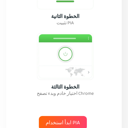
الخطوة الثانية
تثبيت PIA
الخطوة الثالثة
اختيار خادم وبدء تصفح Chrome
ابدأ استخدام PIA