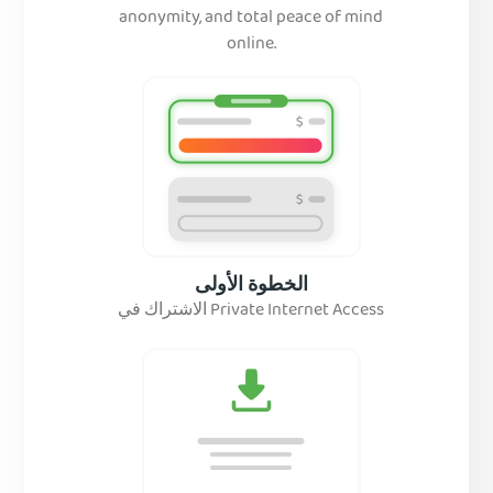
anonymity, and total peace of mind
online.
الخطوة الأولى
الاشتراك في Private Internet Access