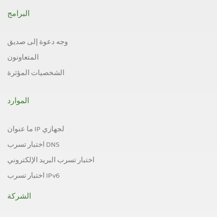
البرامج
وجه دعوة إلى صديق
المتعاونون
الشخصيات المؤثرة
الموارد
ما عنوان IP لجهازي
اختبار تسرب DNS
اختبار تسرب البريد الإلكتروني
اختبار تسرب IPv6
الشركة