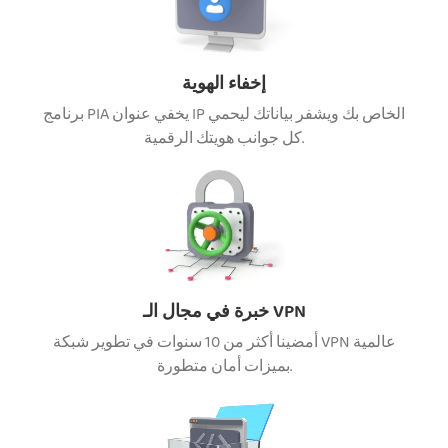
إخفاء الهوية
برنامج PIA يخفي عنوان IP الخاص بك ويشفر بياناتك ليحمي
كل جوانب هويتك الرقمية.
خبرة في مجال الـ VPN
أمضينا أكثر من 10 سنوات في تطوير شبكة VPN عالمية
بميزات أمان متطورة.