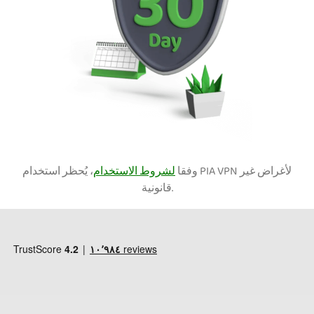
وفقا
لشروط الاستخدام
، يُحظر استخدام PIA VPN لأغراض غير
قانونية.