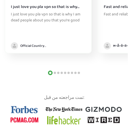
I just love you pla vpn so that is why…
Fast and reli
I just love you pla vpn so that is why I am
Fast and relia
dead people about you that you’re good
Official Country model
تمت مراجعته من قبل: