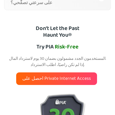
على سرعتي تصفُّحي؟
Don’t Let the Past
Haunt You®
Try PIA
Risk-Free
المستخدمون الجدد مشمولون بضمان 30 يوم لاسترداد المال.
إذا لم تكن راضيًا، اطلب الاسترداد.
احصل على Private Internet Access