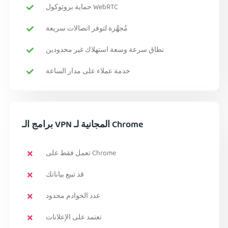
حماية بروتوكول WebRTC
مُجهَّزة لتوفر اتصالات سريعة
نطاق سرعة وسعة استهلاك غير محدودين
خدمة عملاء على مدار الساعة
برامج الـ VPN المجانية لـ Chrome
تعمل فقط على Chrome
قد تبيع بياناتك
عدد الخوادم محدود
تعتمد على الإعلانات