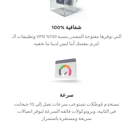
100% شفافية
وتطبيقات الـ VPN التي نوفرها مفتوحة المصدر بنسبة 100%
لترى بنفسك أننا ليس لدينا ما نخفيه.
سرعة
نستخدم مُوصِّلات تستوعب سرعات تصل إلى 10 جيجابت
في الثانية، وبروتوكولات فائقة السرعة لنوفر اتصالات
سريعة ومستقرة باستمرار.