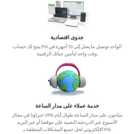
جدوى اقتصادية
يتيح لك حساب PIA الواحد توصيل ما يصل إلى 10 أجهزة في
وقت واحد لتأمين حياتك الرقمية.
خدمة عملاء على مدار الساعة
خبراؤنا في مجال VPN متاحون على مدار الساعة طوال أيام
الأسبوع عبر الدردشة النصية على موقعنا أو عبر البريد
الإلكتروني لحل جميع المشكلات المتعلقة بـ PIA.