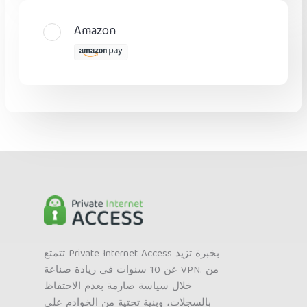
Amazon
تتمتع Private Internet Access بخبرة تزيد
عن 10 سنوات في ريادة صناعة VPN. من
خلال سياسة صارمة بعدم الاحتفاظ
بالسجلات، وبنية تحتية من الخوادم على