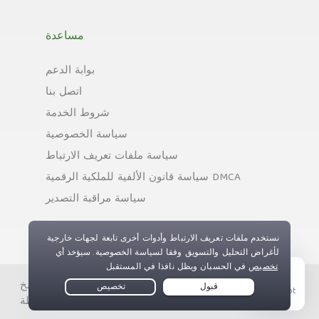
مساعدة
بوابة الدعم
اتصل بنا
شروط الخدمة
سياسة الخصوصية
سياسة ملفات تعريف الارتباط
سياسة قانون الألفية للملكية الرقمية DMCA
سياسة مراقبة التصدير
حقوق النسخ © Private Internet Access, Inc. جميع الحقوق
Live Chat
محفوظة.