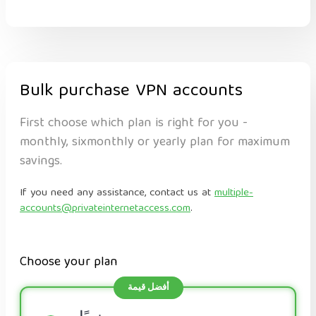
Bulk purchase VPN accounts
First choose which plan is right for you -
monthly, sixmonthly or yearly plan for maximum
savings.
If you need any assistance, contact us at
multiple-
accounts@privateinternetaccess.com
.
Choose your plan