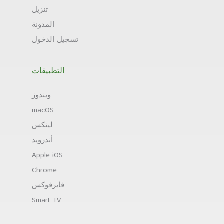
تنزيل
المدونة
تسجيل الدخول
التطبيقات
ويندوز
macOS
لينكس
أندرويد
Apple iOS
Chrome
فايرفوكس
Smart TV