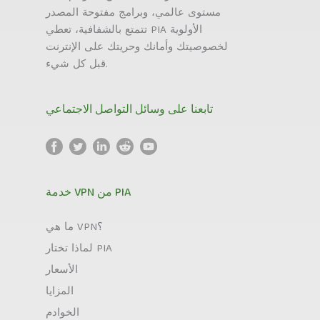
مستوى عالمي، وبرامج مفتوحة المصدر
تتمتع بالشفافية، تعطي PIA الأولوية
لخصوصيتك وأمانك وحريتك على الإنترنت
قبل كل شيء.
تابعنا على وسائل التواصل الاجتماعي
خدمة VPN من PIA
ما هي VPN؟
لماذا تختار PIA
الأسعار
المزايا
الخوادم