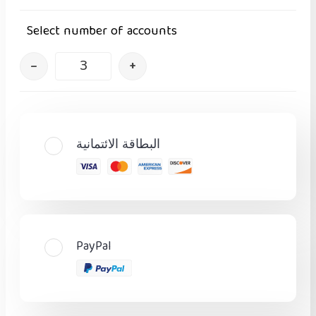
Select number of accounts
–
+
البطاقة الائتمانية
PayPal