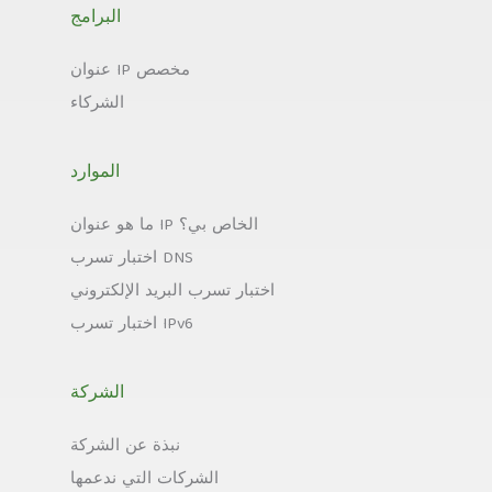
البرامج
عنوان IP مخصص
الشركاء
الموارد
ما هو عنوان IP الخاص بي؟
اختبار تسرب DNS
اختبار تسرب البريد الإلكتروني
اختبار تسرب IPv6
الشركة
نبذة عن الشركة
الشركات التي ندعمها