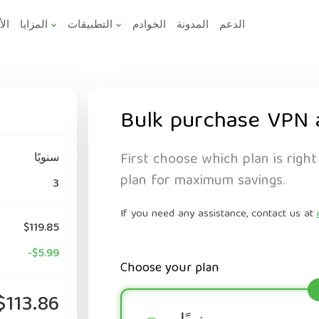
الدعم
المدونة
الخوادم
التطبيقات
المزايا
الأ
Bulk purchase VPN 
First choose which plan is right
سنويًا
plan for maximum savings.
3
If you need any assistance, contact us at
$119.85
-$5.99
Choose your plan
$113.86