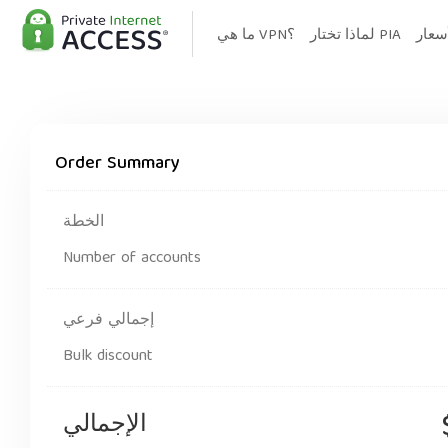
سعار
لماذا تختار PIA
ما هي VPN؟
Order Summary
الخطة
Number of accounts
إجمالي فرعي
Bulk discount
الإجمالي