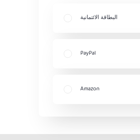
البطاقة الائتمانية
PayPal
Amazon