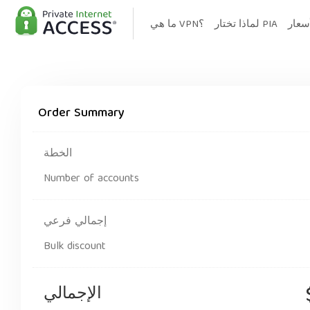
سعار
لماذا تختار PIA
ما هي VPN؟
Order Summary
الخطة
Number of accounts
إجمالي فرعي
Bulk discount
الإجمالي