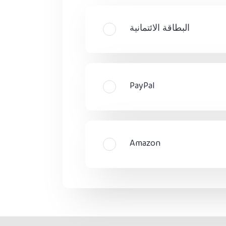
البطاقة الائتمانية
PayPal
Amazon