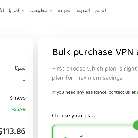
الدعم
المدونة
الخوادم
التطبيقات
المزايا
الأ
Bulk purchase VPN 
First choose which plan is right
سنويًا
plan for maximum savings.
3
If you need any assistance, contact us at
$119.85
-$5.99
Choose your plan
$113.86