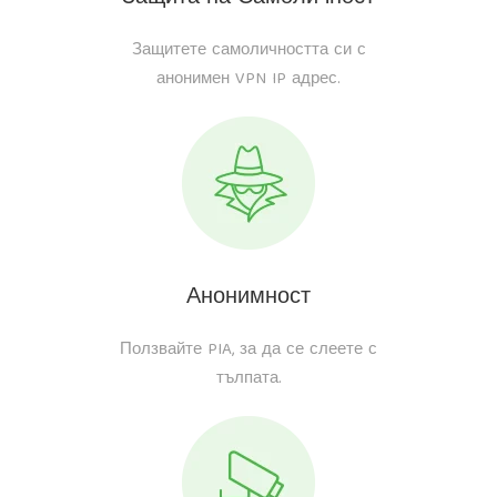
Защитете самоличността си с
анонимен VPN IP адрес.
Анонимност
Ползвайте PIA, за да се слеете с
тълпата.