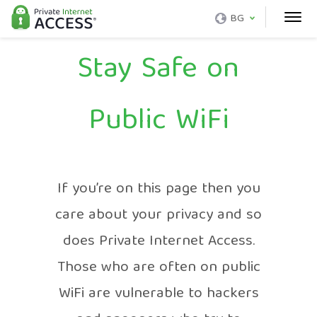
BG
Stay Safe on
Public WiFi
If you’re on this page then you
care about your privacy and so
does Private Internet Access.
Those who are often on public
WiFi are vulnerable to hackers