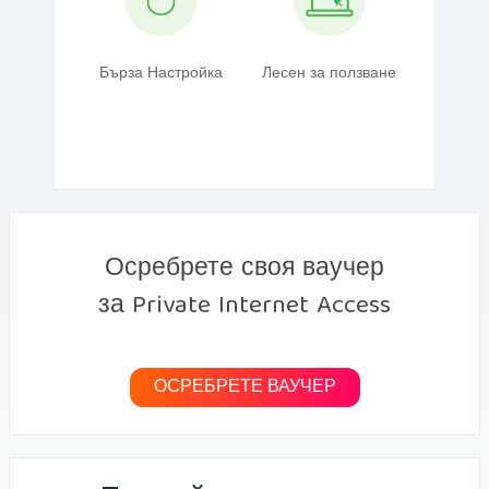
Бърза Настройка
Лесен за ползване
Осребрете своя ваучер
за Private Internet Access
ОСРЕБРЕТЕ ВАУЧЕР