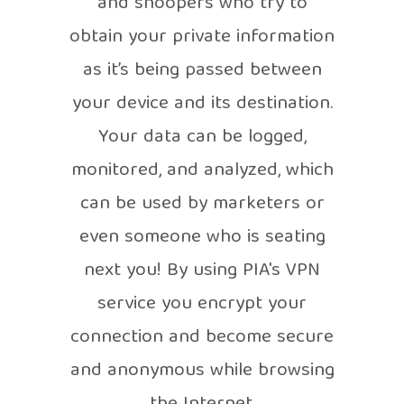
and snoopers who try to
obtain your private information
as it’s being passed between
your device and its destination.
Your data can be logged,
monitored, and analyzed, which
can be used by marketers or
even someone who is seating
next you! By using PIA's VPN
service you encrypt your
connection and become secure
and anonymous while browsing