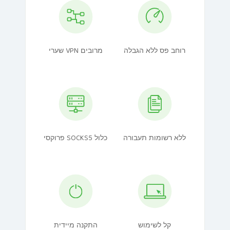
רוחב פס ללא הגבלה
שערי VPN מרובים
ללא רשומות תעבורה
פרוקסי SOCKS5 כלול
קל לשימוש
התקנה מיידית