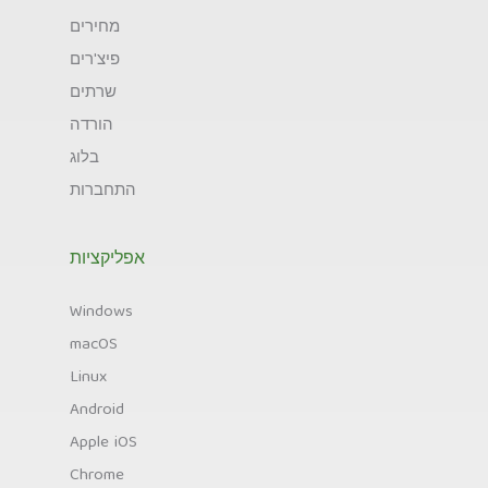
מחירים
פיצ'רים
שרתים
הורדה
בלוג
התחברות
אפליקציות
Windows
macOS
Linux
Android
Apple iOS
Chrome