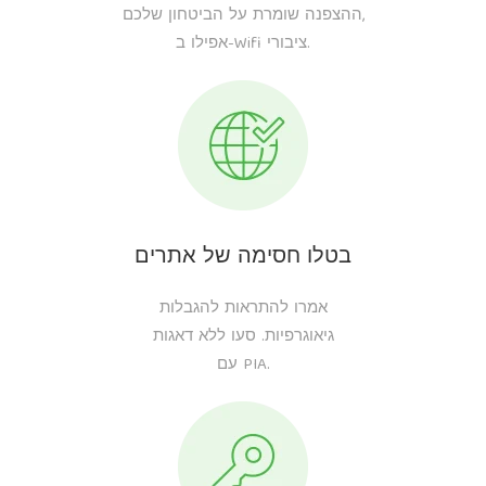
ההצפנה שומרת על הביטחון שלכם,
אפילו ב-Wifi ציבורי.
בטלו חסימה של אתרים
אמרו להתראות להגבלות
גיאוגרפיות. סעו ללא דאגות
עם PIA.