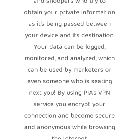
and snoopers who try to
obtain your private information
as it’s being passed between
your device and its destination.
Your data can be logged,
monitored, and analyzed, which
can be used by marketers or
even someone who is seating
next you! By using PIA's VPN
service you encrypt your
connection and become secure
and anonymous while browsing