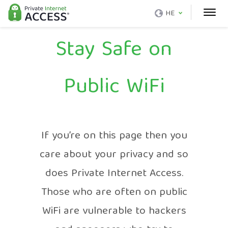
HE
Stay Safe on
Public WiFi
If you’re on this page then you
care about your privacy and so
does Private Internet Access.
Those who are often on public
WiFi are vulnerable to hackers