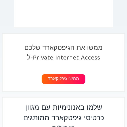
ממשו את הגיפטקארד שלכם
ל-Private Internet Access
ממשו גיפטקארד
שלמו באנונימיות עם מגוון
כרטיסי גיפטקארד ממותגים