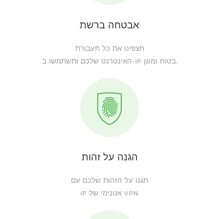
אבטחה ברשת
תצפינו את כל תעבורת
האינטרנט שלכם ותשתמשו ב-IP בטוח ומוגן.
הגנה על זהות
תגנו על הזהות שלכם עם
IP אנונימי של VPN.