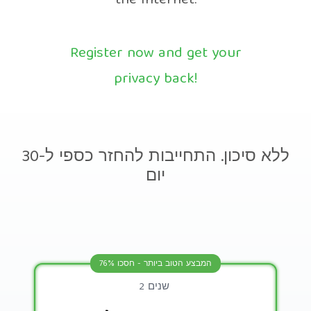
the Internet.
Register now and get your
privacy back!
ללא סיכון. התחייבות להחזר כספי ל-30
יום
המבצע הטוב ביותר - חסכו 76%
2 שנים