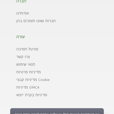
חברה
אודותינו
חברות שאנו תומכים בהן
עזרה
פורטל תמיכה
צרו קשר
תנאי שימוש
מדיניות פרטיות
מדיניות קבצי Cookie
מדיניות DMCA
מדיניות בקרת ייצוא