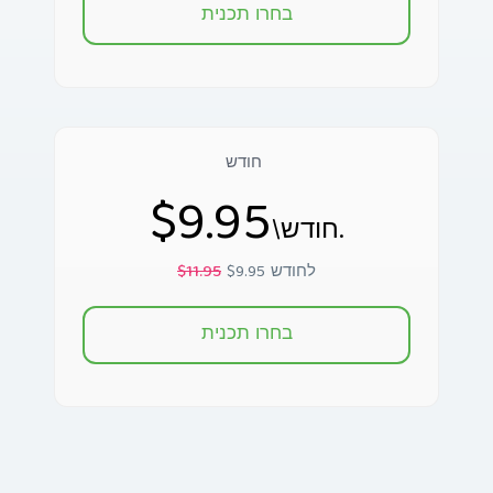
בחרו תכנית
חודש
$9.95
\חודש.
$9.95 לחודש
$11.95
בחרו תכנית