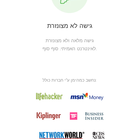
גישה לא מצונזרת
גישה מלאה ולא מצונזרת
לאינטרנט האמיתי. סוף סוף.
נחשב כמהימן ע"י חברות כולל: