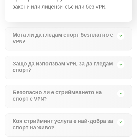
закони или лицензи, със или без VPN.
Мога ли да гледам спорт безплатно с
VPN?
Защо да използвам VPN, за да гледам
спорт?
Безопасно ли е стриймването на
спорт с VPN?
Коя стрийминг услуга е най-добра за
спорт на живо?