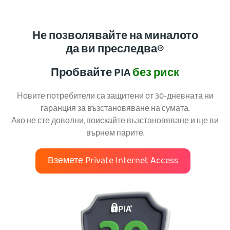
Не позволявайте на миналото
да ви преследва®
Пробвайте PIA
без риск
Новите потребители са защитени от 30-дневната ни
гаранция за възстановяване на сумата.
Ако не сте доволни, поискайте възстановяване и ще ви
върнем парите.
Вземете Private Internet Access