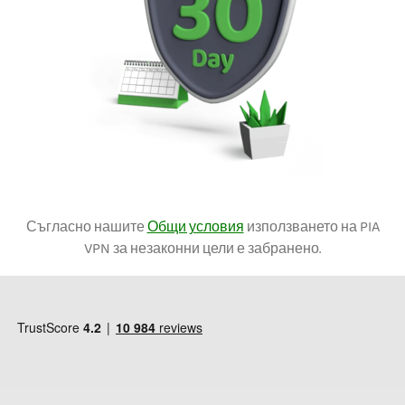
Съгласно нашите
Общи условия
използването на PIA
VPN за незаконни цели е забранено.