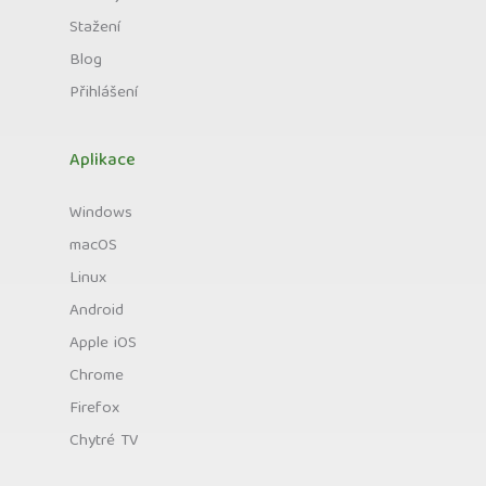
Stažení
Blog
Přihlášení
Aplikace
Windows
macOS
Linux
Android
Apple iOS
Chrome
Firefox
Chytré TV