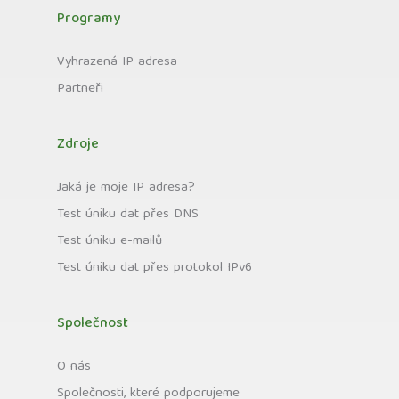
Programy
Vyhrazená IP adresa
Partneři
Zdroje
Jaká je moje IP adresa?
Test úniku dat přes DNS
Test úniku e-mailů
Test úniku dat přes protokol IPv6
Společnost
O nás
Společnosti, které podporujeme