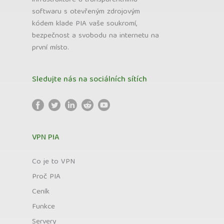
softwaru s otevřeným zdrojovým
kódem klade PIA vaše soukromí,
bezpečnost a svobodu na internetu na
první místo.
Sledujte nás na sociálních sítích
VPN PIA
Co je to VPN
Proč PIA
Ceník
Funkce
Servery