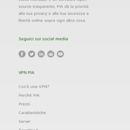
source trasparente, PIA dà la priorità
alla tua privacy e alla tua sicurezza e
libertà online sopra ogni altra cosa.
Seguici sui social media
VPN PIA
Cos'è una VPN?
Perché PIA
Prezzi
Caratteristiche
Server