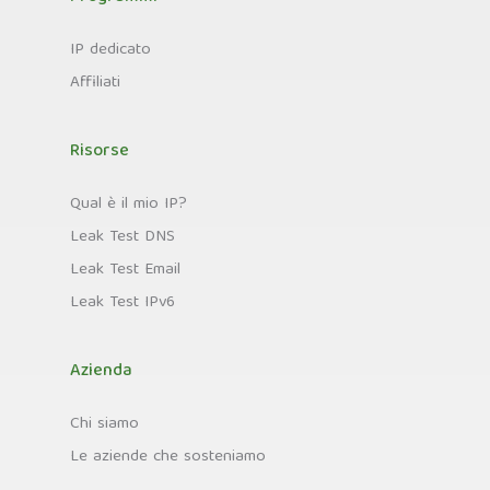
IP dedicato
Affiliati
Risorse
Qual è il mio IP?
Leak Test DNS
Leak Test Email
Leak Test IPv6
Azienda
Chi siamo
Le aziende che sosteniamo