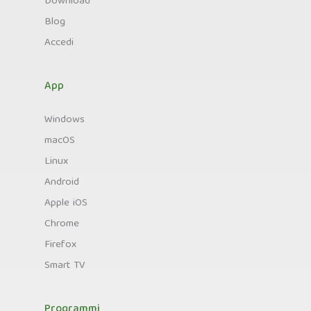
Download
Blog
Accedi
App
Windows
macOS
Linux
Android
Apple iOS
Chrome
Firefox
Smart TV
Programmi