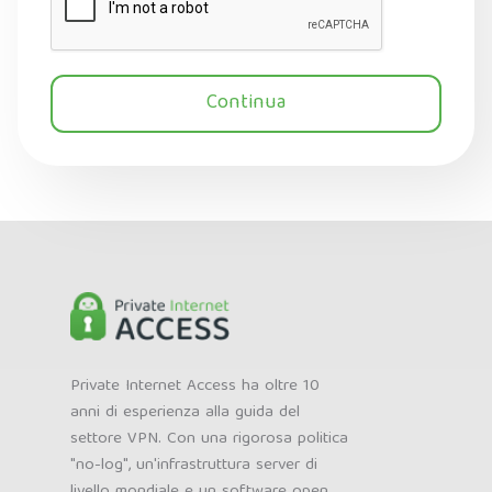
Continua
Private Internet Access ha oltre 10
anni di esperienza alla guida del
settore VPN. Con una rigorosa politica
"no-log", un'infrastruttura server di
livello mondiale e un software open