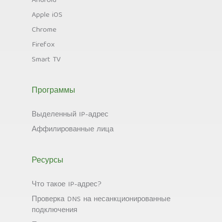
Android
Apple iOS
Chrome
Firefox
Smart TV
Программы
Выделенный IP-адрес
Аффилированные лица
Ресурсы
Что такое IP-адрес?
Проверка DNS на несанкционированные
подключения