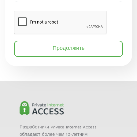
Продолжить
Разработчики Private Internet Access
обладают более чем 10-летним