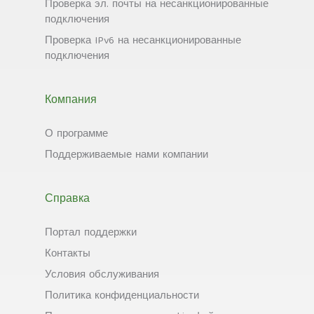
Проверка эл. почты на несанкционированные
подключения
Проверка IPv6 на несанкционированные
подключения
Компания
О программе
Поддерживаемые нами компании
Справка
Портал поддержки
Контакты
Условия обслуживания
Политика конфиденциальности