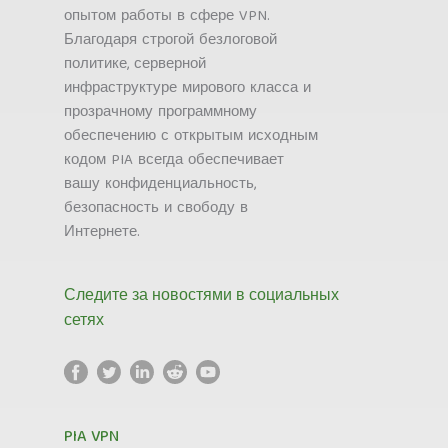
опытом работы в сфере VPN.
Благодаря строгой безлоговой
политике, серверной
инфраструктуре мирового класса и
прозрачному программному
обеспечению с открытым исходным
кодом PIA всегда обеспечивает
вашу конфиденциальность,
безопасность и свободу в
Интернете.
Следите за новостями в социальных
сетях
PIA VPN