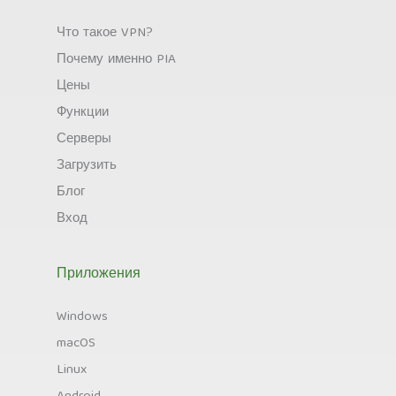
Что такое VPN?
Почему именно PIA
Цены
Функции
Серверы
Загрузить
Блог
Вход
Приложения
Windows
macOS
Linux