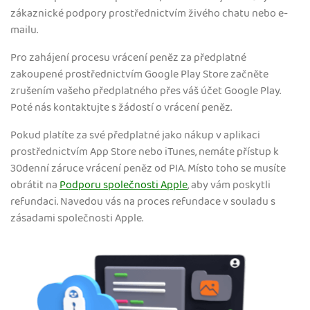
zákaznické podpory prostřednictvím živého chatu nebo e-
mailu.
Pro zahájení procesu vrácení peněz za předplatné
zakoupené prostřednictvím Google Play Store začněte
zrušením vašeho předplatného přes váš účet Google Play.
Poté nás kontaktujte s žádostí o vrácení peněz.
Pokud platíte za své předplatné jako nákup v aplikaci
prostřednictvím App Store nebo iTunes, nemáte přístup k
30denní záruce vrácení peněz od PIA. Místo toho se musíte
obrátit na
Podporu společnosti Apple
, aby vám poskytli
refundaci. Navedou vás na proces refundace v souladu s
zásadami společnosti Apple.