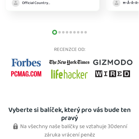
Official Country model
RECENZCE OD:
Vyberte si balíček, který pro vás bude ten
pravý
Na všechny naše balíčky se vztahuje 30denní
záruka vrácení peněz