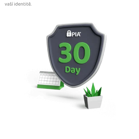
vaší identitě.