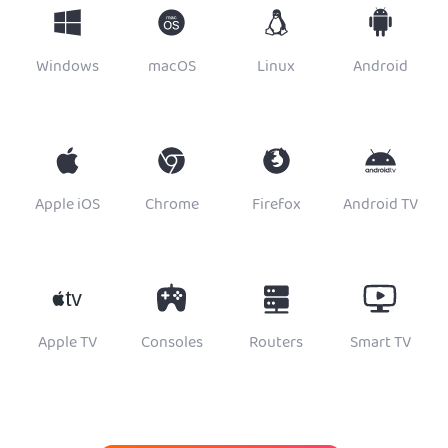
Windows
macOS
Linux
Android
Apple iOS
Chrome
Firefox
Android TV
Apple TV
Consoles
Routers
Smart TV