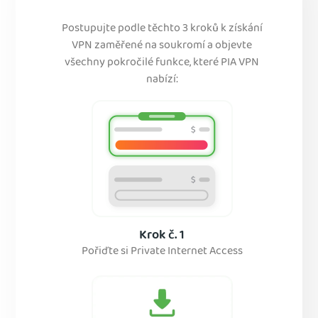
Postupujte podle těchto 3 kroků k získání
VPN zaměřené na soukromí a objevte
všechny pokročilé funkce, které PIA VPN
nabízí:
Krok č. 1
Pořiďte si Private Internet Access