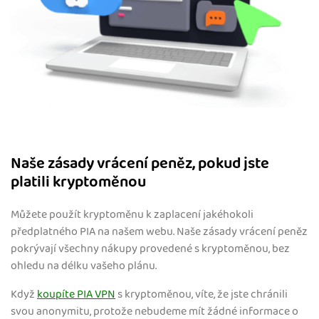
Naše zásady vrácení peněz, pokud jste
platili kryptoměnou
Můžete použít kryptoměnu k zaplacení jakéhokoli
předplatného PIA na našem webu. Naše zásady vrácení peněz
pokrývají všechny nákupy provedené s kryptoměnou, bez
ohledu na délku vašeho plánu.
Když
koupíte PIA VPN
s kryptoměnou, víte, že jste chránili
svou anonymitu, protože nebudeme mít žádné informace o