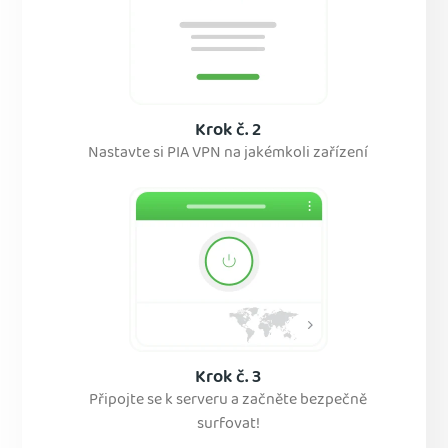
Krok č. 2
Nastavte si PIA VPN na jakémkoli zařízení
Krok č. 3
Připojte se k serveru a začněte bezpečně
surfovat!