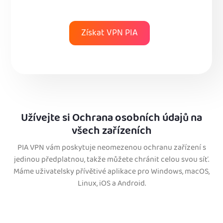
Získat VPN PIA
Užívejte si Ochrana osobních údajů na
všech zařízeních
PIA VPN vám poskytuje neomezenou ochranu zařízení s
jedinou předplatnou, takže můžete chránit celou svou síť.
Máme uživatelsky přívětivé aplikace pro Windows, macOS,
Linux, iOS a Android.