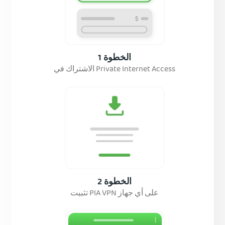
الخطوة 1
الاشتراك في Private Internet Access
الخطوة 2
تثبيت PIA VPN على أي جهاز