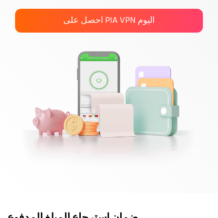
احصل على PIA VPN
احصل على PIA VPN اليوم