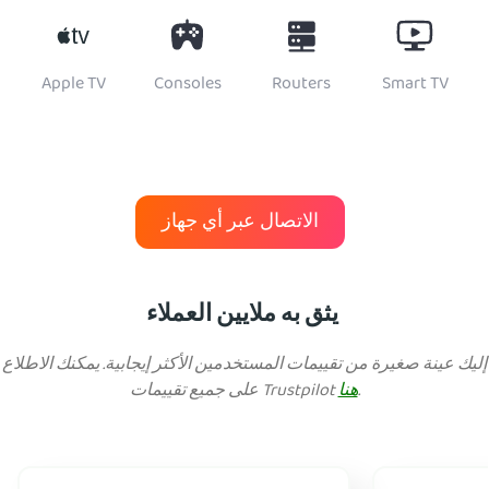
Apple TV
Consoles
Routers
Smart TV
الاتصال عبر أي جهاز
يثق به ملايين العملاء
إليك عينة صغيرة من تقييمات المستخدمين الأكثر إيجابية. يمكنك الاطلاع
.
هنا
على جميع تقييمات Trustpilot