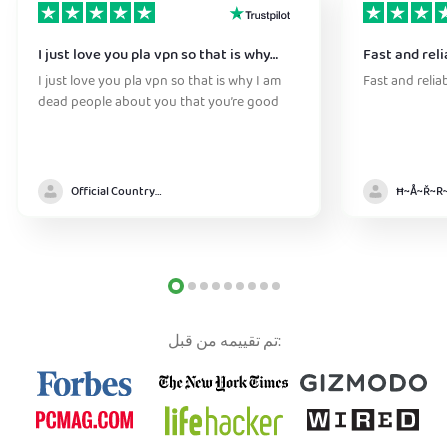
I just love you pla vpn so that is why…
Fast and reli
I just love you pla vpn so that is why I am
Fast and relia
dead people about you that you’re good
Official Country model
تم تقييمه من قبل: