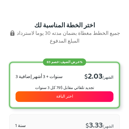
اختر الخطة المناسبة لك
جميع الخطط مغطاة بضمان مدته 30 يوما لاسترداد
المبلغ المدفوع
عرض الصيف: خصم 83%
2.03
$
3 سنوات + 3 أشهر إضافية
/الشهر
تجديد تلقائي مقابل $79 كل 3 سنوات
اختر الباقة
3.33
$
1 سنة
/الشهر