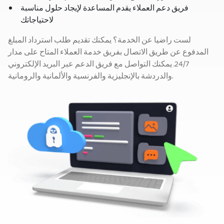
فريق دعم العملاء يقدم المساعدة لإيجاد حلول مناسبة
لاحتياجاتك
لست راضيا عن الخدمة؟ يمكنك تقديم طلب استرداد المبلغ
المدفوع عن طريق الاتصال بفريق خدمة العملاء المتاح على مدار
24/7. يمكنك التواصل مع فريق الدعم عبر البريد الإلكتروني
والدردشة بالإنجليزية والفرنسية والألمانية والرومانية.