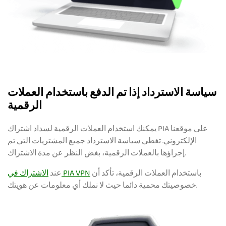
سياسة الاسترداد إذا تم الدفع باستخدام العملات
الرقمية
يمكنك استخدام العملات الرقمية لسداد اشتراك PIA على موقعنا
الإلكتروني. تغطي سياسة الاسترداد جميع المشتريات التي تم
إجراؤها بالعملات الرقمية، بغض النظر عن مدة الاشتراك.
باستخدام العملات الرقمية، تأكد أن
الاشتراك في PIA VPN
عند
خصوصيتك محمية دائما حيث لا نملك أي معلومات عن هويتك.