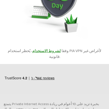
وفقا
لشروط الاستخدام
، يُحظر استخدام PIA VPN لأغراض غير
قانونية.
يتمتع Private Internet Access بخبرة تزيد على 10 أعوام في ريادة