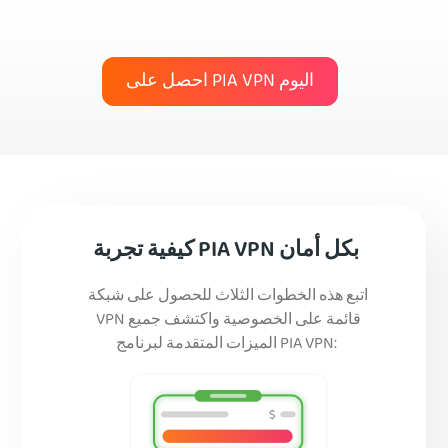
احصل على PIA VPN اليوم
كيفية تجربة PIA VPN بكل أمان
اتبع هذه الخطوات الثلاث للحصول على شبكة
VPN قائمة على الخصوصية واكتشف جميع
الميزات المتقدمة لبرنامج PIA VPN: