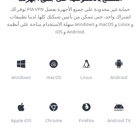
توفر لك PIA VPN حماية غير محدودة على جميع الأجهزة بفضل
اشتراك واحد، حتى تتمكن من تأمين شبكتك كلها. لدينا تطبيقات
سهلة الاستخدام متاحة على أنظمة Windows و macOS و Linux و
iOS و Android.
Windows
macOS
Linux
Android
Apple iOS
Chrome
Firefox
Android TV