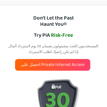
Don’t Let the Past
Haunt You®
Try PIA
Risk-Free
المستخدمون الجدد مشمولون بضمان 30 يوم لاسترداد المال.
إذا لم تكن راضيًا، اطلب الاسترداد.
احصل على Private Internet Access