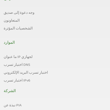
وجه دعوة إلى صديق
المتعاونون
الشخصيات المؤثرة
الموارد
ما عنوان IP لجهازي
اختبار تسرب DNS
اختبار تسرب البريد الإلكتروني
اختبار تسرب IPv6
الشركة
نبذة عن PIA