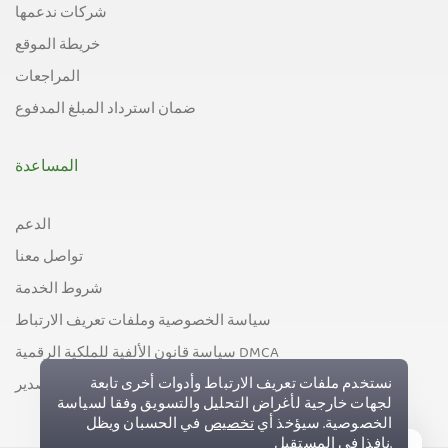
شركات ندعمها
خريطة الموقع
المراجعات
ضمان استرداد المبلغ المدفوع
المساعدة
الدعم
تواصل معنا
شروط الخدمة
سياسة الخصوصية وملفات تعريف الارتباط
سياسة قانون الألفية للملكية الرقمية DMCA
سياسة مراقبة التصدير