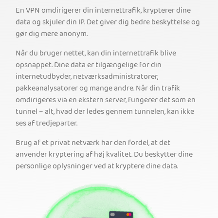
En VPN omdirigerer din internettrafik, krypterer dine
data og skjuler din IP. Det giver dig bedre beskyttelse og
gør dig mere anonym.
Når du bruger nettet, kan din internettrafik blive
opsnappet. Dine data er tilgængelige for din
internetudbyder, netværksadministratorer,
pakkeanalysatorer og mange andre. Når din trafik
omdirigeres via en ekstern server, fungerer det som en
tunnel – alt, hvad der ledes gennem tunnelen, kan ikke
ses af tredjeparter.
Brug af et privat netværk har den fordel, at det
anvender kryptering af høj kvalitet. Du beskytter dine
personlige oplysninger ved at kryptere dine data.