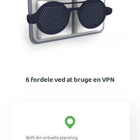
6 fordele ved at bruge en VPN
Skift din virtuelle placering