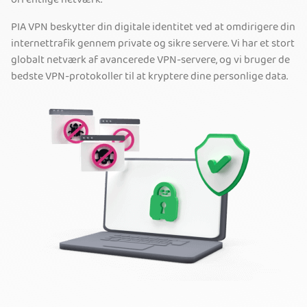
offentlige netværk.
PIA VPN beskytter din digitale identitet ved at omdirigere din
internettrafik gennem private og sikre servere. Vi har et stort
globalt netværk af avancerede VPN-servere, og vi bruger de
bedste VPN-protokoller til at kryptere dine personlige data.