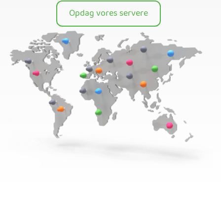
Opdag vores servere