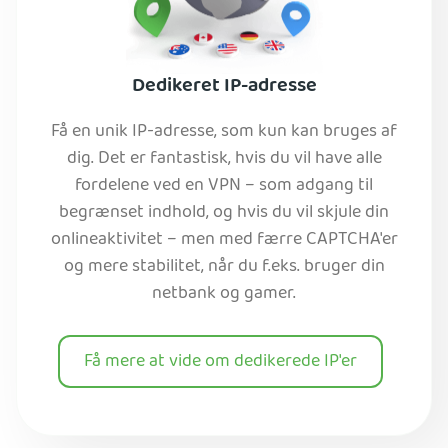
Dedikeret IP-adresse
Få en unik IP-adresse, som kun kan bruges af
dig. Det er fantastisk, hvis du vil have alle
fordelene ved en VPN – som adgang til
begrænset indhold, og hvis du vil skjule din
onlineaktivitet – men med færre CAPTCHA'er
og mere stabilitet, når du f.eks. bruger din
netbank og gamer.
Få mere at vide om dedikerede IP'er