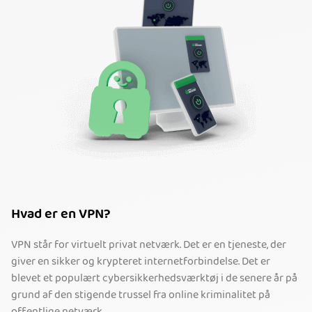
Hvad er en VPN?
VPN står for virtuelt privat netværk. Det er en tjeneste, der
giver en sikker og krypteret internetforbindelse. Det er
blevet et populært cybersikkerhedsværktøj i de senere år på
grund af den stigende trussel fra online kriminalitet på