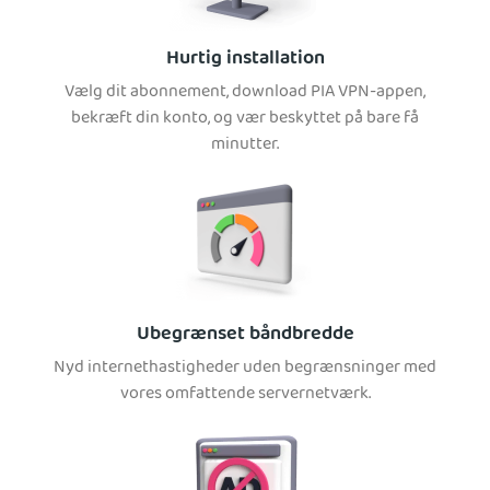
Hurtig installation
Vælg dit abonnement, download PIA VPN-appen,
bekræft din konto, og vær beskyttet på bare få
minutter.
Ubegrænset båndbredde
Nyd internethastigheder uden begrænsninger med
vores omfattende servernetværk.