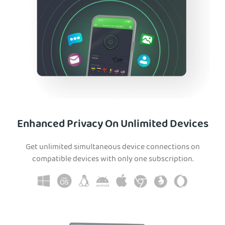
Enhanced Privacy On Unlimited Devices
Get unlimited simultaneous device connections on
compatible devices with only one subscription.