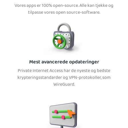
Vores apps er 100% open-source. Alle kan tjekke og
tilpasse vores open source-software.
Mest avancerede opdateringer
Private Internet Access har de nyeste og bedste
krypteringsstandarder og VPN-protokoller, som
WireGuard.