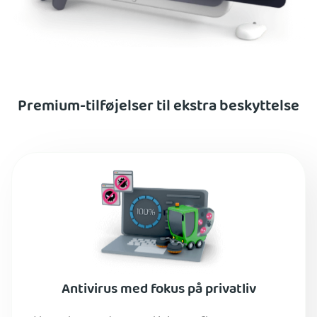
Premium-tilføjelser til ekstra beskyttelse
Antivirus med fokus på privatliv