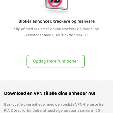
Blokér annoncer, trackere og malware
Slip af med reklamer, online trackere og skadelige
websteder med PIA's funktion "MACE".
Opdag flere funktioner
Download en VPN til alle dine enheder nu!
Beskyt alle dine enheder med den bedste VPN-tjeneste fra
PIA. Opret forbindelse til næste generations servere i 50