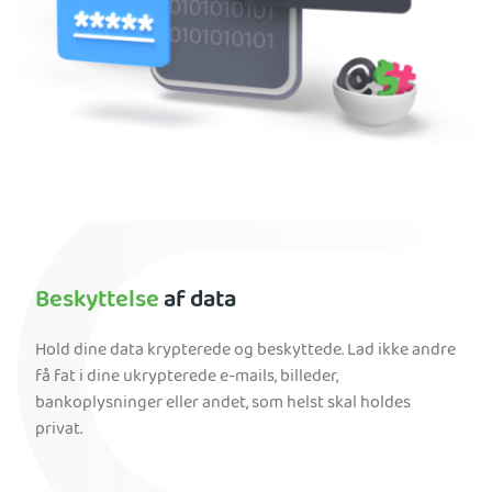
Beskyttelse
af data
Hold dine data krypterede og beskyttede. Lad ikke andre
få fat i dine ukrypterede e-mails, billeder,
bankoplysninger eller andet, som helst skal holdes
privat.