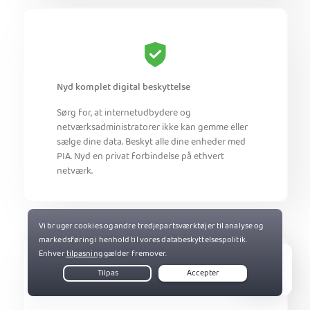
Nyd komplet digital beskyttelse
Sørg for, at internetudbydere og
netværksadministratorer ikke kan gemme eller
sælge dine data. Beskyt alle dine enheder med
PIA. Nyd en privat forbindelse på ethvert
netværk.
Live Chat