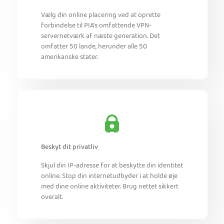
Vælg din online placering ved at oprette
forbindelse til PIA’s omfattende VPN-
servernetværk af næste generation. Det
omfatter 50 lande, herunder alle 50
amerikanske stater.
Beskyt dit privatliv
Skjul din IP-adresse for at beskytte din identitet
online. Stop din internetudbyder i at holde øje
med dine online aktiviteter. Brug nettet sikkert
overalt.