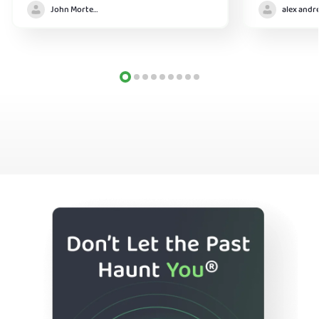
John Mortensen