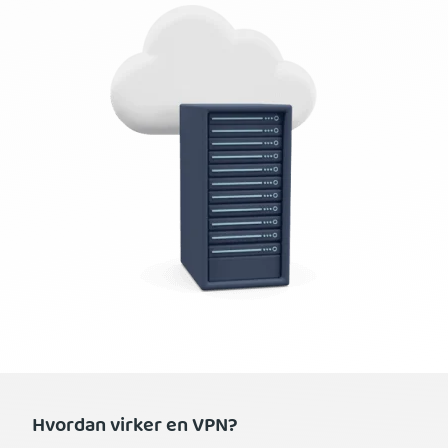
Hvordan virker en VPN?