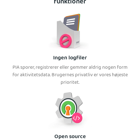
funktioner
Ingen logfiler
PIA sporer, registrerer eller gemmer aldrig nogen form
for aktivitetsdata. Brugernes privatliv er vores højeste
prioritet.
Open source