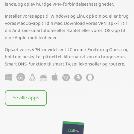
lande, og oplev hurtige VPN-forbindelseshastigheder.
Installer vores apps til Windows og Linux på din pc, eller brug
vores MacOS-app til din Mac. Download vores VPN .apk-fil til
din Android-smartphone eller -tablet eller vores iOS-app til
dine Apple-mobilenheder.
Opsæt vores VPN-udvidelser til Chrome, Firefox og Opera, og
hold dig beskyttet på nettet. Alternativt kan du bruge vores
Smart DNS-funktion til smart TV, spillekonsoller og routere.
Se alle apps