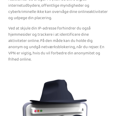
internetudbydere, offentlige myndigheder og
cyberkriminelle ikke kan overvåge dine onlineaktiviteter
og udpege din placering.
Ved at skjule din IP-adresse forhindrer du også
hjemmesider og trackere i at identificere dine
aktiviteter online. På den måde kan du holde dig
anonym og undgå netværksblokering, når du rejser. En
VPN er vigtig, hvis du vil forbedre din anonymitet og
frihed online.