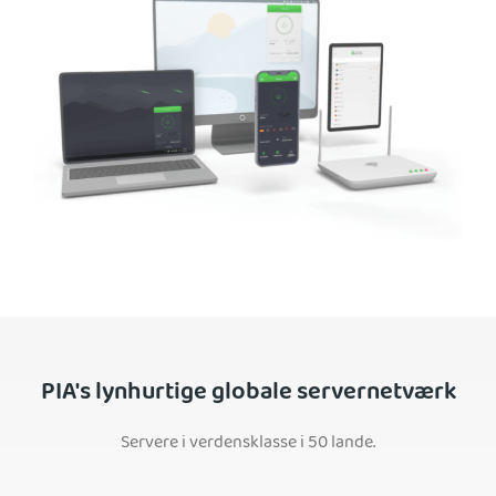
PIA's lynhurtige globale servernetværk
Servere i verdensklasse i 50 lande.