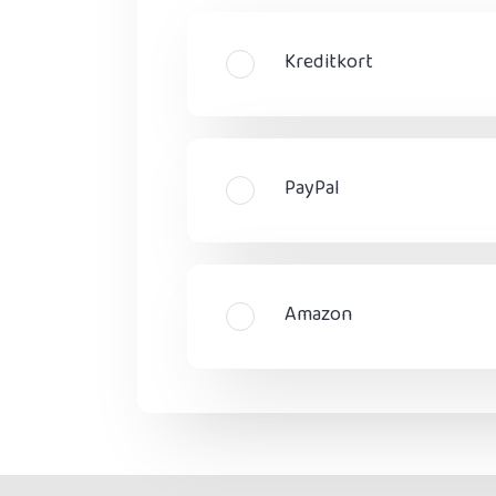
Kreditkort
PayPal
Amazon