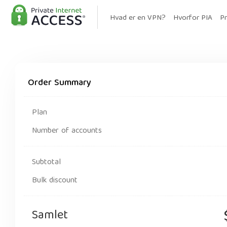
Hvad er en VPN?
Hvorfor PIA
Pr
Order Summary
Plan
Number of accounts
Subtotal
Bulk discount
Samlet