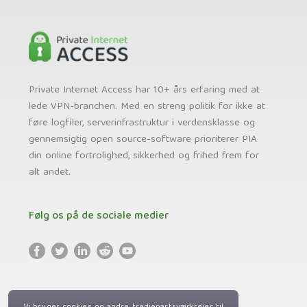
Private Internet Access har 10+ års erfaring med at
lede VPN-branchen. Med en streng politik for ikke at
føre logfiler, serverinfrastruktur i verdensklasse og
gennemsigtig open source-software prioriterer PIA
din online fortrolighed, sikkerhed og frihed frem for
alt andet.
Følg os på de sociale medier