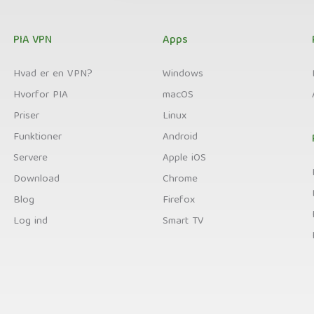
PIA VPN
Apps
Hvad er en VPN?
Windows
Hvorfor PIA
macOS
Priser
Linux
Funktioner
Android
Servere
Apple iOS
Download
Chrome
Blog
Firefox
Log ind
Smart TV