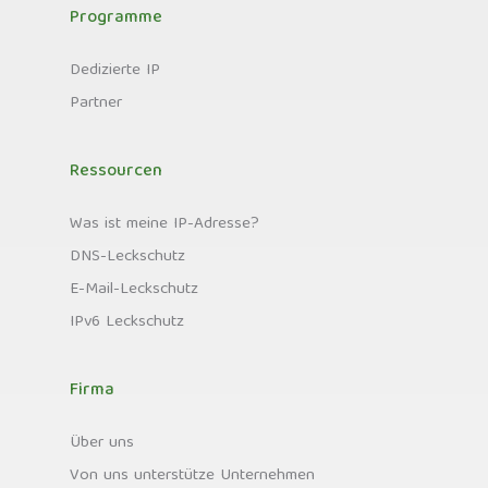
Programme
Dedizierte IP
Partner
Ressourcen
Was ist meine IP-Adresse?
DNS-Leckschutz
E-Mail-Leckschutz
IPv6 Leckschutz
Firma
Über uns
Von uns unterstütze Unternehmen