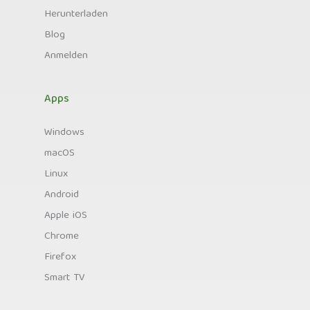
Herunterladen
Blog
Anmelden
Apps
Windows
macOS
Linux
Android
Apple iOS
Chrome
Firefox
Smart TV