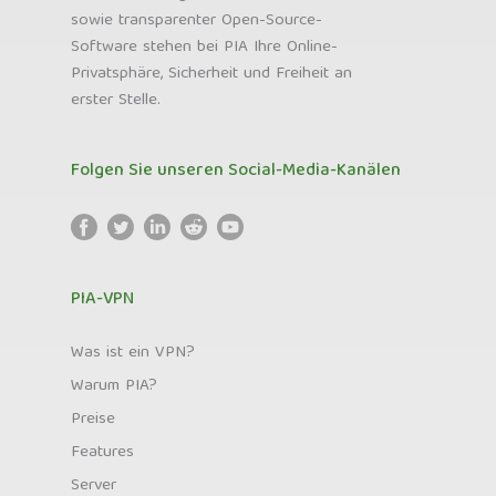
sowie transparenter Open-Source-
Software stehen bei PIA Ihre Online-
Privatsphäre, Sicherheit und Freiheit an
erster Stelle.
Folgen Sie unseren Social-Media-Kanälen
PIA-VPN
Was ist ein VPN?
Warum PIA?
Preise
Features
Server