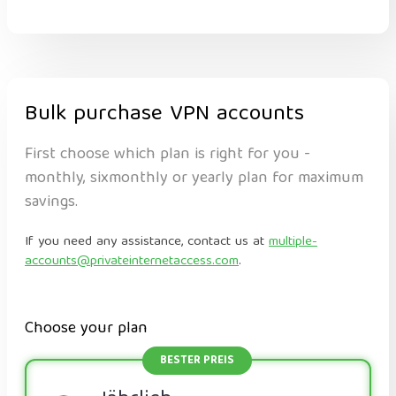
Bulk purchase VPN accounts
First choose which plan is right for you -
monthly, sixmonthly or yearly plan for maximum
savings.
If you need any assistance, contact us at
multiple-
accounts@privateinternetaccess.com
.
Choose your plan