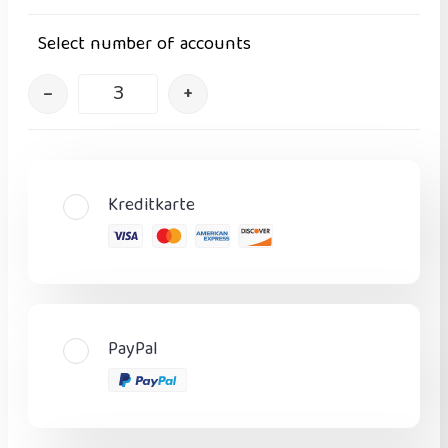
Select number of accounts
–
+
Kreditkarte
PayPal