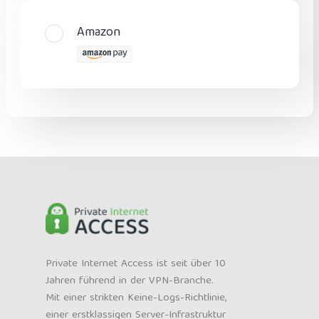
Amazon
Private Internet Access ist seit über 10
Jahren führend in der VPN-Branche.
Mit einer strikten Keine-Logs-Richtlinie,
einer erstklassigen Server-Infrastruktur