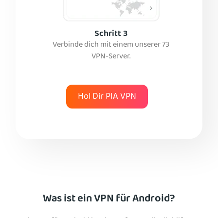
Schritt 3
Verbinde dich mit einem unserer 73
VPN-Server.
Hol Dir PIA VPN
Was ist ein VPN für Android?