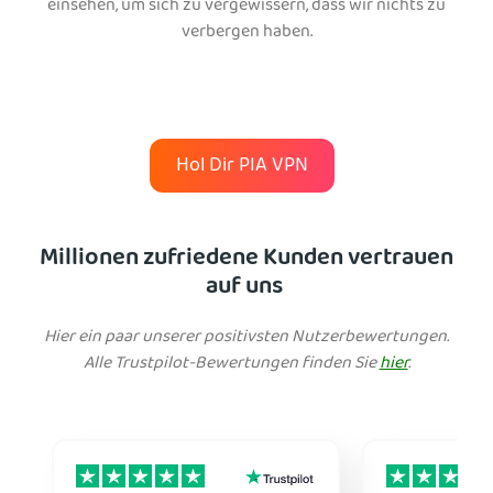
einsehen, um sich zu vergewissern, dass wir nichts zu
verbergen haben.
Hol Dir PIA VPN
Millionen zufriedene Kunden vertrauen
auf uns
Hier ein paar unserer positivsten Nutzerbewertungen.
Alle Trustpilot-Bewertungen finden Sie
hier
.