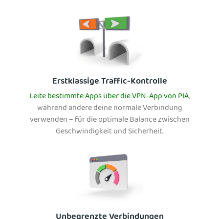
Erstklassige Traffic-Kontrolle
Leite bestimmte Apps über die VPN-App von PIA
,
während andere deine normale Verbindung
verwenden – für die optimale Balance zwischen
Geschwindigkeit und Sicherheit.
Unbegrenzte Verbindungen