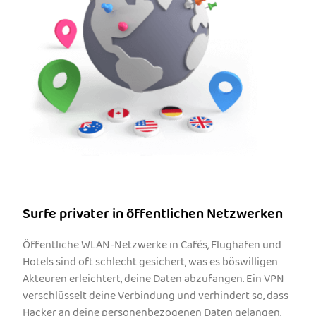
Surfe privater in öffentlichen Netzwerken
Öffentliche WLAN-Netzwerke in Cafés, Flughäfen und
Hotels sind oft schlecht gesichert, was es böswilligen
Akteuren erleichtert, deine Daten abzufangen. Ein VPN
verschlüsselt deine Verbindung und verhindert so, dass
Hacker an deine personenbezogenen Daten gelangen.