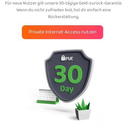
Für neue Nutzer gilt unsere 30-tägige Geld-zurück-Garantie.
Wenn du nicht zufrieden bist, hol dir einfach eine
Rückerstattung.
Private Internet Access nutzen