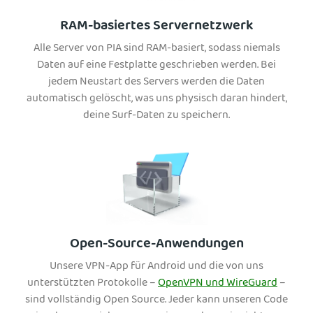
RAM-basiertes Servernetzwerk
Alle Server von PIA sind RAM-basiert, sodass niemals
Daten auf eine Festplatte geschrieben werden. Bei
jedem Neustart des Servers werden die Daten
automatisch gelöscht, was uns physisch daran hindert,
deine Surf-Daten zu speichern.
Open-Source-Anwendungen
Unsere VPN-App für Android und die von uns
unterstützten Protokolle –
OpenVPN und WireGuard
–
sind vollständig Open Source. Jeder kann unseren Code