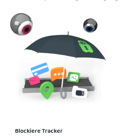
Blockiere Tracker