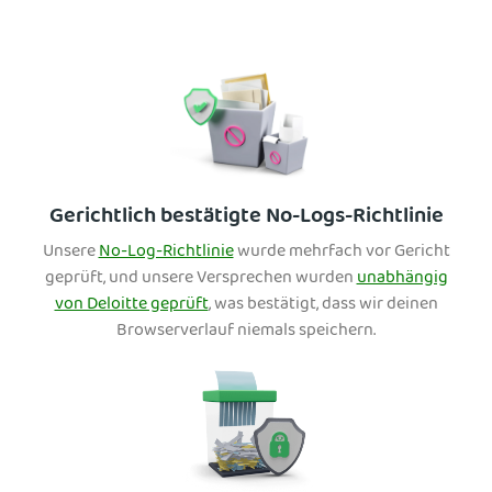
Gerichtlich bestätigte No-Logs-Richtlinie
Unsere
No-Log-Richtlinie
wurde mehrfach vor Gericht
geprüft, und unsere Versprechen wurden
unabhängig
von Deloitte geprüft
, was bestätigt, dass wir deinen
Browserverlauf niemals speichern.