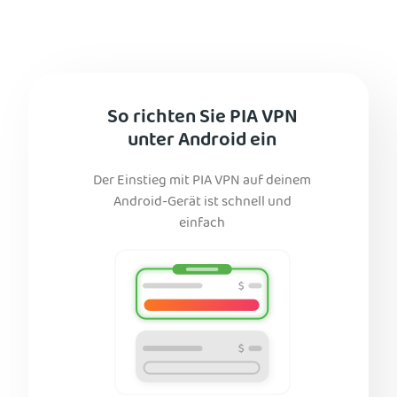
So richten Sie PIA VPN
unter Android ein
Der Einstieg mit PIA VPN auf deinem
Android-Gerät ist schnell und
einfach