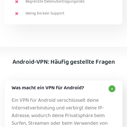
Begrenzte Datenübertragungsrate
Wenig bis kein Support
Android-VPN: Häufig gestellte Fragen
Was macht ein VPN für Android?
Ein VPN für Android verschlüsselt deine
Internetverbindung und verbirgt deine IP-
Adresse, wodurch deine Privatsphäre beim
Surfen, Streamen oder beim Verwenden von