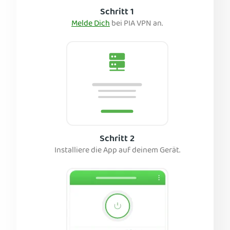
Schritt 1
Melde Dich
bei PIA VPN an.
Schritt 2
Installiere die App auf deinem Gerät.