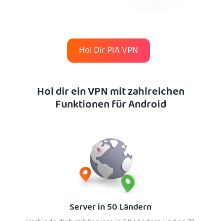
Hol Dir PIA VPN
Hol dir ein VPN mit zahlreichen
Funktionen für Android
Server in 50 Ländern