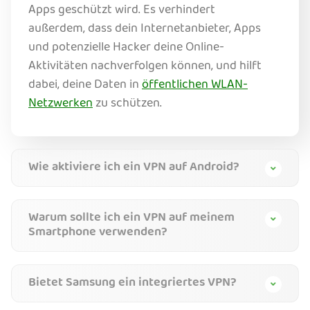
Apps geschützt wird. Es verhindert
außerdem, dass dein Internetanbieter, Apps
und potenzielle Hacker deine Online-
Aktivitäten nachverfolgen können, und hilft
dabei, deine Daten in
öffentlichen WLAN-
Netzwerken
zu schützen.
Wie aktiviere ich ein VPN auf Android?
Warum sollte ich ein VPN auf meinem
Smartphone verwenden?
Bietet Samsung ein integriertes VPN?