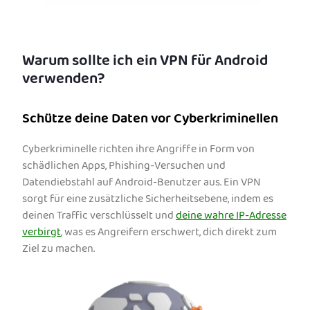
Warum sollte ich ein VPN für Android
verwenden?
Schütze deine Daten vor Cyberkriminellen
Cyberkriminelle richten ihre Angriffe in Form von
schädlichen Apps, Phishing-Versuchen und
Datendiebstahl auf Android-Benutzer aus. Ein VPN
sorgt für eine zusätzliche Sicherheitsebene, indem es
deinen Traffic verschlüsselt und
deine wahre IP-Adresse
verbirgt
, was es Angreifern erschwert, dich direkt zum
Ziel zu machen.