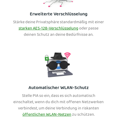
Erweiterte Verschlüsselung
Stärke deine Privatsphäre standardmäßig mit einer
starken AES-128-Verschlüsselung
oder passe
deinen Schutz an deine Bedürfnisse an.
Automatischer WLAN-Schutz
Stelle PIA so ein, dass es sich automatisch
einschaltet, wenn du dich mit offenen Netzwerken
verbindest, um deine Verbindung in riskanten
öffentlichen WLAN-Netzen
zu schützen.