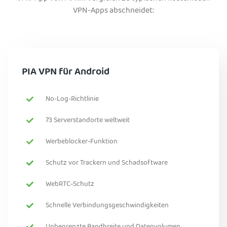
VPN-Apps abschneidet:
PIA VPN für Android
No-Log-Richtlinie
73 Serverstandorte weltweit
Werbeblocker-Funktion
Schutz vor Trackern und Schadsoftware
WebRTC-Schutz
Schnelle Verbindungsgeschwindigkeiten