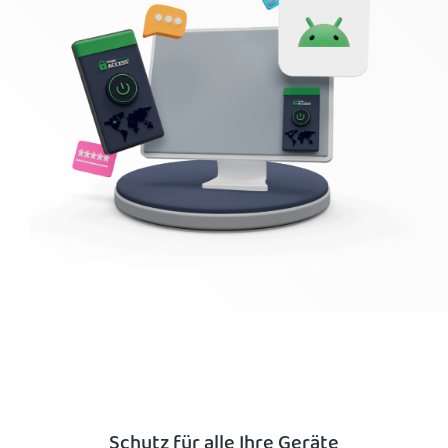
PIA VPN abonnieren
Schutz für alle Ihre Geräte