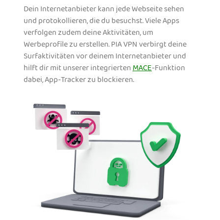
Dein Internetanbieter kann jede Webseite sehen
und protokollieren, die du besuchst. Viele Apps
verfolgen zudem deine Aktivitäten, um
Werbeprofile zu erstellen. PIA VPN verbirgt deine
Surfaktivitäten vor deinem Internetanbieter und
hilft dir mit unserer integrierten
MACE
-Funktion
dabei, App-Tracker zu blockieren.