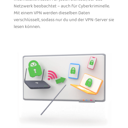
Netzwerk beobachtet – auch für Cyberkriminelle.
Mit einem VPN werden dieselben Daten
verschlüsselt, sodass nur du und der VPN-Server sie
lesen können.