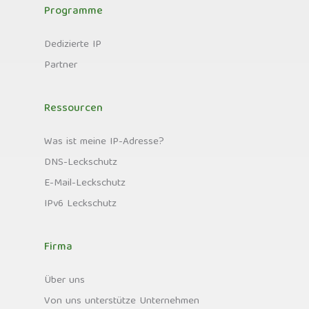
Programme
Dedizierte IP
Partner
Ressourcen
Was ist meine IP-Adresse?
DNS-Leckschutz
E-Mail-Leckschutz
IPv6 Leckschutz
Firma
Über uns
Von uns unterstütze Unternehmen