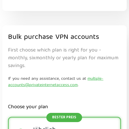
Bulk purchase VPN accounts
First choose which plan is right for you -
monthly, sixmonthly or yearly plan for maximum
savings.
If you need any assistance, contact us at
multiple-
accounts@privateinternetaccess.com
.
Choose your plan