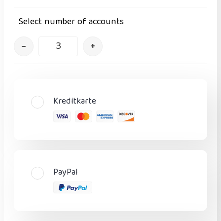
Select number of accounts
–
+
Kreditkarte
PayPal