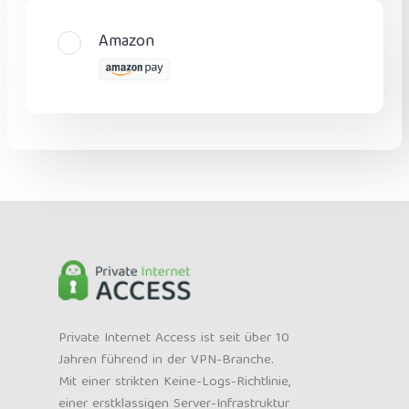
Amazon
Private Internet Access ist seit über 10
Jahren führend in der VPN-Branche.
Mit einer strikten Keine-Logs-Richtlinie,
einer erstklassigen Server-Infrastruktur