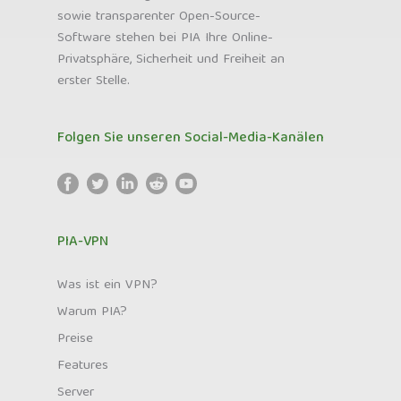
sowie transparenter Open-Source-
Software stehen bei PIA Ihre Online-
Privatsphäre, Sicherheit und Freiheit an
erster Stelle.
Folgen Sie unseren Social-Media-Kanälen
PIA-VPN
Was ist ein VPN?
Warum PIA?
Preise
Features
Server