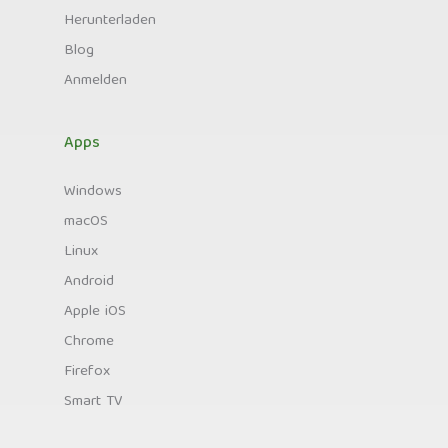
Herunterladen
Blog
Anmelden
Apps
Windows
macOS
Linux
Android
Apple iOS
Chrome
Firefox
Smart TV