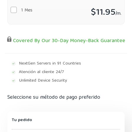
$11.95
1 Mes
/m.
Covered By Our 30-Day Money-Back Guarantee
NextGen Servers in 91 Countries
Atención al cliente 24/7
Unlimited Device Security
Seleccione su método de pago preferido
Tu pedido