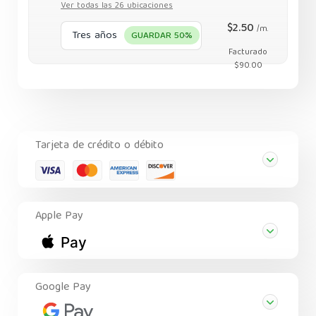
Ver todas las 26 ubicaciones
$2.50
/m.
Tres años
GUARDAR 50%
Facturado
$90.00
Tarjeta de crédito o débito
Apple Pay
Google Pay