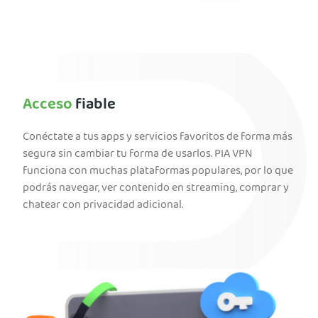
Acceso
fiable
Conéctate a tus apps y servicios favoritos de forma más
segura sin cambiar tu forma de usarlos. PIA VPN
funciona con muchas plataformas populares, por lo que
podrás navegar, ver contenido en streaming, comprar y
chatear con privacidad adicional.