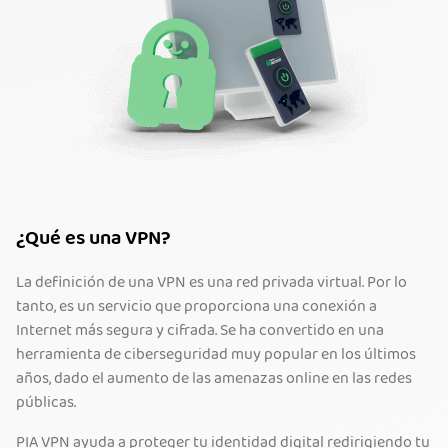
¿Qué es una VPN?
La definición de una VPN es una red privada virtual. Por lo
tanto, es un servicio que proporciona una conexión a
Internet más segura y cifrada. Se ha convertido en una
herramienta de ciberseguridad muy popular en los últimos
años, dado el aumento de las amenazas online en las redes
públicas.
PIA VPN ayuda a proteger tu identidad digital redirigiendo tu