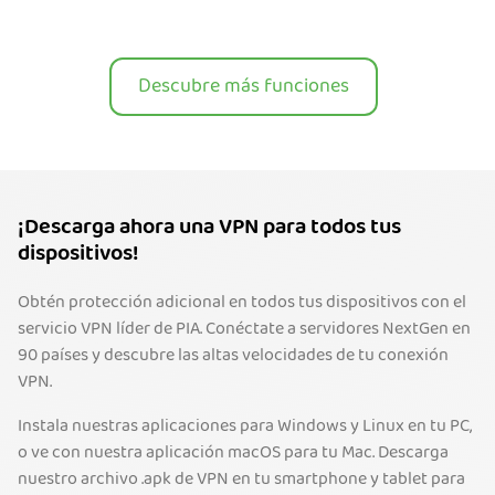
Descubre más funciones
¡Descarga ahora una VPN para todos tus
dispositivos!
Obtén protección adicional en todos tus dispositivos con el
servicio VPN líder de PIA. Conéctate a servidores NextGen en
90 países y descubre las altas velocidades de tu conexión
VPN.
Instala nuestras aplicaciones para Windows y Linux en tu PC,
o ve con nuestra aplicación macOS para tu Mac. Descarga
nuestro archivo .apk de VPN en tu smartphone y tablet para