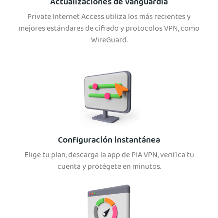
Actualizaciones de vanguardia
Private Internet Access utiliza los más recientes y
mejores estándares de cifrado y protocolos VPN, como
WireGuard.
Configuración instantánea
Elige tu plan, descarga la app de PIA VPN, verifica tu
cuenta y protégete en minutos.