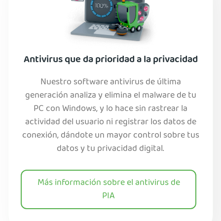
Antivirus que da prioridad a la privacidad
Nuestro software antivirus de última
generación analiza y elimina el malware de tu
PC con Windows, y lo hace sin rastrear la
actividad del usuario ni registrar los datos de
conexión, dándote un mayor control sobre tus
datos y tu privacidad digital.
Más información sobre el antivirus de
PIA