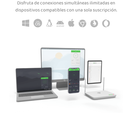
Disfruta de conexiones simultáneas ilimitadas en
dispositivos compatibles con una sola suscripción.