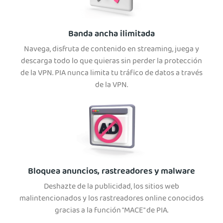
Banda ancha ilimitada
Navega, disfruta de contenido en streaming, juega y
descarga todo lo que quieras sin perder la protección
de la VPN. PIA nunca limita tu tráfico de datos a través
de la VPN.
Bloquea anuncios, rastreadores y malware
Deshazte de la publicidad, los sitios web
malintencionados y los rastreadores online conocidos
gracias a la función "MACE" de PIA.