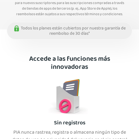
para nuevos suscriptores; para las suscripciones compradas a través
de tiendas de apps de terceros (p. ej., App Store de Apple), los
reembolsos están sujetos a sus respectivos términos y condiciones.
Todos los planes están cubiertos por nuestra garantía de
reembolso de 30 días*
Accede a las funciones más
innovadoras
Sin registros
PIA nunca rastrea, registra o almacena ningún tipo de