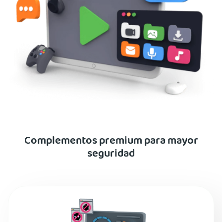
Complementos premium para mayor
seguridad