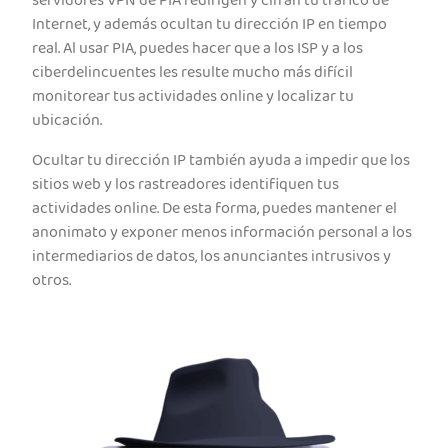
servidores VPN de PIA redirigen y cifran tu tráfico de
Internet, y además ocultan tu dirección IP en tiempo
real. Al usar PIA, puedes hacer que a los ISP y a los
ciberdelincuentes les resulte mucho más difícil
monitorear tus actividades online y localizar tu
ubicación.
Ocultar tu dirección IP también ayuda a impedir que los
sitios web y los rastreadores identifiquen tus
actividades online. De esta forma, puedes mantener el
anonimato y exponer menos información personal a los
intermediarios de datos, los anunciantes intrusivos y
otros.