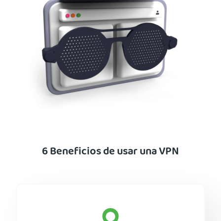
6 Beneficios de usar una VPN