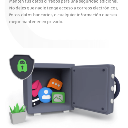
Mantén tus datos cifrados para una seguridad adicional.
No dejes que nadie tenga acceso a correos electrónicos,
fotos, datos bancarios, o cualquier información que sea
mejor mantener en privado.