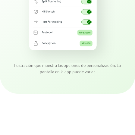
Ilustración que muestra las opciones de personalización. La
pantalla en la app puede variar.
Descargar PIA VPN