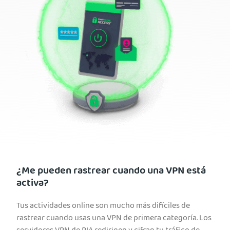
¿Me pueden rastrear cuando una VPN está
activa?
Tus actividades online son mucho más difíciles de
rastrear cuando usas una VPN de primera categoría. Los