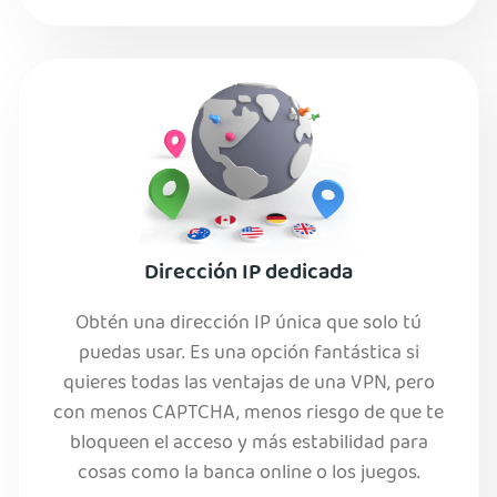
Dirección IP dedicada
Obtén una dirección IP única que solo tú
puedas usar. Es una opción fantástica si
quieres todas las ventajas de una VPN, pero
con menos CAPTCHA, menos riesgo de que te
bloqueen el acceso y más estabilidad para
cosas como la banca online o los juegos.