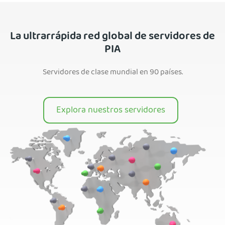
La ultrarrápida red global de servidores de
PIA
Servidores de clase mundial en 90 países.
Explora nuestros servidores