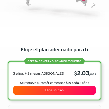
Elige el plan adecuado para ti
OFERTA DE VERANO: 83% DE DESCUENTO
2.03
$
3 años + 3 meses ADICIONALES
/mes
Se renueva automáticamente a $79 cada 3 años
Elige un plan