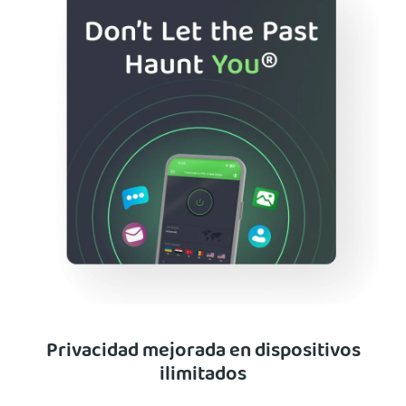
Privacidad mejorada en dispositivos
ilimitados