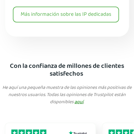
Más información sobre las IP dedicadas
Con la confianza de millones de clientes
satisfechos
He aquí una pequeña muestra de las opiniones más positivas de
nuestros usuarios. Todas las opiniones de Trustpilot están
disponibles
aquí
.