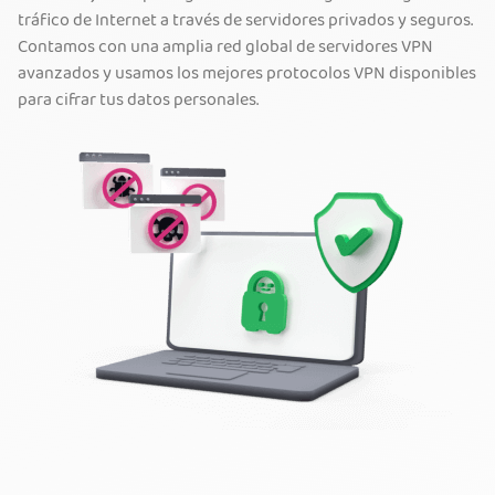
tráfico de Internet a través de servidores privados y seguros.
Contamos con una amplia red global de servidores VPN
avanzados y usamos los mejores protocolos VPN disponibles
para cifrar tus datos personales.