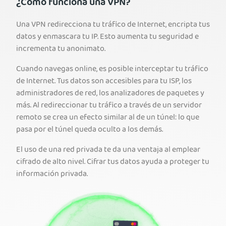
¿Cómo funciona una VPN?
Una VPN redirecciona tu tráfico de Internet, encripta tus
datos y enmascara tu IP. Esto aumenta tu seguridad e
incrementa tu anonimato.
Cuando navegas online, es posible interceptar tu tráfico
de Internet. Tus datos son accesibles para tu ISP, los
administradores de red, los analizadores de paquetes y
más. Al redireccionar tu tráfico a través de un servidor
remoto se crea un efecto similar al de un túnel: lo que
pasa por el túnel queda oculto a los demás.
El uso de una red privada te da una ventaja al emplear
cifrado de alto nivel. Cifrar tus datos ayuda a proteger tu
información privada.