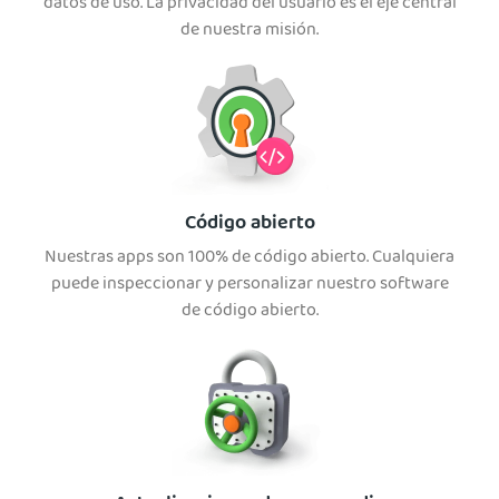
datos de uso. La privacidad del usuario es el eje central
de nuestra misión.
Código abierto
Nuestras apps son 100% de código abierto. Cualquiera
puede inspeccionar y personalizar nuestro software
de código abierto.