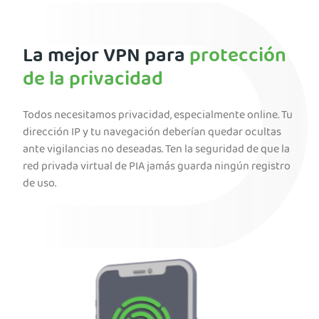
La mejor VPN para
protección
de la privacidad
Todos necesitamos privacidad, especialmente online. Tu
dirección IP y tu navegación deberían quedar ocultas
ante vigilancias no deseadas. Ten la seguridad de que la
red privada virtual de PIA jamás guarda ningún registro
de uso.