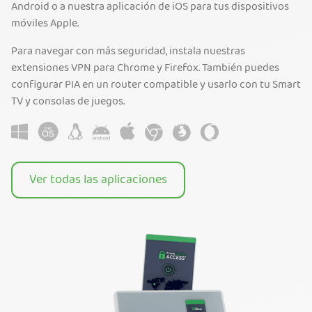
Android o a nuestra aplicación de iOS para tus dispositivos
móviles Apple.
Para navegar con más seguridad, instala nuestras
extensiones VPN para Chrome y Firefox. También puedes
configurar PIA en un router compatible y usarlo con tu Smart
TV y consolas de juegos.
Ver todas las aplicaciones