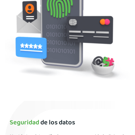
Seguridad
de los datos