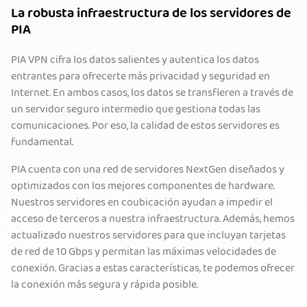
La robusta infraestructura de los servidores de
PIA
PIA VPN cifra los datos salientes y autentica los datos
entrantes para ofrecerte más privacidad y seguridad en
Internet. En ambos casos, los datos se transfieren a través de
un servidor seguro intermedio que gestiona todas las
comunicaciones. Por eso, la calidad de estos servidores es
fundamental.
PIA cuenta con una red de servidores NextGen diseñados y
optimizados con los mejores componentes de hardware.
Nuestros servidores en coubicación ayudan a impedir el
acceso de terceros a nuestra infraestructura. Además, hemos
actualizado nuestros servidores para que incluyan tarjetas
de red de 10 Gbps y permitan las máximas velocidades de
conexión. Gracias a estas características, te podemos ofrecer
la conexión más segura y rápida posible.