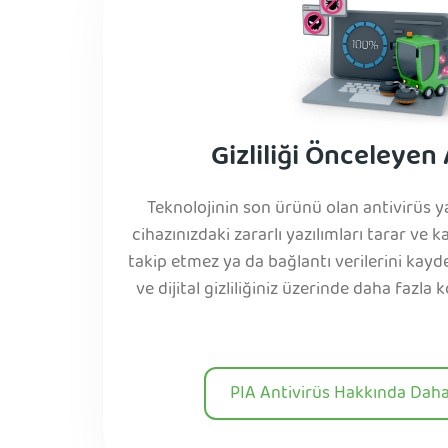
Gizliliği Önceleyen
Teknolojinin son ürünü olan antivirüs 
cihazınızdaki zararlı yazılımları tarar ve kal
takip etmez ya da bağlantı verilerini kayd
ve dijital gizliliğiniz üzerinde daha fazla
PIA Antivirüs Hakkında Daha 