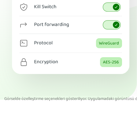
Görselde özelleştirme seçenekleri gösteriliyor. Uygulamadaki görüntüsü de