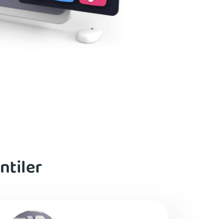
ntiler