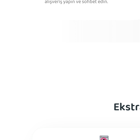
alışveriş yapın ve sohbet edin.
Ekstr