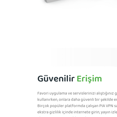
Güvenilir
Erişim
Favori uygulama ve servislerinizi alıştığınız g
kullanırken, onlara daha güvenli bir şekilde er
Birçok popüler platformda çalışan PIA VPN 
ekstra gizlilik içinde internete girin, yayın izl