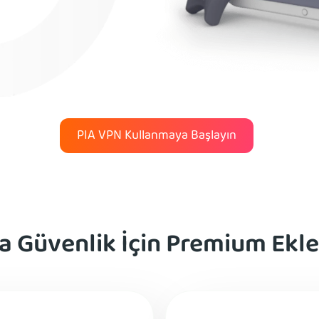
PIA VPN Kullanmaya Başlayın
a Güvenlik İçin Premium Ekle