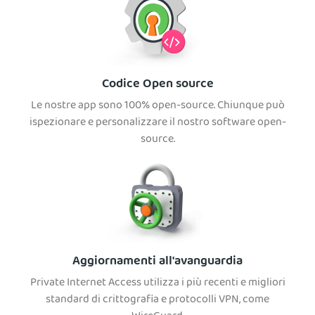
Codice Open source
Le nostre app sono 100% open-source. Chiunque può
ispezionare e personalizzare il nostro software open-
source.
Aggiornamenti all'avanguardia
Private Internet Access utilizza i più recenti e migliori
standard di crittografia e protocolli VPN, come