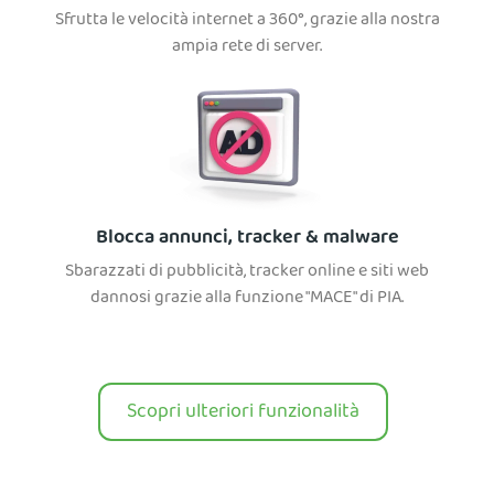
Sfrutta le velocità internet a 360°, grazie alla nostra
ampia rete di server.
Blocca annunci, tracker & malware
Sbarazzati di pubblicità, tracker online e siti web
dannosi grazie alla funzione "MACE" di PIA.
Scopri ulteriori funzionalità