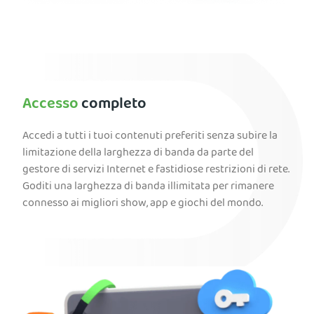
Accesso
completo
Accedi a tutti i tuoi contenuti preferiti senza subire la
limitazione della larghezza di banda da parte del
gestore di servizi Internet e fastidiose restrizioni di rete.
Goditi una larghezza di banda illimitata per rimanere
connesso ai migliori show, app e giochi del mondo.