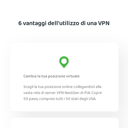
6 vantaggi dell'utilizzo di una VPN
Cambia la tua posizione virtuale
Scegli la tua posizione online collegandoti alla
vasta rete di server VPN NextGen di PIA. Copre
50 paesi, compresi tutti i 50 stati degli USA.