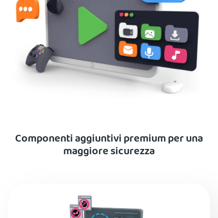
Componenti aggiuntivi premium per una
maggiore sicurezza