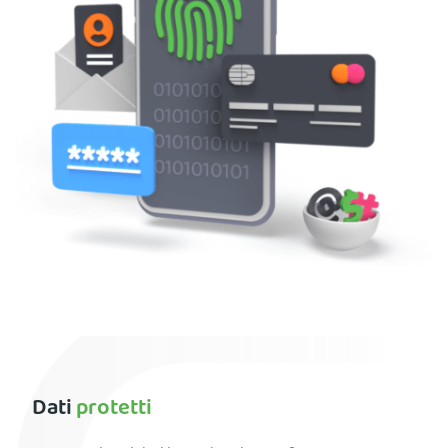
Dati
protetti