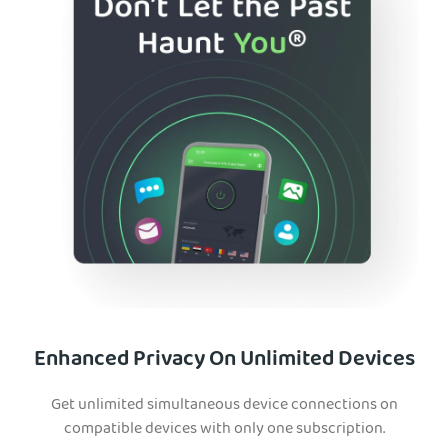
Enhanced Privacy On Unlimited Devices
Get unlimited simultaneous device connections on
compatible devices with only one subscription.