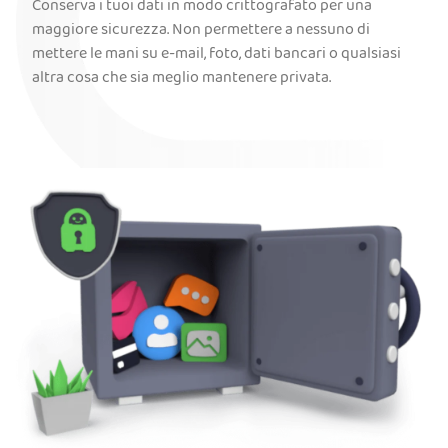
Conserva i tuoi dati in modo crittografato per una
maggiore sicurezza. Non permettere a nessuno di
mettere le mani su e-mail, foto, dati bancari o qualsiasi
altra cosa che sia meglio mantenere privata.