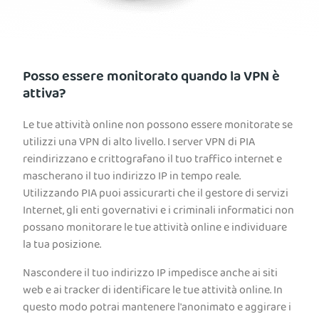
Posso essere monitorato quando la VPN è
attiva?
Le tue attività online non possono essere monitorate se
utilizzi una VPN di alto livello. I server VPN di PIA
reindirizzano e crittografano il tuo traffico internet e
mascherano il tuo indirizzo IP in tempo reale.
Utilizzando PIA puoi assicurarti che il gestore di servizi
Internet, gli enti governativi e i criminali informatici non
possano monitorare le tue attività online e individuare
la tua posizione.
Nascondere il tuo indirizzo IP impedisce anche ai siti
web e ai tracker di identificare le tue attività online. In
questo modo potrai mantenere l'anonimato e aggirare i