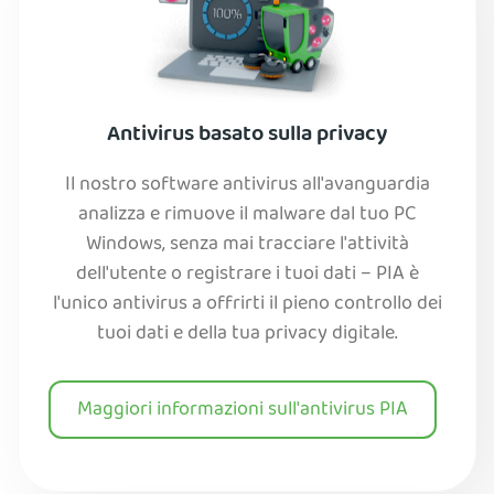
Antivirus basato sulla privacy
Il nostro software antivirus all'avanguardia
analizza e rimuove il malware dal tuo PC
Windows, senza mai tracciare l'attività
dell'utente o registrare i tuoi dati – PIA è
l'unico antivirus a offrirti il pieno controllo dei
tuoi dati e della tua privacy digitale.
Maggiori informazioni sull'antivirus PIA