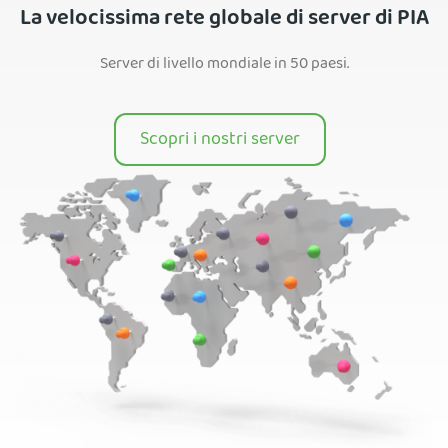
La velocissima rete globale di server di PIA
Server di livello mondiale in 50 paesi.
Scopri i nostri server