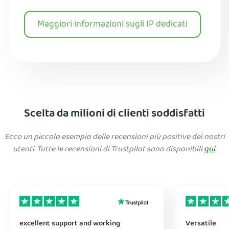
Maggiori informazioni sugli IP dedicati
Scelta da milioni di clienti soddisfatti
Ecco un piccolo esempio delle recensioni più positive dei nostri
utenti. Tutte le recensioni di Trustpilot sono disponibili
qui
.
excellent support and working
Versatile