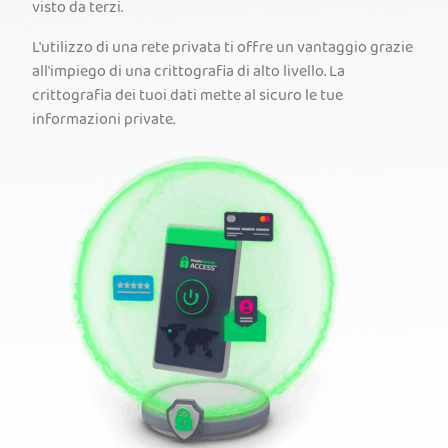
visto da terzi.
L'utilizzo di una rete privata ti offre un vantaggio grazie
all'impiego di una crittografia di alto livello. La
crittografia dei tuoi dati mette al sicuro le tue
informazioni private.