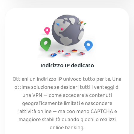
Indirizzo IP dedicato
Ottieni un indirizzo IP univoco tutto per te. Una
ottima soluzione se desideri tutti i vantaggi di
una VPN — come accedere a contenuti
geograficamente limitati e nascondere
l'attività online — ma con meno CAPTCHA e
maggiore stabilità quando giochi o realizzi
online banking.