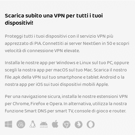
Scarica subito una VPN per tutti i tuoi
dispositivi!
Proteggi tutti i tuoi dispositivi con il servizio VPN più
apprezzato di PIA. Connettiti ai server NextGen in 50 e scopri
velocità di connessione VPN elevate.
Installa le nostre app per Windows e Linux sul tuo PC, oppure
scegli la nostra app per macOS sul tuo Mac. Scarica il nostro
file .apk della VPN sul tuo smartphone e tablet Android o la
nostra app per iOS sui tuoi dispositivi mobili Apple.
Per una navigazione sicura, installa le nostre estensioni VPN
per Chrome, Firefox e Opera. In alternativa, utilizza la nostra
funzione Smart DNS per smart TV, console di gioco e router.