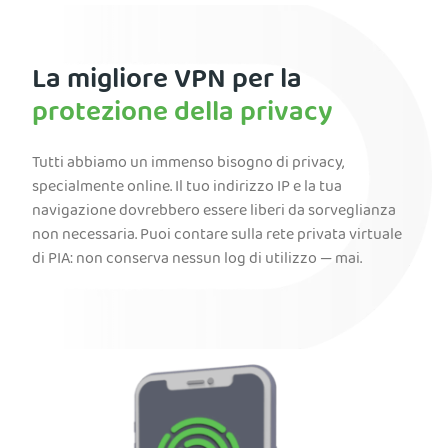
La migliore VPN per la
protezione della privacy
Tutti abbiamo un immenso bisogno di privacy,
specialmente online. Il tuo indirizzo IP e la tua
navigazione dovrebbero essere liberi da sorveglianza
non necessaria. Puoi contare sulla rete privata virtuale
di PIA: non conserva nessun log di utilizzo — mai.