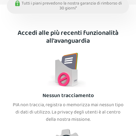
Tutti i piani prevedono la nostra garanzia di rimborso di
30 giorni*
Accedi alle più recenti funzionalità
all'avanguardia
Nessun tracciamento
PIA non traccia, registra o memorizza mai nessun tipo
di dati di utilizzo. La privacy degli utenti è al centro
della nostra missione.