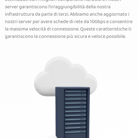
server garantiscono l'irraggiungibilità della nostra
infrastruttura da parte di terzi. Abbiamo anche aggiornato i
nostri server per avere schede di rete da 10Gbps e consentire
la massima velocità di connessione. Queste caratteristiche ti
garantiscono la connessione più sicura e veloce possibile.