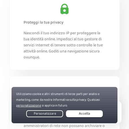
Proteggi la tua privacy
Nascondi il tuo indirizzo IP per proteggere la
tua identità online. Impedisci al tuo gestore di
servizi Internet di tenere sotto controllo le tue
attività online. Goditi una navigazione sicura
ovunque.
Sicurezza digitale completa
Live Chat
Assicurati che gestore di servizi Internet e
amministratori di rete non possano archiviare o