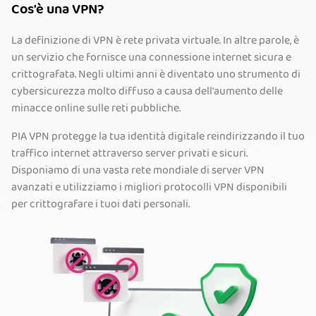
Cos'è una VPN?
La definizione di VPN è rete privata virtuale. In altre parole, è
un servizio che fornisce una connessione internet sicura e
crittografata. Negli ultimi anni è diventato uno strumento di
cybersicurezza molto diffuso a causa dell'aumento delle
minacce online sulle reti pubbliche.
PIA VPN protegge la tua identità digitale reindirizzando il tuo
traffico internet attraverso server privati e sicuri.
Disponiamo di una vasta rete mondiale di server VPN
avanzati e utilizziamo i migliori protocolli VPN disponibili
per crittografare i tuoi dati personali.