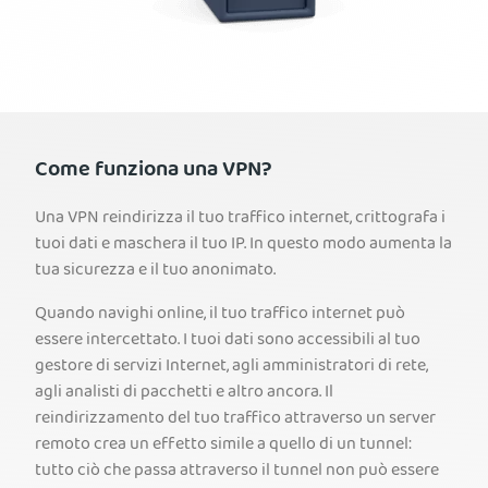
Come funziona una VPN?
Una VPN reindirizza il tuo traffico internet, crittografa i
tuoi dati e maschera il tuo IP. In questo modo aumenta la
tua sicurezza e il tuo anonimato.
Quando navighi online, il tuo traffico internet può
essere intercettato. I tuoi dati sono accessibili al tuo
gestore di servizi Internet, agli amministratori di rete,
agli analisti di pacchetti e altro ancora. Il
reindirizzamento del tuo traffico attraverso un server
remoto crea un effetto simile a quello di un tunnel:
tutto ciò che passa attraverso il tunnel non può essere