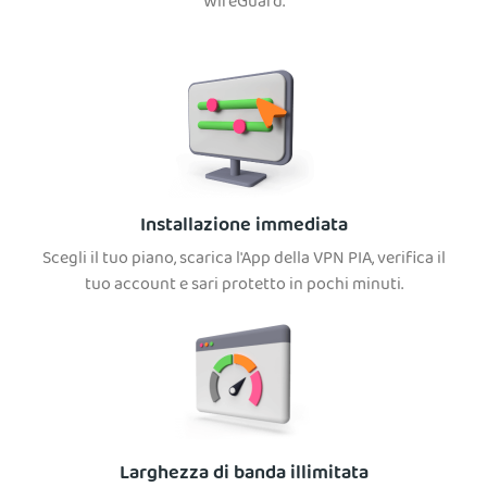
WireGuard.
Installazione immediata
Scegli il tuo piano, scarica l'App della VPN PIA, verifica il
tuo account e sari protetto in pochi minuti.
Larghezza di banda illimitata