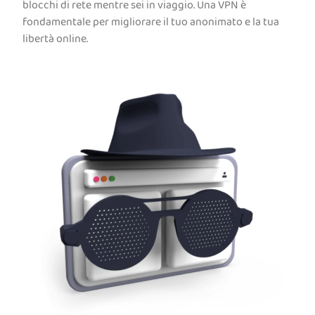
blocchi di rete mentre sei in viaggio. Una VPN è
fondamentale per migliorare il tuo anonimato e la tua
libertà online.