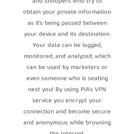
and snoopers who try to
obtain your private information
as it’s being passed between
your device and its destination.
Your data can be logged,
monitored, and analyzed, which
can be used by marketers or
even someone who is seating
next you! By using PIA's VPN
service you encrypt your
connection and become secure
and anonymous while browsing