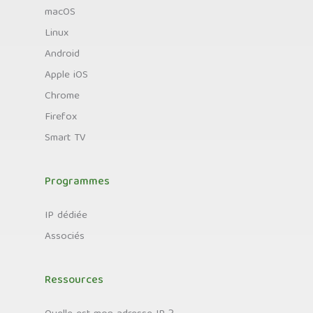
macOS
Linux
Android
Apple iOS
Chrome
Firefox
Smart TV
Programmes
IP dédiée
Associés
Ressources