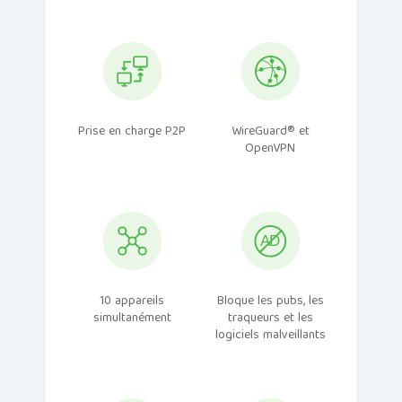
Prise en charge P2P
WireGuard® et
OpenVPN
10 appareils
Bloque les pubs, les
simultanément
traqueurs et les
logiciels malveillants