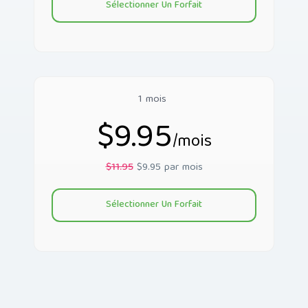
Sélectionner Un Forfait
1 mois
$9.95
/mois
$11.95
$9.95 par mois
Sélectionner Un Forfait