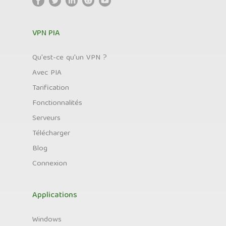
VPN PIA
Qu'est-ce qu'un VPN ?
Avec PIA
Tarification
Fonctionnalités
Serveurs
Télécharger
Blog
Connexion
Applications
Windows