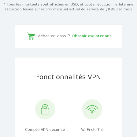
* Tous les montants sont affichés en USD, et toute réduction reflète une
réduction basée sur le prix mensuel actuel du service de $11.95 par mois
Achat en gros ?
Obtenir maintenant
Fonctionnalités VPN
Compte VPN sécurisé
Wi-Fi chiffré