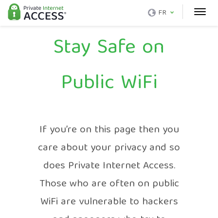
FR
Stay Safe on
Public WiFi
If you’re on this page then you
care about your privacy and so
does Private Internet Access.
Those who are often on public
WiFi are vulnerable to hackers