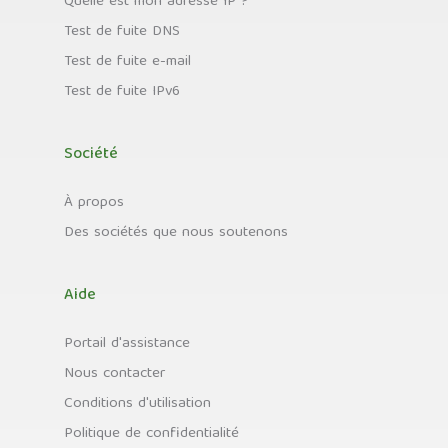
Quelle est mon adresse IP ?
Test de fuite DNS
Test de fuite e-mail
Test de fuite IPv6
Société
À propos
Des sociétés que nous soutenons
Aide
Portail d'assistance
Nous contacter
Conditions d'utilisation
Politique de confidentialité