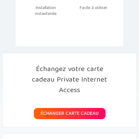
Installation
Facile à utiliser
instantanée
Échangez votre carte
cadeau Private Internet
Access
ÉCHANGER CARTE CADEAU