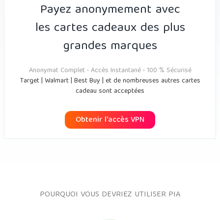
Payez anonymement avec
les cartes cadeaux des plus
grandes marques
Anonymat Complet • Accès Instantané • 100 % Sécurisé
Target | Walmart | Best Buy | et de nombreuses autres cartes
cadeau sont acceptées
Obtenir l'accès VPN
POURQUOI VOUS DEVRIEZ UTILISER PIA