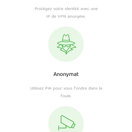
Protégez votre identité avec une
IP de VPN anonyme.
Anonymat
Utilisez PIA pour vous fondre dans la
foule.