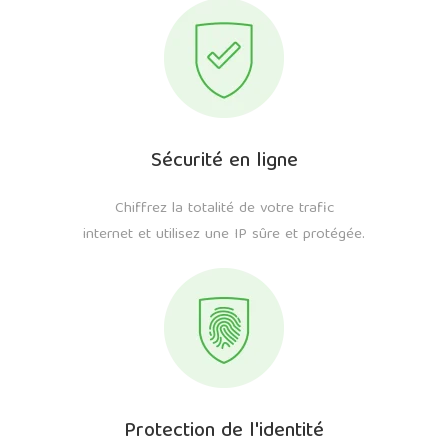
Sécurité en ligne
Chiffrez la totalité de votre trafic
internet et utilisez une IP sûre et protégée.
Protection de l'identité