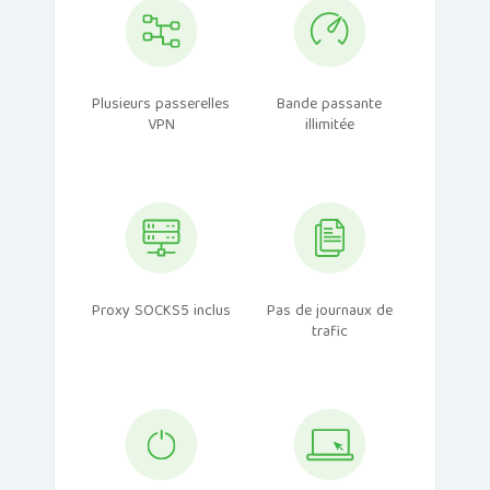
Plusieurs passerelles
Bande passante
VPN
illimitée
Proxy SOCKS5 inclus
Pas de journaux de
trafic