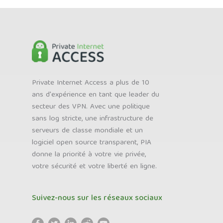
Private Internet Access a plus de 10
ans d'expérience en tant que leader du
secteur des VPN. Avec une politique
sans log stricte, une infrastructure de
serveurs de classe mondiale et un
logiciel open source transparent, PIA
donne la priorité à votre vie privée,
votre sécurité et votre liberté en ligne.
Suivez-nous sur les réseaux sociaux