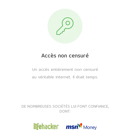
Accès non censuré
Un accès entièrement non censuré
au véritable Internet. Il était temps.
DE NOMBREUSES SOCIÉTÉS LUI FONT CONFIANCE,
DONT: