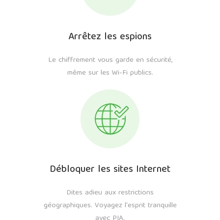
Arrêtez les espions
Le chiffrement vous garde en sécurité,
même sur les Wi-Fi publics.
Débloquer les sites Internet
Dites adieu aux restrictions
géographiques. Voyagez l'esprit tranquille
avec PIA.