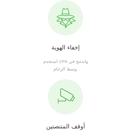
إخفاء الهوية
استخدم VPN واندمج في
وسط الزحام.
أوقف المتنصتين