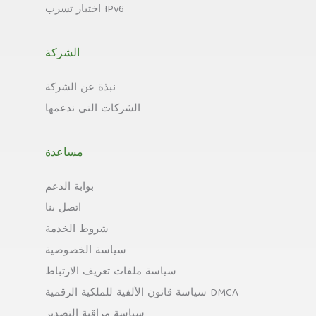
اختبار تسرب IPv6
الشركة
نبذة عن الشركة
الشركات التي ندعمها
مساعدة
بوابة الدعم
اتصل بنا
شروط الخدمة
سياسة الخصوصية
سياسة ملفات تعريف الارتباط
سياسة قانون الألفية للملكية الرقمية DMCA
سياسة مراقبة التصدير