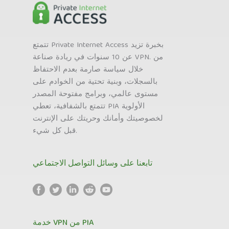
تتمتع Private Internet Access بخبرة تزيد
عن 10 سنوات في ريادة صناعة VPN. من
خلال سياسة صارمة بعدم الاحتفاظ
بالسجلات، وبنية تحتية من الخوادم على
مستوى عالمي، وبرامج مفتوحة المصدر
تتمتع بالشفافية، تعطي PIA الأولوية
لخصوصيتك وأمانك وحريتك على الإنترنت
قبل كل شيء.
تابعنا على وسائل التواصل الاجتماعي
خدمة VPN من PIA