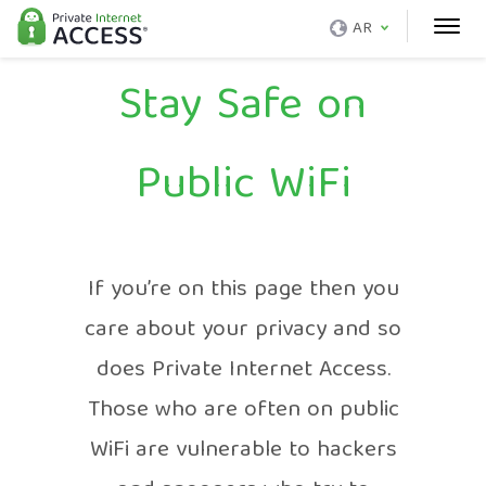
AR
Stay Safe on
Public WiFi
If you’re on this page then you
care about your privacy and so
does Private Internet Access.
Those who are often on public
WiFi are vulnerable to hackers