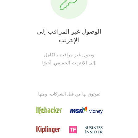
الوصول غير المراقب إلى
الإنترنت
وصول غير مراقب بالكامل
إلى الإنترنت الحقيقي. أخيرًا.
موثوق بها من قبل الشركات، ومنها: