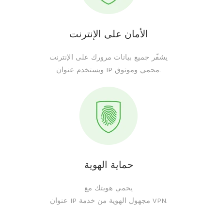
الأمان على الإنترنت
يشفّر جميع بيانات مرورك على الإنترنت
ويستخدم عنوان IP محمي وموثوق.
حماية الهوية
يحمي هويتك مع
عنوان IP مجهول الهوية من خدمة VPN.