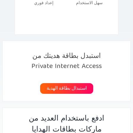
سهل الاستخدام
إعداد فوري
استبدل بطاقة هديتك من
Private Internet Access
استبدال بطاقة الهدية
ادفع باستخدام العديد من
ماركات بطاقات الهدايا