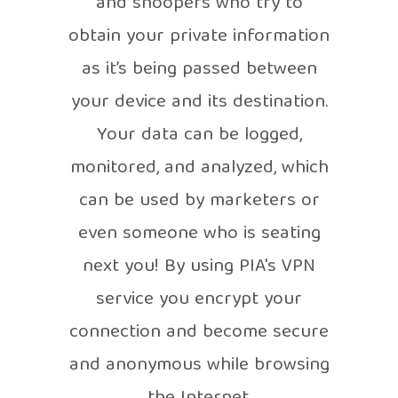
and snoopers who try to
obtain your private information
as it’s being passed between
your device and its destination.
Your data can be logged,
monitored, and analyzed, which
can be used by marketers or
even someone who is seating
next you! By using PIA's VPN
service you encrypt your
connection and become secure
and anonymous while browsing