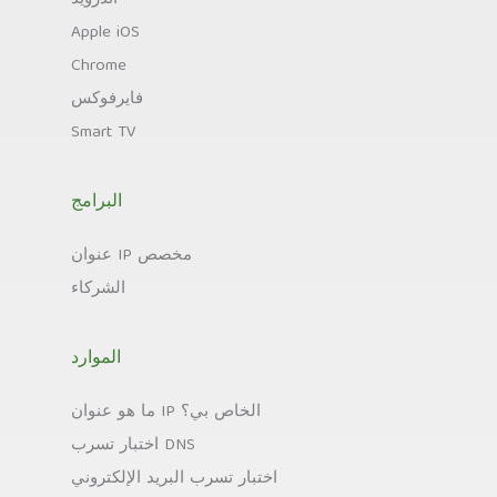
Apple iOS
Chrome
فايرفوكس
Smart TV
البرامج
عنوان IP مخصص
الشركاء
الموارد
ما هو عنوان IP الخاص بي؟
اختبار تسرب DNS
اختبار تسرب البريد الإلكتروني