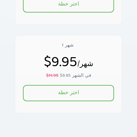
اختر خطة
1 شهر
$9.95
/شهر
$9.95 في الشهر
$11.95
اختر خطة