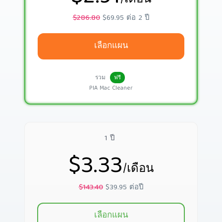
/เดือน
$286.80
$69.95 ต่อ 2 ปี
เลือกแผน
รวม
ฟรี
PIA Mac Cleaner
1 ปี
$3.33
/เดือน
$143.40
$39.95 ต่อปี
เลือกแผน