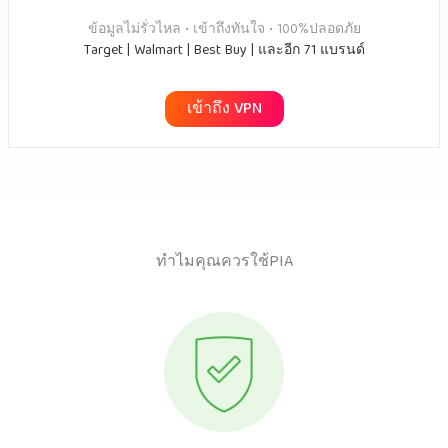
ข้อมูลไม่รั่วไหล • เข้าถึงทันใจ • 100%ปลอดภัย
Target | Walmart | Best Buy | และอีก 71 แบรนด์
เข้าถึง VPN
ทำไมคุณควรใช้PIA