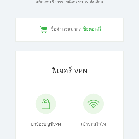
แพ็กเกจบริการรายเดือน $11.95 ต่อเดือน
ซื้อจำนวนมาก?
ซื้อตอนนี้
ฟีเจอร์ VPN
ปกป้องบัญชีVPN
เข้ารหัสไวไฟ