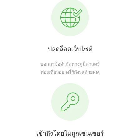
ปลดล็อคเว็บไซต์
บอกลาข้อจำกัดทางภูมิศาสตร์
ท่องเที่ยวอย่างไร้กังวลด้วยPIA
เข้าถึงโดยไม่ถูกเซนเซอร์