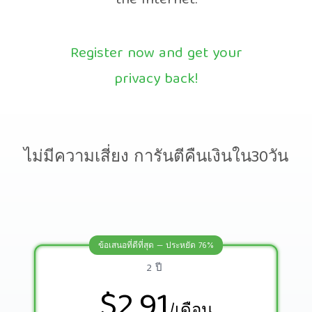
the Internet.
Register now and get your
privacy back!
ไม่มีความเสี่ยง การันตีคืนเงินใน30วัน
ข้อเสนอที่ดีที่สุด — ประหยัด 76%
2 ปี
$2.91