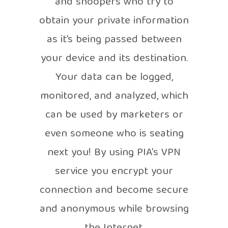
and snoopers who try to
obtain your private information
as it’s being passed between
your device and its destination.
Your data can be logged,
monitored, and analyzed, which
can be used by marketers or
even someone who is seating
next you! By using PIA's VPN
service you encrypt your
connection and become secure
and anonymous while browsing