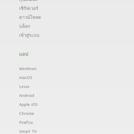
เซิร์ฟเวอร์
ดาวน์โหลด
บล็อก
เข้าสู่ระบบ
แอป
Windows
macOS
Linux
Android
Apple iOS
Chrome
Firefox
Smart TV