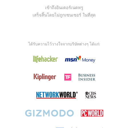
เข้าถึงอินเตอร์เนตทรู
เสร็จสิ้นโดยไม่ถูกเซนเซอร์ ในที่สุด
ได้รับความไว้วางใจจากบริษัทต่างๆ ได้แก่: