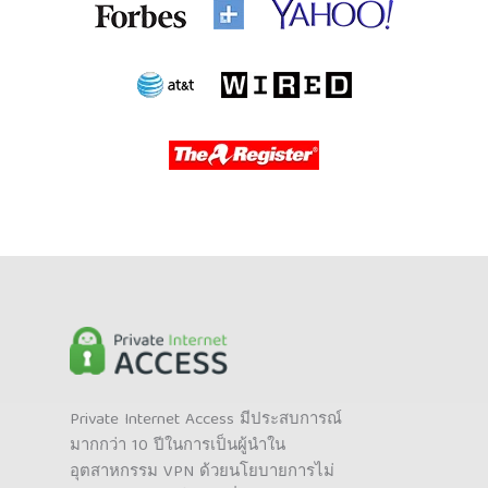
Private Internet Access มีประสบการณ์
มากกว่า 10 ปีในการเป็นผู้นำใน
อุตสาหกรรม VPN ด้วยนโยบายการไม่