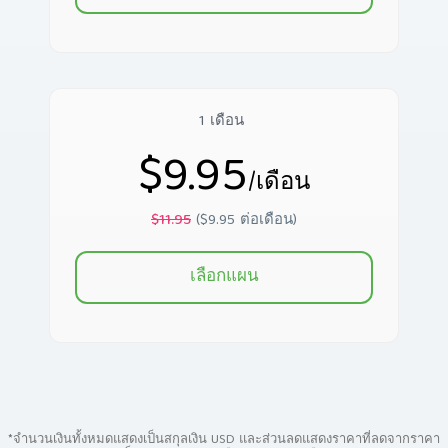
1 เดือน
$9.95
/เดือน
$11.95
($9.95 ต่อเดือน)
เลือกแผน
*จำนวนเงินทั้งหมดแสดงเป็นสกุลเงิน USD และส่วนลดแสดงราคาที่ลดจากราคา