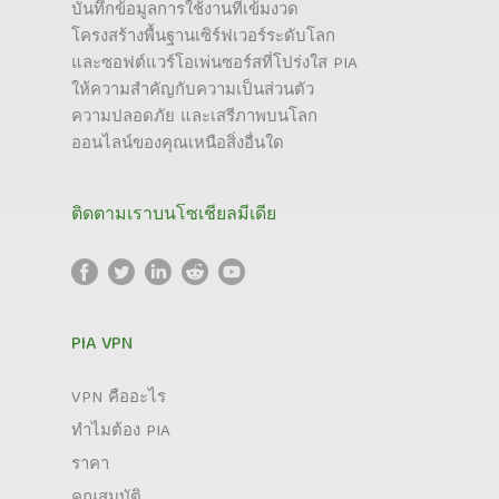
บันทึกข้อมูลการใช้งานที่เข้มงวด
โครงสร้างพื้นฐานเซิร์ฟเวอร์ระดับโลก
และซอฟต์แวร์โอเพ่นซอร์สที่โปร่งใส PIA
ให้ความสำคัญกับความเป็นส่วนตัว
ความปลอดภัย และเสรีภาพบนโลก
ออนไลน์ของคุณเหนือสิ่งอื่นใด
ติดตามเราบนโซเชียลมีเดีย
PIA VPN
VPN คืออะไร
ทำไมต้อง PIA
ราคา
คุณสมบัติ