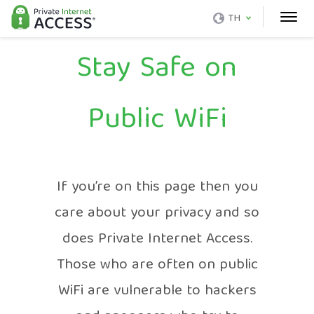
TH
Stay Safe on
Public WiFi
If you’re on this page then you
care about your privacy and so
does Private Internet Access.
Those who are often on public
WiFi are vulnerable to hackers