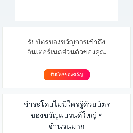
รับบัตรของขวัญการเข้าถึง
อินเตอร์เนตส่วนตัวของคุณ
รับบัตรของขวัญ
ชำระโดยไม่มีใครรู้ด้วยบัตร
ของขวัญแบรนด์ใหญ่ ๆ
จำนวนมาก