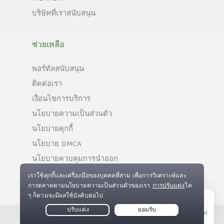
บริษัทที่เราสนับสนุน
ช่วยเหลือ
พอร์ทัลสนับสนุน
ติดต่อเรา
เงื่อนไขการบริการ
นโยบายความเป็นส่วนตัว
นโยบายคุกกี้
นโยบาย DMCA
นโยบายควบคุมการนำออก
Live Chat
ลิขสิทธิ์ © Private Internet Access, Inc. สงวนลิขสิทธิ์