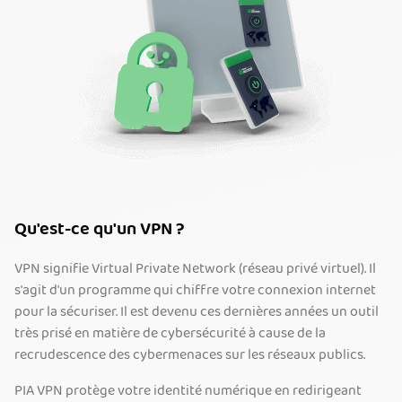
Qu'est-ce qu'un VPN ?
VPN signifie Virtual Private Network (réseau privé virtuel). Il
s'agit d'un programme qui chiffre votre connexion internet
pour la sécuriser. Il est devenu ces dernières années un outil
très prisé en matière de cybersécurité à cause de la
recrudescence des cybermenaces sur les réseaux publics.
PIA VPN protège votre identité numérique en redirigeant