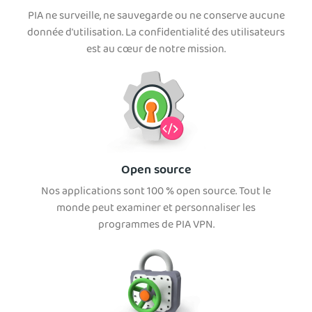
PIA ne surveille, ne sauvegarde ou ne conserve aucune
donnée d'utilisation. La confidentialité des utilisateurs
est au cœur de notre mission.
Open source
Nos applications sont 100 % open source. Tout le
monde peut examiner et personnaliser les
programmes de PIA VPN.