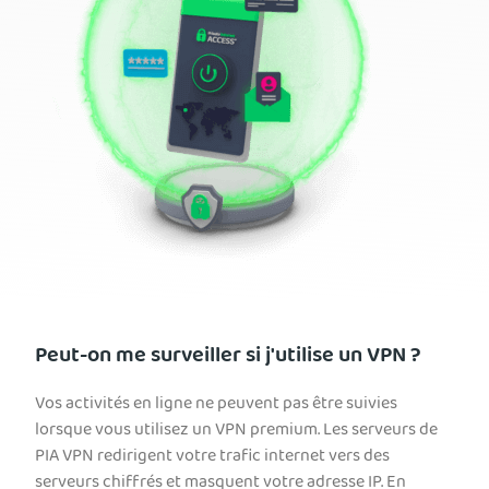
Peut-on me surveiller si j'utilise un VPN ?
Vos activités en ligne ne peuvent pas être suivies
lorsque vous utilisez un VPN premium. Les serveurs de
PIA VPN redirigent votre trafic internet vers des
serveurs chiffrés et masquent votre adresse IP. En