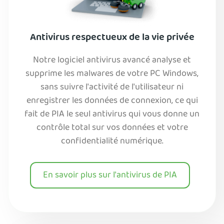
Antivirus respectueux de la vie privée
Notre logiciel antivirus avancé analyse et
supprime les malwares de votre PC Windows,
sans suivre l'activité de l'utilisateur ni
enregistrer les données de connexion, ce qui
fait de PIA le seul antivirus qui vous donne un
contrôle total sur vos données et votre
confidentialité numérique.
En savoir plus sur l'antivirus de PIA