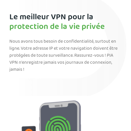
Le meilleur VPN pour la
protection de la vie privée
Nous avons tous besoin de confidentialité, surtout en
ligne. Votre adresse IP et votre navigation doivent être
protégées de toute surveillance. Rassurez-vous ! PIA
VPN n'enregistre jamais vos journaux de connexion,
jamais !