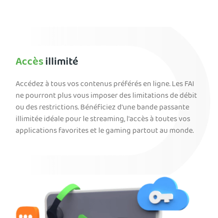
Accès
illimité
Accédez à tous vos contenus préférés en ligne. Les FAI
ne pourront plus vous imposer des limitations de débit
ou des restrictions. Bénéficiez d'une bande passante
illimitée idéale pour le streaming, l'accès à toutes vos
applications favorites et le gaming partout au monde.