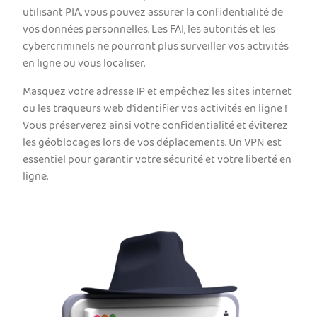
utilisant PIA, vous pouvez assurer la confidentialité de
vos données personnelles. Les FAI, les autorités et les
cybercriminels ne pourront plus surveiller vos activités
en ligne ou vous localiser.
Masquez votre adresse IP et empêchez les sites internet
ou les traqueurs web d'identifier vos activités en ligne !
Vous préserverez ainsi votre confidentialité et éviterez
les géoblocages lors de vos déplacements. Un VPN est
essentiel pour garantir votre sécurité et votre liberté en
ligne.