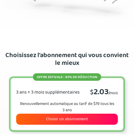
Choisissez l'abonnement qui vous convient
le mieux
OFFRE ESTIVALE : 83% DE RÉDUCTION
2.03
$
3 ans + 3 mois supplémentaires
/mois
Renouvellement automatique au tarif de $79 tous les
3 ans
Choisir un abonnement