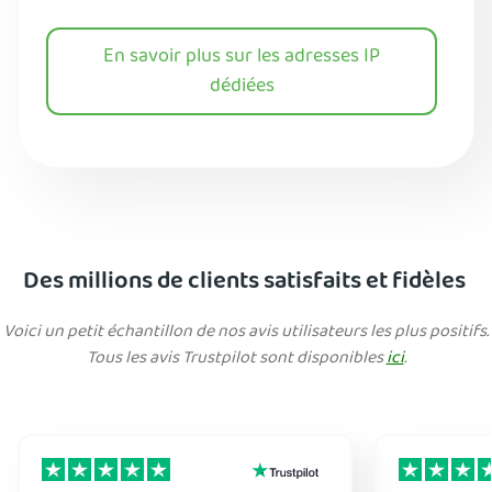
En savoir plus sur les adresses IP
dédiées
Des millions de clients satisfaits et fidèles
Voici un petit échantillon de nos avis utilisateurs les plus positifs.
Tous les avis Trustpilot sont disponibles
ici
.