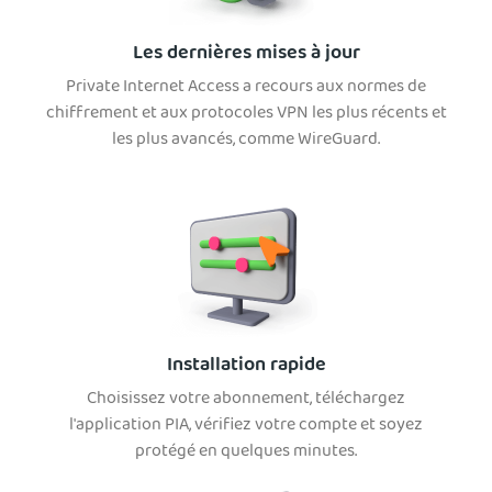
Les dernières mises à jour
Private Internet Access a recours aux normes de
chiffrement et aux protocoles VPN les plus récents et
les plus avancés, comme WireGuard.
Installation rapide
Choisissez votre abonnement, téléchargez
l'application PIA, vérifiez votre compte et soyez
protégé en quelques minutes.