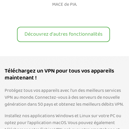
MACE de PIA.
Découvrez d'autres fonctionnalités
Téléchargez un VPN pour tous vos appareils
maintenant !
Protégez tous vos appareils avec l'un des meilleurs services
VPN au monde. Connectez-vous à des serveurs de nouvelle
génération dans 50 pays et obtenez les meilleurs débits VPN.
Installez nos applications Windows et Linux sur votre PC ou
optez pour l'application macOS. Vous pouvez également