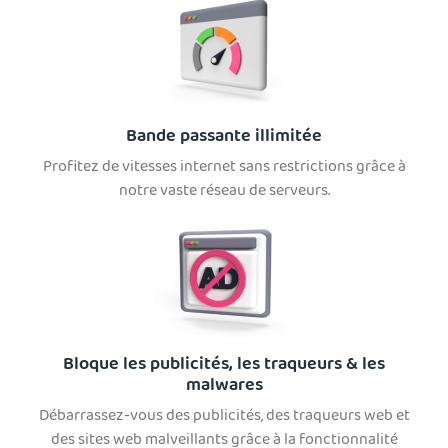
Bande passante illimitée
Profitez de vitesses internet sans restrictions grâce à
notre vaste réseau de serveurs.
Bloque les publicités, les traqueurs & les
malwares
Débarrassez-vous des publicités, des traqueurs web et
des sites web malveillants grâce à la fonctionnalité