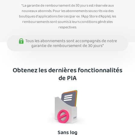
*La garantie de remboursement de 30 jours est réservée aux
nouveaux abonnés. Pour les abonnements souscrits via des
boutiques d’applications tierces (par ex. l’App Store d’Apple), les
remboursements sont soumis à leurs conditions générales
respectives.
Tous les abonnements sont accompagnés de notre
garantie de remboursement de 30 jours*
Obtenez les dernières fonctionnalités
de PIA
Sans log