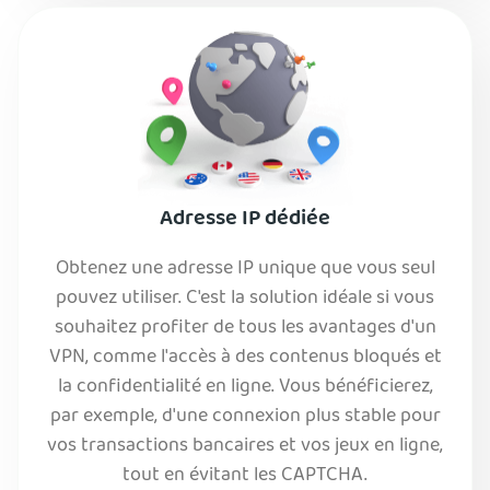
Adresse IP dédiée
Obtenez une adresse IP unique que vous seul
pouvez utiliser. C'est la solution idéale si vous
souhaitez profiter de tous les avantages d'un
VPN, comme l'accès à des contenus bloqués et
la confidentialité en ligne. Vous bénéficierez,
par exemple, d'une connexion plus stable pour
vos transactions bancaires et vos jeux en ligne,
tout en évitant les CAPTCHA.