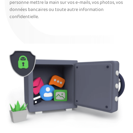
personne mettre la main sur vos e-mails, vos photos, vos
données bancaires ou toute autre information
confidentielle.