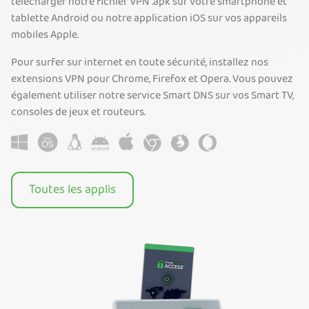
télécharger notre fichier VPN .apk sur votre smartphone et
tablette Android ou notre application iOS sur vos appareils
mobiles Apple.
Pour surfer sur internet en toute sécurité, installez nos
extensions VPN pour Chrome, Firefox et Opera. Vous pouvez
également utiliser notre service Smart DNS sur vos Smart TV,
consoles de jeux et routeurs.
Toutes les applis