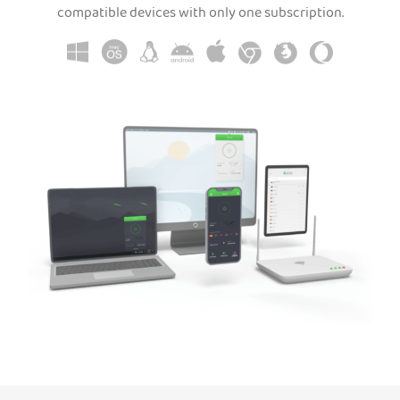
compatible devices with only one subscription.