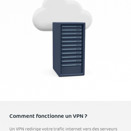
Comment fonctionne un VPN ?
Un VPN redirige votre trafic internet vers des serveurs