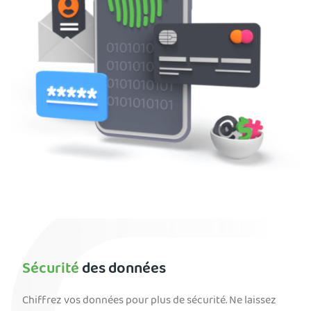
Sécurité
des données
Chiffrez vos données pour plus de sécurité. Ne laissez