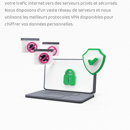
votre trafic internet vers des serveurs privés et sécurisés.
Nous disposons d'un vaste réseau de serveurs et nous
utilisons les meilleurs protocoles VPN disponibles pour
chiffrer vos données personnelles.