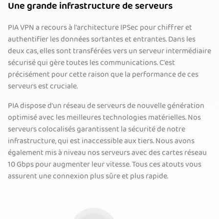
Une grande infrastructure de serveurs
PIA VPN a recours à l'architecture IPSec pour chiffrer et
authentifier les données sortantes et entrantes. Dans les
deux cas, elles sont transférées vers un serveur intermédiaire
sécurisé qui gère toutes les communications. C'est
précisément pour cette raison que la performance de ces
serveurs est cruciale.
PIA dispose d'un réseau de serveurs de nouvelle génération
optimisé avec les meilleures technologies matérielles. Nos
serveurs colocalisés garantissent la sécurité de notre
infrastructure, qui est inaccessible aux tiers. Nous avons
également mis à niveau nos serveurs avec des cartes réseau
10 Gbps pour augmenter leur vitesse. Tous ces atouts vous
assurent une connexion plus sûre et plus rapide.