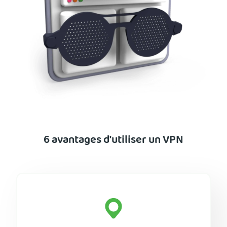
6 avantages d'utiliser un VPN