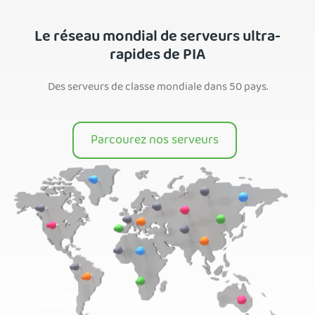
Le réseau mondial de serveurs ultra-
rapides de PIA
Des serveurs de classe mondiale dans 50 pays.
Parcourez nos serveurs