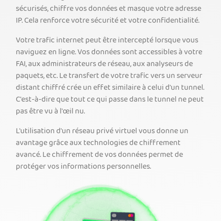
sécurisés, chiffre vos données et masque votre adresse
IP. Cela renforce votre sécurité et votre confidentialité.
Votre trafic internet peut être intercepté lorsque vous
naviguez en ligne. Vos données sont accessibles à votre
FAI, aux administrateurs de réseau, aux analyseurs de
paquets, etc. Le transfert de votre trafic vers un serveur
distant chiffré crée un effet similaire à celui d'un tunnel.
C'est-à-dire que tout ce qui passe dans le tunnel ne peut
pas être vu à l'œil nu.
L'utilisation d'un réseau privé virtuel vous donne un
avantage grâce aux technologies de chiffrement
avancé. Le chiffrement de vos données permet de
protéger vos informations personnelles.