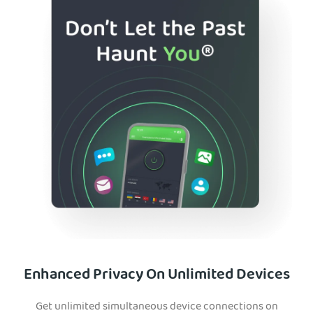
Enhanced Privacy On Unlimited Devices
Get unlimited simultaneous device connections on