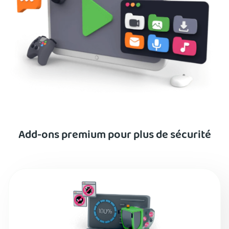
Add-ons premium pour plus de sécurité