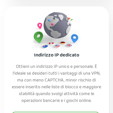
Indirizzo IP dedicato
Ottieni un indirizzo IP unico e personale. È
l'ideale se desideri tutti i vantaggi di una VPN,
ma con meno CAPTCHA, minor rischio di
essere inserito nelle liste di blocco e maggiore
stabilità quando svolgi attività come le
operazioni bancarie e i giochi online.