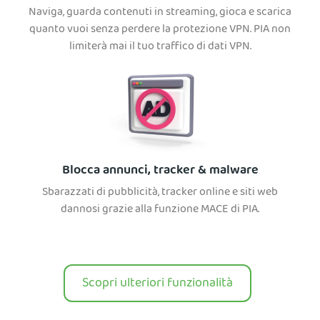
Naviga, guarda contenuti in streaming, gioca e scarica
quanto vuoi senza perdere la protezione VPN. PIA non
limiterà mai il tuo traffico di dati VPN.
Blocca annunci, tracker & malware
Sbarazzati di pubblicità, tracker online e siti web
dannosi grazie alla funzione MACE di PIA.
Scopri ulteriori funzionalità