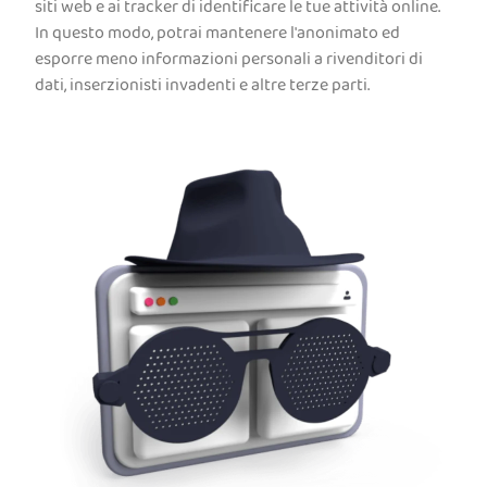
siti web e ai tracker di identificare le tue attività online.
In questo modo, potrai mantenere l'anonimato ed
esporre meno informazioni personali a rivenditori di
dati, inserzionisti invadenti e altre terze parti.