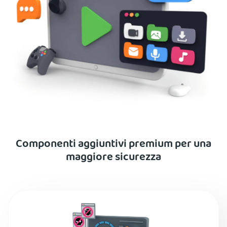
Componenti aggiuntivi premium per una
maggiore sicurezza