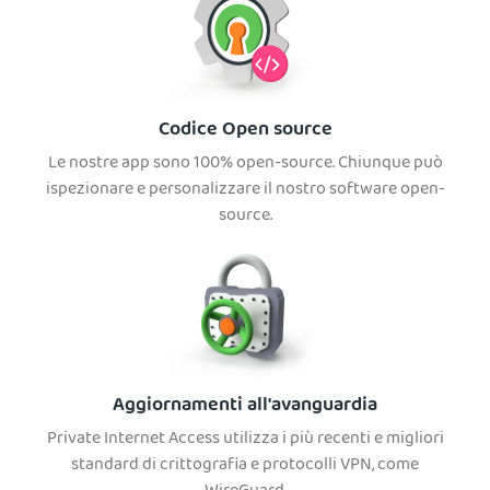
Codice Open source
Le nostre app sono 100% open-source. Chiunque può
ispezionare e personalizzare il nostro software open-
source.
Aggiornamenti all'avanguardia
Private Internet Access utilizza i più recenti e migliori
standard di crittografia e protocolli VPN, come