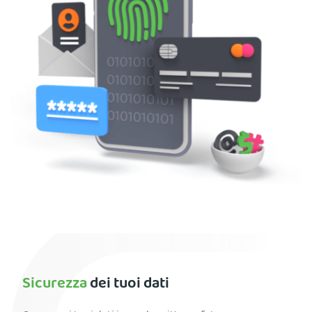
Sicurezza
dei tuoi dati