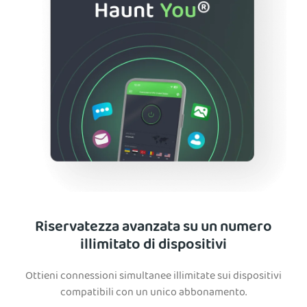
Riservatezza avanzata su un numero
illimitato di dispositivi
Ottieni connessioni simultanee illimitate sui dispositivi
compatibili con un unico abbonamento.