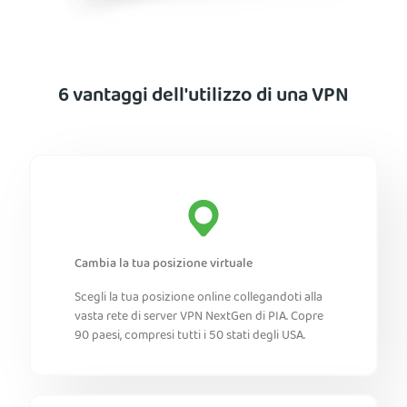
6 vantaggi dell'utilizzo di una VPN
Cambia la tua posizione virtuale
Scegli la tua posizione online collegandoti alla
vasta rete di server VPN NextGen di PIA. Copre
90 paesi, compresi tutti i 50 stati degli USA.