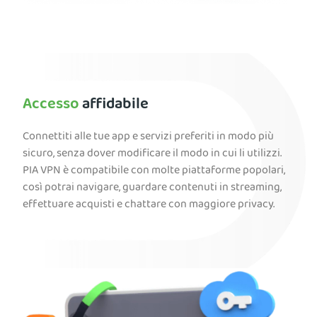
Accesso
affidabile
Connettiti alle tue app e servizi preferiti in modo più
sicuro, senza dover modificare il modo in cui li utilizzi.
PIA VPN è compatibile con molte piattaforme popolari,
così potrai navigare, guardare contenuti in streaming,
effettuare acquisti e chattare con maggiore privacy.