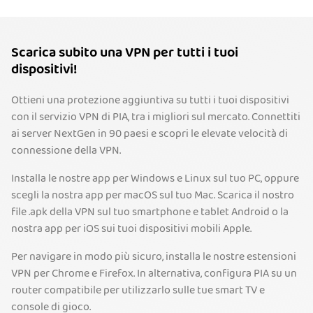
Scarica subito una VPN per tutti i tuoi
dispositivi!
Ottieni una protezione aggiuntiva su tutti i tuoi dispositivi
con il servizio VPN di PIA, tra i migliori sul mercato. Connettiti
ai server NextGen in 90 paesi e scopri le elevate velocità di
connessione della VPN.
Installa le nostre app per Windows e Linux sul tuo PC, oppure
scegli la nostra app per macOS sul tuo Mac. Scarica il nostro
file .apk della VPN sul tuo smartphone e tablet Android o la
nostra app per iOS sui tuoi dispositivi mobili Apple.
Per navigare in modo più sicuro, installa le nostre estensioni
VPN per Chrome e Firefox. In alternativa, configura PIA su un
router compatibile per utilizzarlo sulle tue smart TV e
console di gioco.