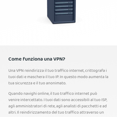
Come funziona una VPN?
Una VPN reindirizza il tuo traffico internet, crittografa i
tuoi dati e maschera il tuo IP. In questo modo aumenta la
tua sicurezza e il tuo anonimato.
Quando navighi online, il tuo traffico internet può
venire intercettato. I tuoi dati sono accessibili al tuo ISP,
agli amministratori di rete, agli analisti di pacchetti e ad
altri. Il reindirizzamento del tuo traffico attraverso un