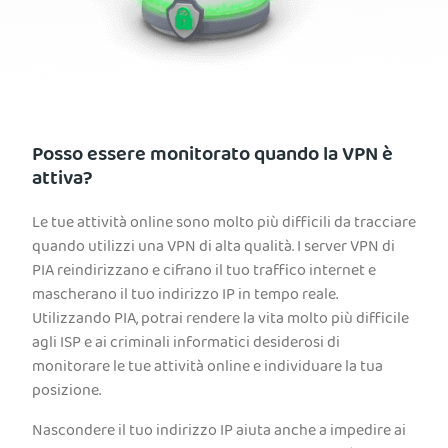
Posso essere monitorato quando la VPN è
attiva?
Le tue attività online sono molto più difficili da tracciare
quando utilizzi una VPN di alta qualità. I server VPN di
PIA reindirizzano e cifrano il tuo traffico internet e
mascherano il tuo indirizzo IP in tempo reale.
Utilizzando PIA, potrai rendere la vita molto più difficile
agli ISP e ai criminali informatici desiderosi di
monitorare le tue attività online e individuare la tua
posizione.
Nascondere il tuo indirizzo IP aiuta anche a impedire ai