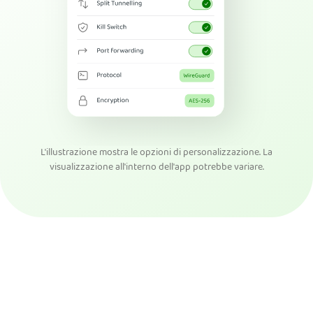
L'illustrazione mostra le opzioni di personalizzazione. La
visualizzazione all'interno dell'app potrebbe variare.
Acquista PIA VPN