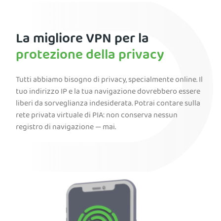
La migliore VPN per la
protezione della privacy
Tutti abbiamo bisogno di privacy, specialmente online. Il
tuo indirizzo IP e la tua navigazione dovrebbero essere
liberi da sorveglianza indesiderata. Potrai contare sulla
rete privata virtuale di PIA: non conserva nessun
registro di navigazione — mai.