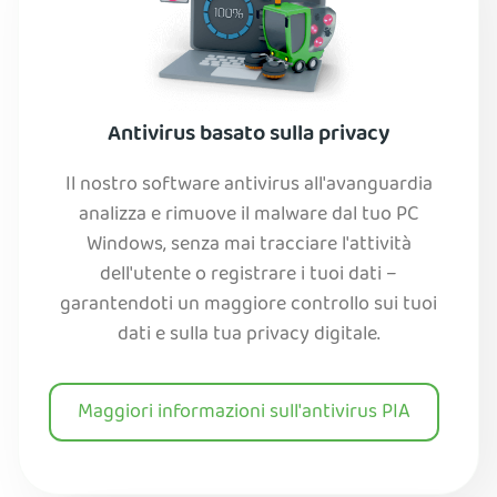
Antivirus basato sulla privacy
Il nostro software antivirus all'avanguardia
analizza e rimuove il malware dal tuo PC
Windows, senza mai tracciare l'attività
dell'utente o registrare i tuoi dati –
garantendoti un maggiore controllo sui tuoi
dati e sulla tua privacy digitale.
Maggiori informazioni sull'antivirus PIA