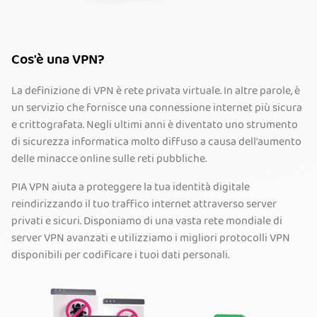
Cos'è una VPN?
La definizione di VPN è rete privata virtuale. In altre parole, è
un servizio che fornisce una connessione internet più sicura
e crittografata. Negli ultimi anni è diventato uno strumento
di sicurezza informatica molto diffuso a causa dell'aumento
delle minacce online sulle reti pubbliche.
PIA VPN aiuta a proteggere la tua identità digitale
reindirizzando il tuo traffico internet attraverso server
privati e sicuri. Disponiamo di una vasta rete mondiale di
server VPN avanzati e utilizziamo i migliori protocolli VPN
disponibili per codificare i tuoi dati personali.