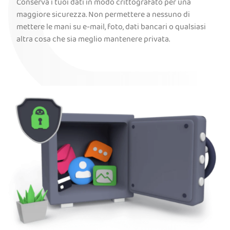
Conserva i tuoi dati in modo crittografato per una
maggiore sicurezza. Non permettere a nessuno di
mettere le mani su e-mail, foto, dati bancari o qualsiasi
altra cosa che sia meglio mantenere privata.