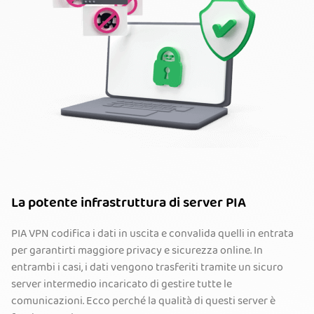
La potente infrastruttura di server PIA
PIA VPN codifica i dati in uscita e convalida quelli in entrata
per garantirti maggiore privacy e sicurezza online. In
entrambi i casi, i dati vengono trasferiti tramite un sicuro
server intermedio incaricato di gestire tutte le
comunicazioni. Ecco perché la qualità di questi server è