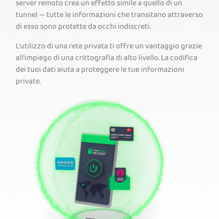
server remoto crea un effetto simile a quello di un
tunnel — tutte le informazioni che transitano attraverso
di esso sono protette da occhi indiscreti.
L'utilizzo di una rete privata ti offre un vantaggio grazie
all'impiego di una crittografia di alto livello. La codifica
dei tuoi dati aiuta a proteggere le tue informazioni
private.