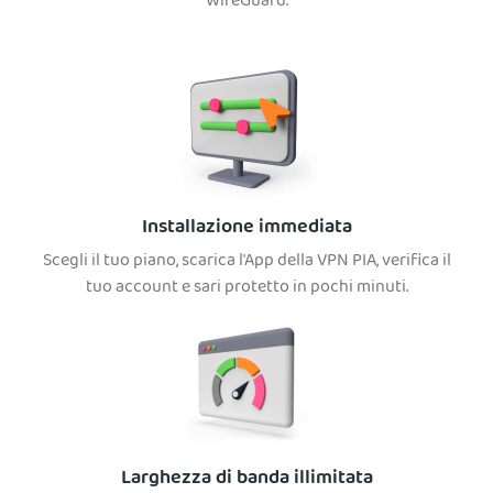
WireGuard.
Installazione immediata
Scegli il tuo piano, scarica l'App della VPN PIA, verifica il
tuo account e sari protetto in pochi minuti.
Larghezza di banda illimitata