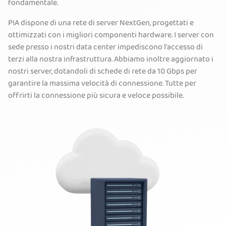
fondamentale.
PIA dispone di una rete di server NextGen, progettati e
ottimizzati con i migliori componenti hardware. I server con
sede presso i nostri data center impediscono l'accesso di
terzi alla nostra infrastruttura. Abbiamo inoltre aggiornato i
nostri server, dotandoli di schede di rete da 10 Gbps per
garantire la massima velocità di connessione. Tutte per
offrirti la connessione più sicura e veloce possibile.