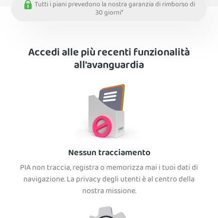
Tutti i piani prevedono la nostra garanzia di rimborso di
30 giorni*
Accedi alle più recenti funzionalità
all'avanguardia
Nessun tracciamento
PIA non traccia, registra o memorizza mai i tuoi dati di
navigazione. La privacy degli utenti è al centro della
nostra missione.