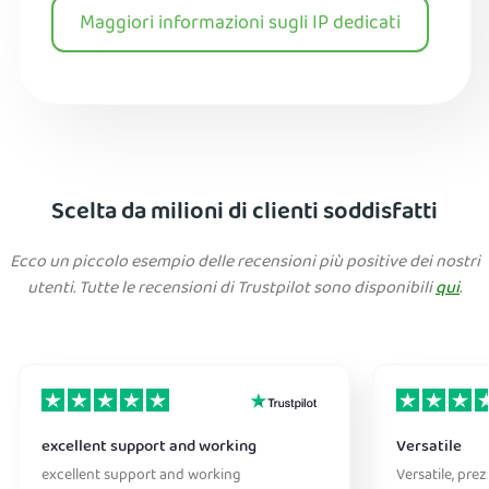
Maggiori informazioni sugli IP dedicati
Scelta da milioni di clienti soddisfatti
Ecco un piccolo esempio delle recensioni più positive dei nostri
utenti. Tutte le recensioni di Trustpilot sono disponibili
qui
.
excellent support and working
Versatile
excellent support and working
Versatile, pre