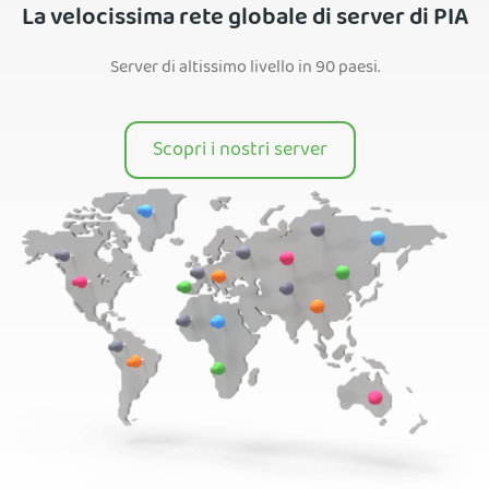
La velocissima rete globale di server di PIA
Server di altissimo livello in 90 paesi.
Scopri i nostri server