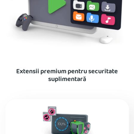
Extensii premium pentru securitate
suplimentară