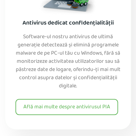
Antivirus dedicat confidențialității
Software-ul nostru antivirus de ultimă
generație detectează și elimină programele
malware de pe PC-ul tău cu Windows, fără să
monitorizeze activitatea utilizatorilor sau să
păstreze date de logare, oferindu-ți mai mult
control asupra datelor și confidențialității
digitale.
Află mai multe despre antivirusul PIA