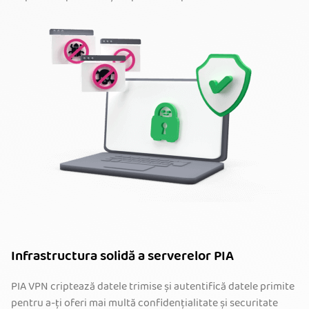
Infrastructura solidă a serverelor PIA
PIA VPN criptează datele trimise și autentifică datele primite
pentru a-ți oferi mai multă confidențialitate și securitate