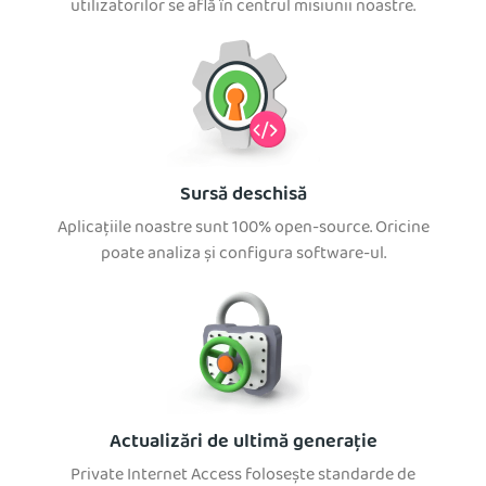
utilizatorilor se află în centrul misiunii noastre.
Sursă deschisă
Aplicațiile noastre sunt 100% open-source. Oricine
poate analiza și configura software-ul.
Actualizări de ultimă generație
Private Internet Access folosește standarde de