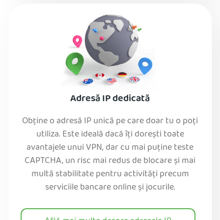
Adresă IP dedicată
Obține o adresă IP unică pe care doar tu o poți
utiliza. Este ideală dacă îți dorești toate
avantajele unui VPN, dar cu mai puține teste
CAPTCHA, un risc mai redus de blocare și mai
multă stabilitate pentru activități precum
serviciile bancare online și jocurile.