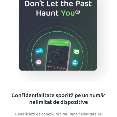
Confidențialitate sporită pe un număr
nelimitat de dispozitive
Beneficiezi de conexiuni simultane nelimitate pe