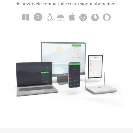
dispozitivele compatibile cu un singur abonament.