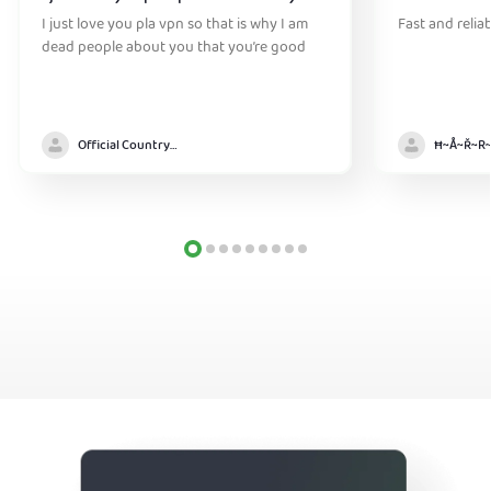
I just love you pla vpn so that is why I am
Fast and relia
dead people about you that you’re good
Official Country model