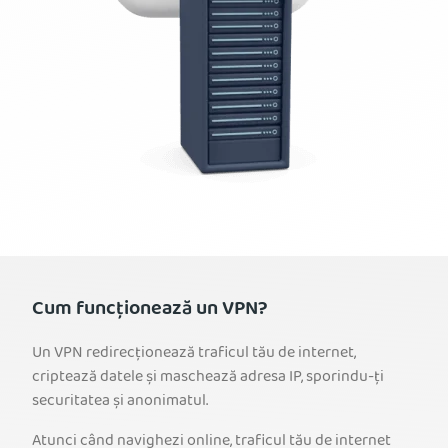
Cum funcționează un VPN?
Un VPN redirecționează traficul tău de internet,
criptează datele și maschează adresa IP, sporindu-ți
securitatea și anonimatul.
Atunci când navighezi online, traficul tău de internet