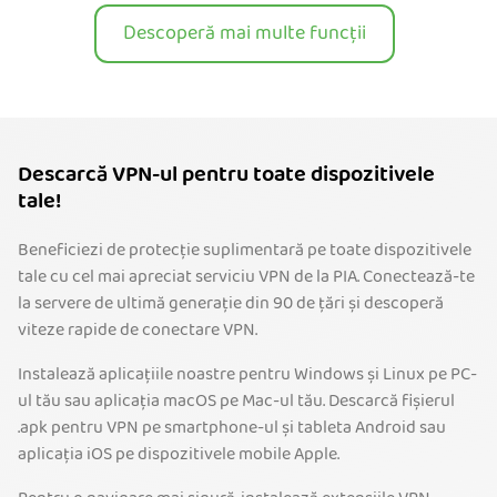
Descoperă mai multe funcții
Descarcă VPN-ul pentru toate dispozitivele
tale!
Beneficiezi de protecție suplimentară pe toate dispozitivele
tale cu cel mai apreciat serviciu VPN de la PIA. Conectează-te
la servere de ultimă generație din 90 de țări și descoperă
viteze rapide de conectare VPN.
Instalează aplicațiile noastre pentru Windows și Linux pe PC-
ul tău sau aplicația macOS pe Mac-ul tău. Descarcă fișierul
.apk pentru VPN pe smartphone-ul și tableta Android sau
aplicația iOS pe dispozitivele mobile Apple.