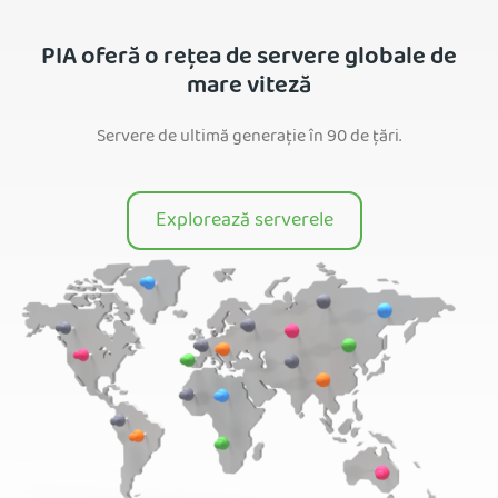
PIA oferă o rețea de servere globale de
mare viteză
Servere de ultimă generație în 90 de țări.
Explorează serverele