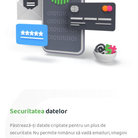
Securitatea
datelor
Păstrează-ți datele criptate pentru un plus de
securitate. Nu permite nimănui să vadă emailuri, imagini