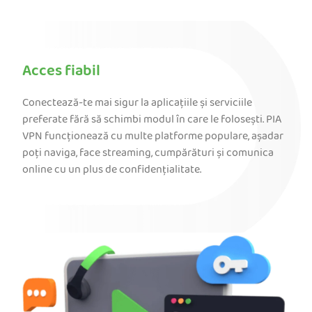
Acces fiabil
Conectează-te mai sigur la aplicațiile și serviciile
preferate fără să schimbi modul în care le folosești. PIA
VPN funcționează cu multe platforme populare, așadar
poți naviga, face streaming, cumpărături și comunica
online cu un plus de confidențialitate.