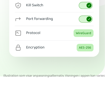
Illustration som visar anpassningsalternativ. Visningen i appen kan varier