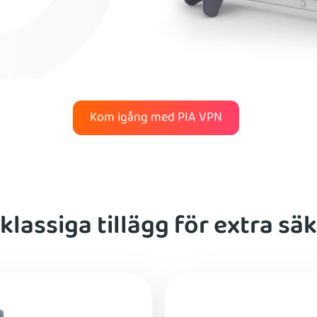
Kom igång med PIA VPN
klassiga tillägg för extra sä