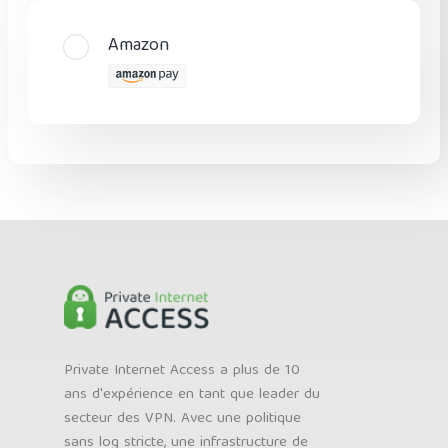
Amazon
Private Internet Access a plus de 10
ans d'expérience en tant que leader du
secteur des VPN. Avec une politique
sans log stricte, une infrastructure de