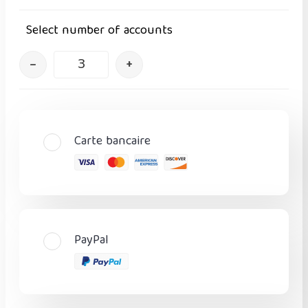
Select number of accounts
–
+
Carte bancaire
PayPal