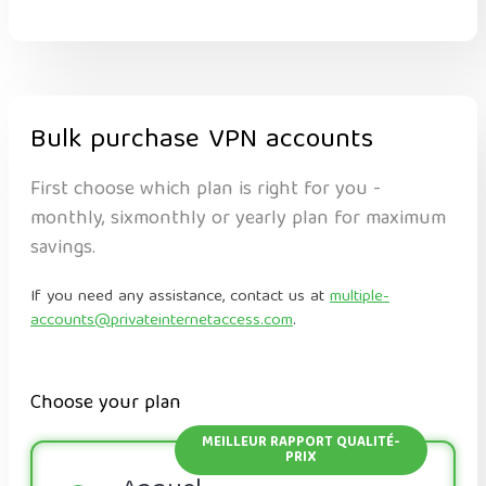
Bulk purchase VPN accounts
First choose which plan is right for you -
monthly, sixmonthly or yearly plan for maximum
savings.
If you need any assistance, contact us at
multiple-
accounts@privateinternetaccess.com
.
Choose your plan