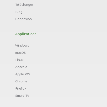
Télécharger
Blog
Connexion
Applications
Windows
macOS
Linux
Android
Apple iOS
Chrome
Firefox
Smart TV