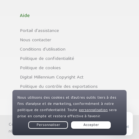
Aide
Portail d'assistance
Nous contacter
Conditions d'utilisation
Politique de confidentialité
Politique de cookies
Digital Millennium Copyright Act
Politique du contrôle des exportations
Copyright © Private Internet Access, Inc. Tous droits
Live Chat
réservés