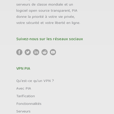
serveurs de classe mondiale et un
logiciel open source transparent, PIA
donne la priorité à votre vie privée,
votre sécurité et votre liberté en ligne.
Suivez-nous sur les réseaux sociaux
VPN PIA
Qu'est-ce qu'un VPN ?
Avec PIA
Tarification
Fonctionnalités
Serveurs