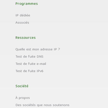
Programmes
IP dédiée
Associés
Ressources
Quelle est mon adresse IP ?
Test de fuite DNS
Test de fuite e-mail
Test de fuite IPv6
Société
À propos
Des sociétés que nous soutenons