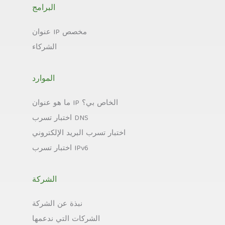
البرامج
عنوان IP مخصص
الشركاء
الموارد
ما هو عنوان IP الخاص بي؟
اختبار تسرب DNS
اختبار تسرب البريد الإلكتروني
اختبار تسرب IPv6
الشركة
نبذة عن الشركة
الشركات التي ندعمها