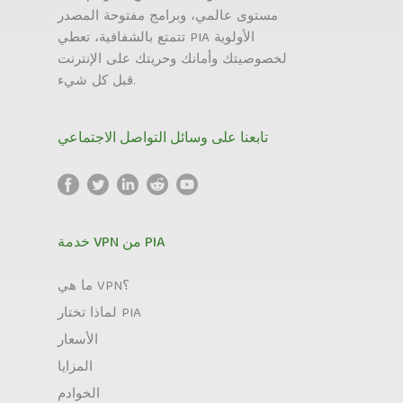
مستوى عالمي، وبرامج مفتوحة المصدر
تتمتع بالشفافية، تعطي PIA الأولوية
لخصوصيتك وأمانك وحريتك على الإنترنت
قبل كل شيء.
تابعنا على وسائل التواصل الاجتماعي
خدمة VPN من PIA
ما هي VPN؟
لماذا تختار PIA
الأسعار
المزايا
الخوادم