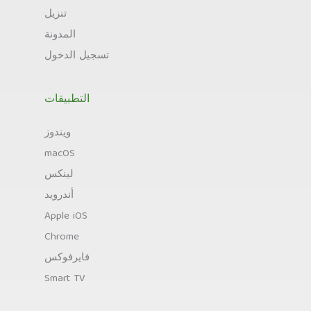
تنزيل
المدونة
تسجيل الدخول
التطبيقات
ويندوز
macOS
لينكس
أندرويد
Apple iOS
Chrome
فايرفوكس
Smart TV