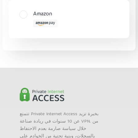
Amazon
تتمتع Private Internet Access بخبرة تزيد
عن 10 سنوات في ريادة صناعة VPN. من
خلال سياسة صارمة بعدم الاحتفاظ
بالسجلات، وبنية تحتية من الخوادم على