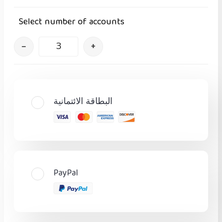
Select number of accounts
–
+
البطاقة الائتمانية
PayPal