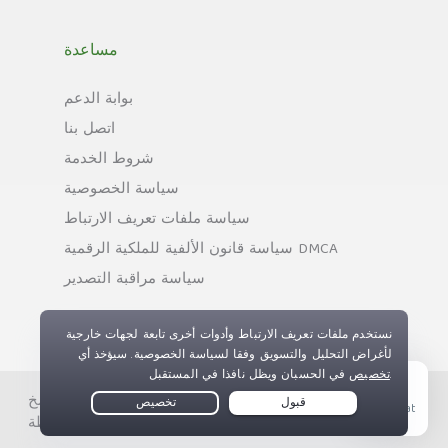
مساعدة
بوابة الدعم
اتصل بنا
شروط الخدمة
سياسة الخصوصية
سياسة ملفات تعريف الارتباط
سياسة قانون الألفية للملكية الرقمية DMCA
سياسة مراقبة التصدير
حقوق النسخ © Private Internet Access, Inc. جميع الحقوق
Live Chat
محفوظة.