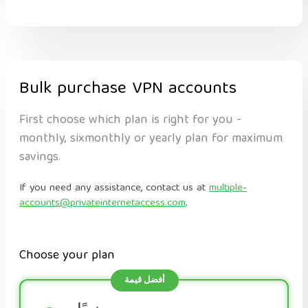
Bulk purchase VPN accounts
First choose which plan is right for you -
monthly, sixmonthly or yearly plan for maximum
savings.
If you need any assistance, contact us at
multiple-
accounts@privateinternetaccess.com
.
Choose your plan